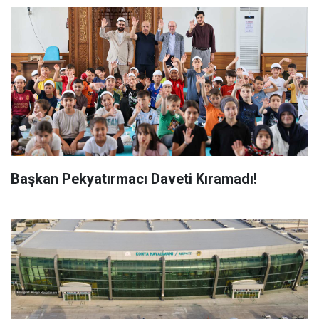
Başkan Pekyatırmacı Daveti Kıramadı!