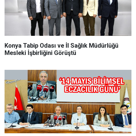
Konya Tabip Odası ve İl Sağlık Müdürlüğü
Mesleki İşbirliğini Görüştü