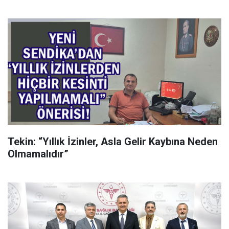
Tekin: “Yıllık İzinler, Asla Gelir Kaybına Neden
Olmamalıdır”