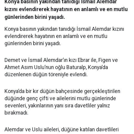
Konya basının yakından tanıdığı İsmail Alemdar
kızını evlendirerek hayatının en anlamlı ve en mutlu
günlerinden birini yaşadı.
Konya basının yakından tanıdığı İsmail Alemdar kızını
evlendirerek hayatının en anlamlı ve en mutlu
günlerinden birini yaşadı.
Demet ve İsmail Alemdar’ın kızı Ebrar ile, Figen ve
Ahmet Asım Uslu’nun oğlu Baturalp, Konya’da
düzenlenen düğün töreniyle evlendi.
Konya’da bir kır düğün bahçesinde gerçekleştirilen
düğünde genç çifti ve ailelerini mutlu günlerinde
sevenleri, yakınlarının yanı sıra davetliler yalnız
bırakmadı.
Alemdar ve Uslu aileleri, düğüne katılan davetlileri