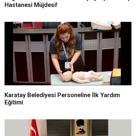
Hastanesi Müjdesi!
Karatay Belediyesi Personeline İlk Yardım
Eğitimi