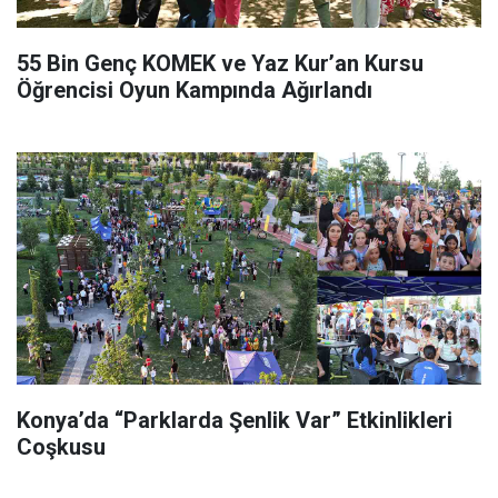
55 Bin Genç KOMEK ve Yaz Kur’an Kursu
Öğrencisi Oyun Kampında Ağırlandı
Konya’da “Parklarda Şenlik Var” Etkinlikleri
Coşkusu