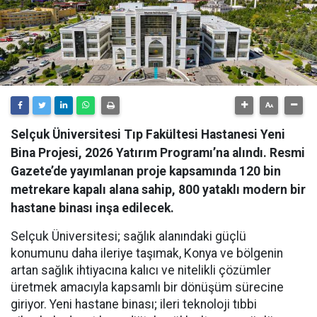
Selçuk Üniversitesi Tıp Fakültesi Hastanesi Yeni
Bina Projesi, 2026 Yatırım Programı’na alındı. Resmi
Gazete’de yayımlanan proje kapsamında 120 bin
metrekare kapalı alana sahip, 800 yataklı modern bir
hastane binası inşa edilecek.
Selçuk Üniversitesi; sağlık alanındaki güçlü
konumunu daha ileriye taşımak, Konya ve bölgenin
artan sağlık ihtiyacına kalıcı ve nitelikli çözümler
üretmek amacıyla kapsamlı bir dönüşüm sürecine
giriyor. Yeni hastane binası; ileri teknoloji tıbbi