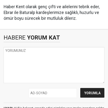
Haber Kent olarak genç çifti ve ailelerini tebrik eder,
Ebrar ile Baturalp kardeşlerimize sağlıklı, huzurlu ve
ömür boyu sürecek bir mutluluk dileriz.
HABERE
YORUM KAT