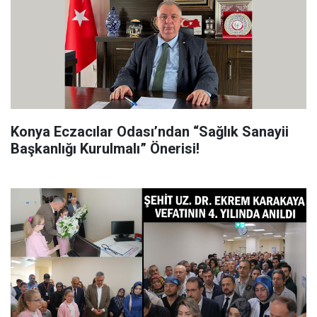
Konya Eczacılar Odası’ndan “Sağlık Sanayii
Başkanlığı Kurulmalı” Önerisi!