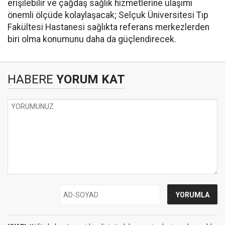
erişilebilir ve çağdaş sağlık hizmetlerine ulaşımı
önemli ölçüde kolaylaşacak; Selçuk Üniversitesi Tıp
Fakültesi Hastanesi sağlıkta referans merkezlerden
biri olma konumunu daha da güçlendirecek.
HABERE
YORUM KAT