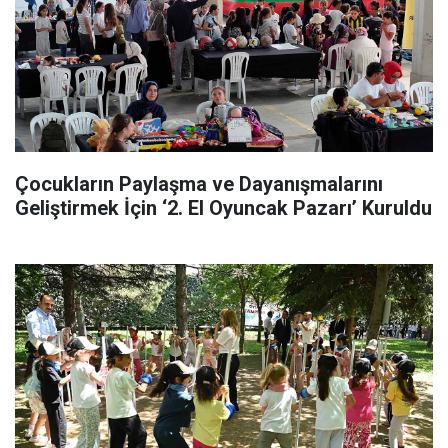
Çocukların Paylaşma ve Dayanışmalarını
Geliştirmek İçin ‘2. El Oyuncak Pazarı’ Kuruldu