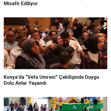
Misafir Ediliyor
Konya’da “Vefa Umresi” Çekilişinde Duygu
Dolu Anlar Yaşandı