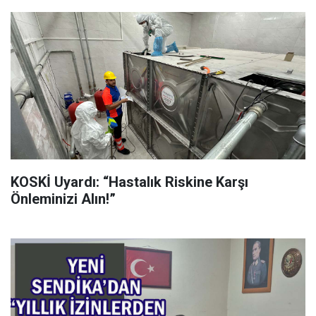
KOSKİ Uyardı: “Hastalık Riskine Karşı
Önleminizi Alın!”