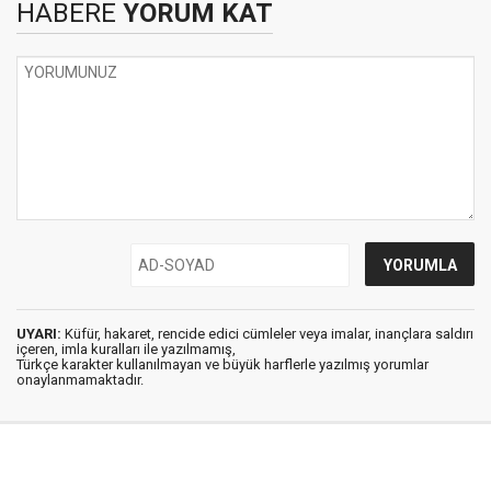
HABERE
YORUM KAT
UYARI:
Küfür, hakaret, rencide edici cümleler veya imalar, inançlara saldırı
içeren, imla kuralları ile yazılmamış,
Türkçe karakter kullanılmayan ve büyük harflerle yazılmış yorumlar
onaylanmamaktadır.