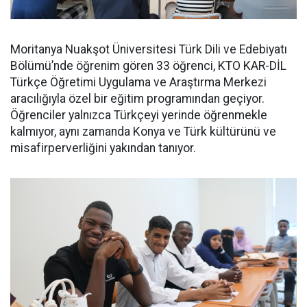
Moritanya Nuakşot Üniversitesi Türk Dili ve Edebiyatı
Bölümü’nde öğrenim gören 33 öğrenci, KTO KAR-DİL
Türkçe Öğretimi Uygulama ve Araştırma Merkezi
aracılığıyla özel bir eğitim programından geçiyor.
Öğrenciler yalnızca Türkçeyi yerinde öğrenmekle
kalmıyor, aynı zamanda Konya ve Türk kültürünü ve
misafirperverliğini yakından tanıyor.