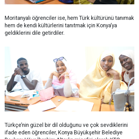
Moritanyalı öğrenciler ise, hem Türk kültürünü tanımak
hem de kendi kültürlerini tanıtmak için Konya’ya
geldiklerini dile getirdiler.
Türkçe’nin güzel bir dil olduğunu ve çok sevdiklerini
ifade eden öğrenciler, Konya Büyükşehir Belediye