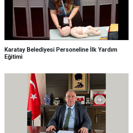
Karatay Belediyesi Personeline İlk Yardım
Eğitimi