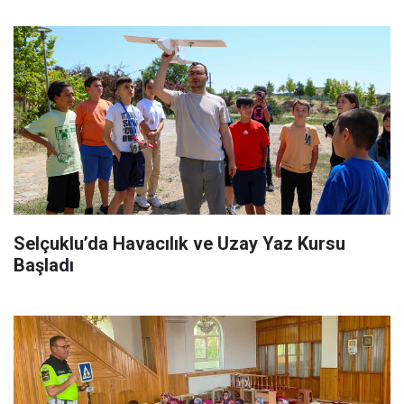
Selçuklu’da Havacılık ve Uzay Yaz Kursu
Başladı