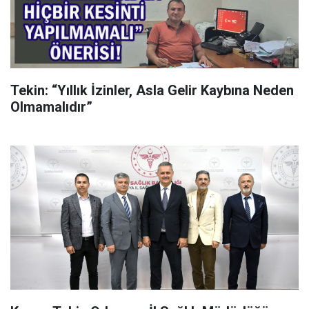
Tekin: “Yıllık İzinler, Asla Gelir Kaybına Neden
Olmamalıdır”