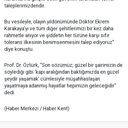
taleplerimizdendir.
Bu vesileyle, olayın yıldönümünde Doktor Ekrem
Karakaya'yı ve tüm diğer şehitlerimizi bir kez daha
rahmetle anıyor ve şiddetin her türüne karşı sıfır
tolerans ilkesinin benimsenmesini talep ediyoruz”
diye konuştu.
Prof. Dr. Öztürk, “Son sözümüz; güzel bir şairimizin de
söylediği gibi ‘kapı aralığından baktığımızda en güzel
şeydir yaşamak’ cümlesiyle müşahhaslaşan
yaşatmaya adanmış hayatlar hepimizin geleceğidir”
dedi.
(Haber Merkezi / Haber Kent)