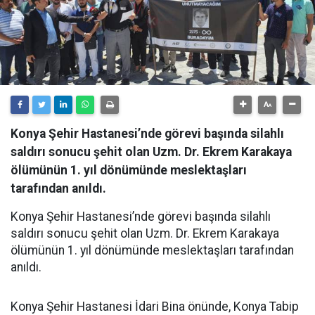
Konya Şehir Hastanesi’nde görevi başında silahlı
saldırı sonucu şehit olan Uzm. Dr. Ekrem Karakaya
ölümünün 1. yıl dönümünde meslektaşları
tarafından anıldı.
Konya Şehir Hastanesi’nde görevi başında silahlı
saldırı sonucu şehit olan Uzm. Dr. Ekrem Karakaya
ölümünün 1. yıl dönümünde meslektaşları tarafından
anıldı.
Konya Şehir Hastanesi İdari Bina önünde, Konya Tabip