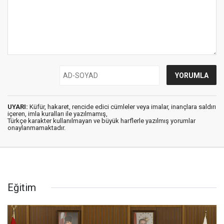
UYARI:
Küfür, hakaret, rencide edici cümleler veya imalar, inançlara saldırı
içeren, imla kuralları ile yazılmamış,
Türkçe karakter kullanılmayan ve büyük harflerle yazılmış yorumlar
onaylanmamaktadır.
Eğitim