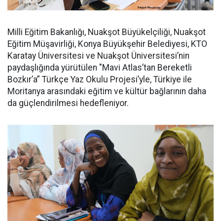
Milli Eğitim Bakanlığı, Nuakşot Büyükelçiliği, Nuakşot
Eğitim Müşavirliği, Konya Büyükşehir Belediyesi, KTO
Karatay Üniversitesi ve Nuakşot Üniversitesi’nin
paydaşlığında yürütülen "Mavi Atlas’tan Bereketli
Bozkır’a” Türkçe Yaz Okulu Projesi’yle, Türkiye ile
Moritanya arasındaki eğitim ve kültür bağlarının daha
da güçlendirilmesi hedefleniyor.