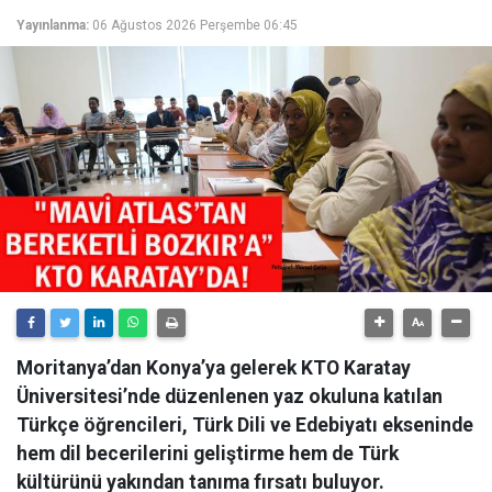
Yayınlanma:
06 Ağustos 2026 Perşembe 06:45
Moritanya’dan Konya’ya gelerek KTO Karatay
Üniversitesi’nde düzenlenen yaz okuluna katılan
Türkçe öğrencileri, Türk Dili ve Edebiyatı ekseninde
hem dil becerilerini geliştirme hem de Türk
kültürünü yakından tanıma fırsatı buluyor.