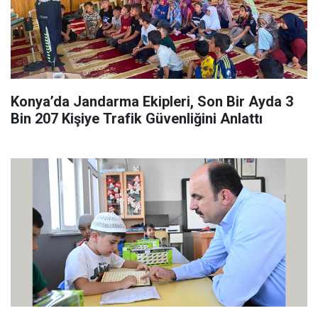
Konya’da Jandarma Ekipleri, Son Bir Ayda 3
Bin 207 Kişiye Trafik Güvenliğini Anlattı