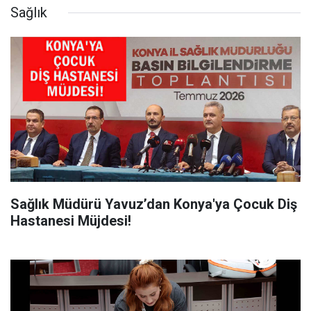
Sağlık
Sağlık Müdürü Yavuz’dan Konya'ya Çocuk Diş
Hastanesi Müjdesi!