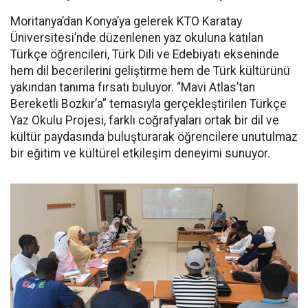
Moritanya’dan Konya’ya gelerek KTO Karatay
Üniversitesi’nde düzenlenen yaz okuluna katılan
Türkçe öğrencileri, Türk Dili ve Edebiyatı ekseninde
hem dil becerilerini geliştirme hem de Türk kültürünü
yakından tanıma fırsatı buluyor. “Mavi Atlas’tan
Bereketli Bozkır’a” temasıyla gerçekleştirilen Türkçe
Yaz Okulu Projesi, farklı coğrafyaları ortak bir dil ve
kültür paydasında buluşturarak öğrencilere unutulmaz
bir eğitim ve kültürel etkileşim deneyimi sunuyor.