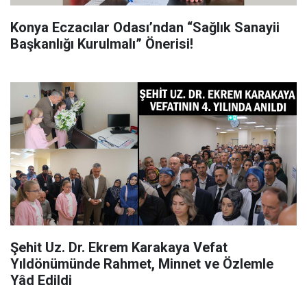
Konya Eczacılar Odası’ndan “Sağlık Sanayii
Başkanlığı Kurulmalı” Önerisi!
Şehit Uz. Dr. Ekrem Karakaya Vefat
Yıldönümünde Rahmet, Minnet ve Özlemle
Yâd Edildi