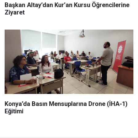
Başkan Altay’dan Kur’an Kursu Öğrencilerine
Ziyaret
Konya’da Basın Mensuplarına Drone (İHA-1)
Eğitimi