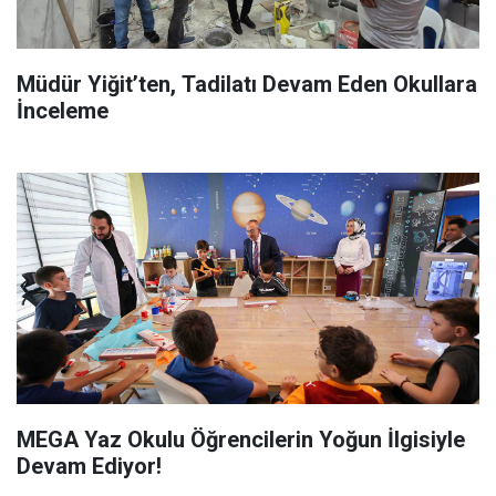
Müdür Yiğit’ten, Tadilatı Devam Eden Okullara
İnceleme
MEGA Yaz Okulu Öğrencilerin Yoğun İlgisiyle
Devam Ediyor!