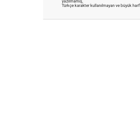
yazılmamış,
Türkçe karakter kullanılmayan ve büyük har