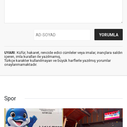
UYARI:
Küfür, hakaret, rencide edici cümleler veya imalar, inançlara saldırı
içeren, imla kuralları ile yazılmamış,
Türkçe karakter kullanılmayan ve büyük harflerle yazılmış yorumlar
onaylanmamaktadır.
Spor