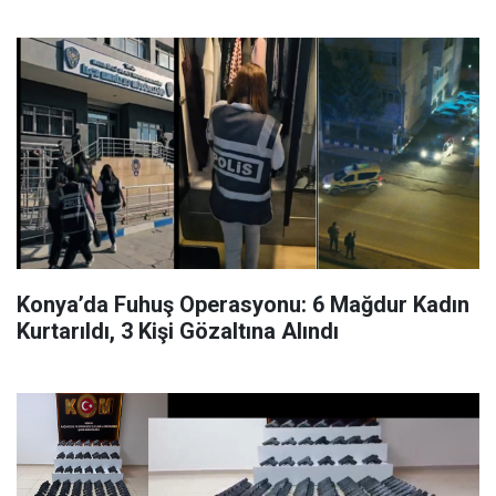
Konya’da Fuhuş Operasyonu: 6 Mağdur Kadın
Kurtarıldı, 3 Kişi Gözaltına Alındı