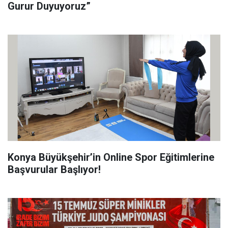
Gurur Duyuyoruz”
Konya Büyükşehir’in Online Spor Eğitimlerine
Başvurular Başlıyor!