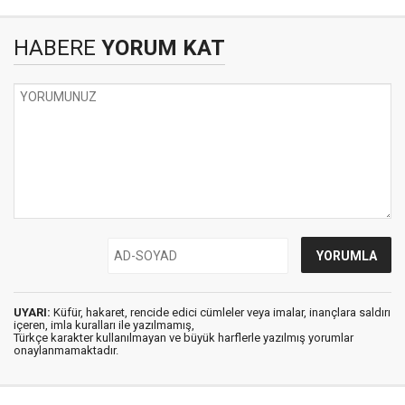
HABERE
YORUM KAT
UYARI:
Küfür, hakaret, rencide edici cümleler veya imalar, inançlara saldırı
içeren, imla kuralları ile yazılmamış,
Türkçe karakter kullanılmayan ve büyük harflerle yazılmış yorumlar
onaylanmamaktadır.