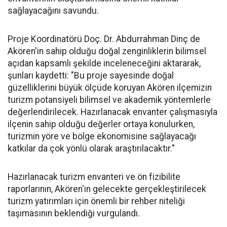
sağlayacağını savundu.
Proje Koordinatörü Doç. Dr. Abdurrahman Dinç de
Akören'in sahip olduğu doğal zenginliklerin bilimsel
açıdan kapsamlı şekilde inceleneceğini aktararak,
şunları kaydetti: "Bu proje sayesinde doğal
güzelliklerini büyük ölçüde koruyan Akören ilçemizin
turizm potansiyeli bilimsel ve akademik yöntemlerle
değerlendirilecek. Hazırlanacak envanter çalışmasıyla
ilçenin sahip olduğu değerler ortaya konulurken,
turizmin yöre ve bölge ekonomisine sağlayacağı
katkılar da çok yönlü olarak araştırılacaktır."
Hazırlanacak turizm envanteri ve ön fizibilite
raporlarının, Akören'in gelecekte gerçekleştirilecek
turizm yatırımları için önemli bir rehber niteliği
taşımasının beklendiği vurgulandı.