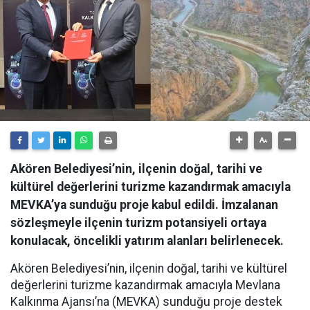
Akören Belediyesi’nin, ilçenin doğal, tarihi ve
kültürel değerlerini turizme kazandırmak amacıyla
MEVKA’ya sunduğu proje kabul edildi. İmzalanan
sözleşmeyle ilçenin turizm potansiyeli ortaya
konulacak, öncelikli yatırım alanları belirlenecek.
Akören Belediyesi’nin, ilçenin doğal, tarihi ve kültürel
değerlerini turizme kazandırmak amacıyla Mevlana
Kalkınma Ajansı’na (MEVKA) sunduğu proje destek