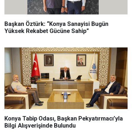
Başkan Öztürk: “Konya Sanayisi Bugün
Yüksek Rekabet Gücüne Sahip”
Konya Tabip Odası, Başkan Pekyatırmacı’yla
Bilgi Alışverişinde Bulundu