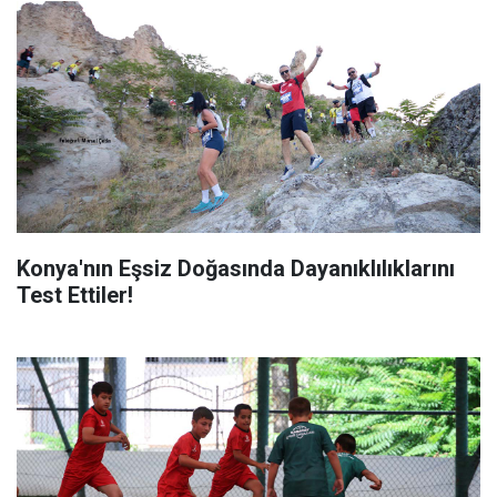
Konya'nın Eşsiz Doğasında Dayanıklılıklarını
Test Ettiler!