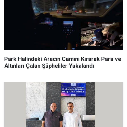
Park Halindeki Aracın Camını Kırarak Para ve
Altınları Çalan Şüpheliler Yakalandı