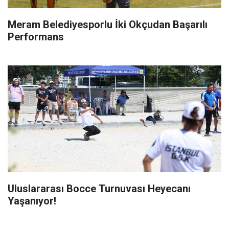
Meram Belediyesporlu İki Okçudan Başarılı
Performans
Uluslararası Bocce Turnuvası Heyecanı
Yaşanıyor!