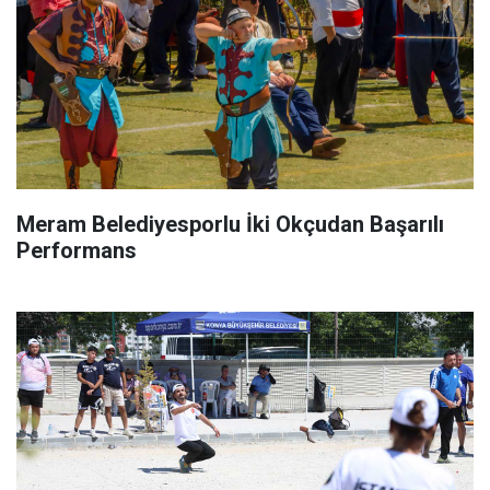
Meram Belediyesporlu İki Okçudan Başarılı
Performans