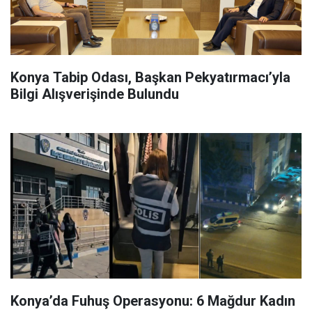
Konya Tabip Odası, Başkan Pekyatırmacı’yla
Bilgi Alışverişinde Bulundu
Konya’da Fuhuş Operasyonu: 6 Mağdur Kadın