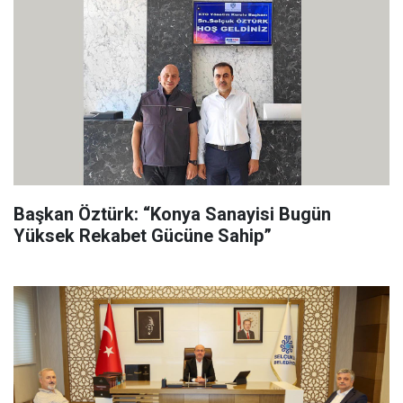
Başkan Öztürk: “Konya Sanayisi Bugün
Yüksek Rekabet Gücüne Sahip”