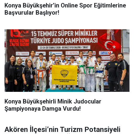
Konya Büyükşehir’in Online Spor Eğitimlerine
Başvurular Başlıyor!
Konya Büyükşehirli Minik Judocular
Şampiyonaya Damga Vurdu!
Akören İlçesi’nin Turizm Potansiyeli