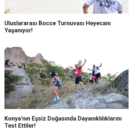
Uluslararası Bocce Turnuvası Heyecanı
Yaşanıyor!
Konya'nın Eşsiz Doğasında Dayanıklılıklarını
Test Ettiler!