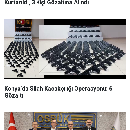
Kurtarıldı, 3 Kişi Gözaltına Alındı
Konya’da Silah Kaçakçılığı Operasyonu: 6
Gözaltı