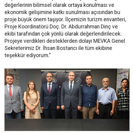
değerlerinin bilimsel olarak ortaya konulması ve
ekonomik gelişimine katkı sunulması açısından bu
proje büyük önem taşıyor. İlçemizin turizm envanteri,
Proje Koordinatörü Doç. Dr. Abdurrahman Dinç ve
ekibi tarafından çok yönlü olarak değerlendirilecek.
Projeye verdikleri desteklerden dolayı MEVKA Genel
Sekreterimiz Dr. İhsan Bostancı ile tüm ekibine
teşekkür ediyorum.”