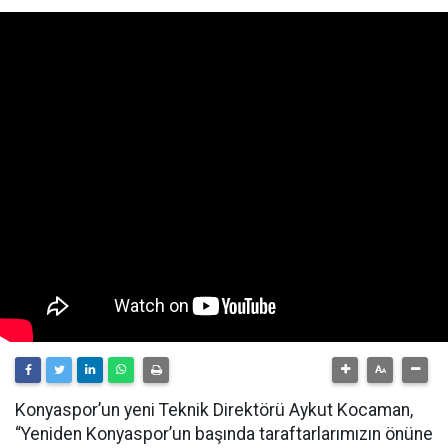
Konyaspor’un yeni Teknik Direktörü Aykut Kocaman,
“Yeniden Konyaspor’un başında taraftarlarımızın önüne