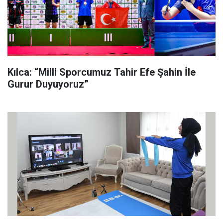
Kılca: “Milli Sporcumuz Tahir Efe Şahin İle
Gurur Duyuyoruz”