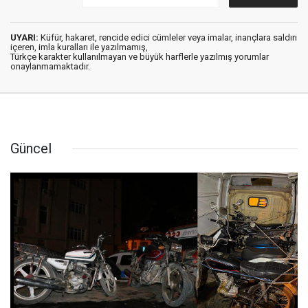
UYARI:
Küfür, hakaret, rencide edici cümleler veya imalar, inançlara saldırı
içeren, imla kuralları ile yazılmamış,
Türkçe karakter kullanılmayan ve büyük harflerle yazılmış yorumlar
onaylanmamaktadır.
Güncel