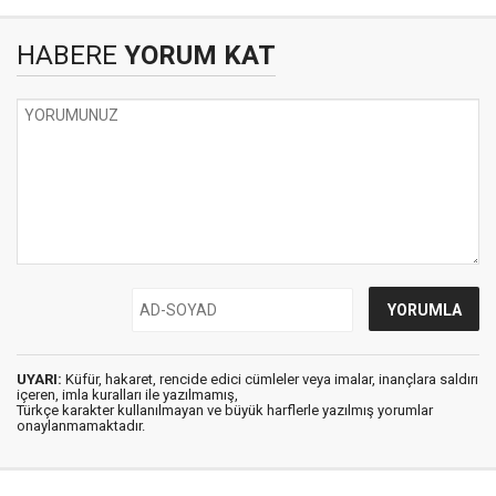
HABERE
YORUM KAT
UYARI:
Küfür, hakaret, rencide edici cümleler veya imalar, inançlara saldırı
içeren, imla kuralları ile yazılmamış,
Türkçe karakter kullanılmayan ve büyük harflerle yazılmış yorumlar
onaylanmamaktadır.