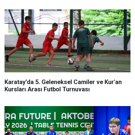
Karatay’da 5. Geleneksel Camiler ve Kur'an
Kursları Arası Futbol Turnuvası