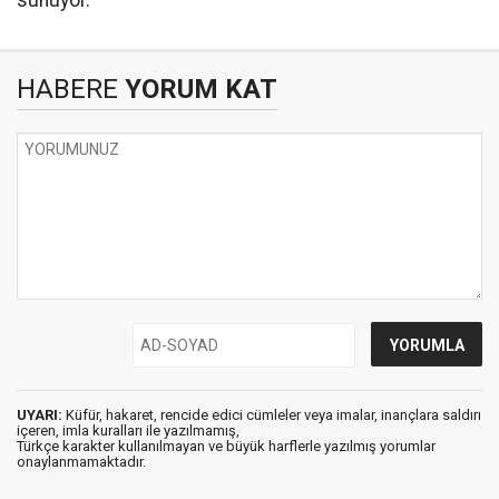
sunuyor.
HABERE
YORUM KAT
UYARI:
Küfür, hakaret, rencide edici cümleler veya imalar, inançlara saldırı
içeren, imla kuralları ile yazılmamış,
Türkçe karakter kullanılmayan ve büyük harflerle yazılmış yorumlar
onaylanmamaktadır.