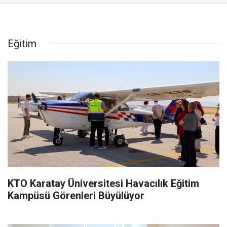
Eğitim
KTO Karatay Üniversitesi Havacılık Eğitim
Kampüsü Görenleri Büyülüyor