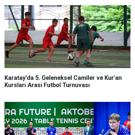
Karatay’da 5. Geleneksel Camiler ve Kur'an
Kursları Arası Futbol Turnuvası