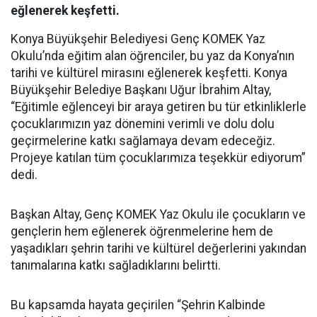
eğlenerek keşfetti.
Konya Büyükşehir Belediyesi Genç KOMEK Yaz
Okulu’nda eğitim alan öğrenciler, bu yaz da Konya’nın
tarihi ve kültürel mirasını eğlenerek keşfetti. Konya
Büyükşehir Belediye Başkanı Uğur İbrahim Altay,
“Eğitimle eğlenceyi bir araya getiren bu tür etkinliklerle
çocuklarımızın yaz dönemini verimli ve dolu dolu
geçirmelerine katkı sağlamaya devam edeceğiz.
Projeye katılan tüm çocuklarımıza teşekkür ediyorum”
dedi.
Başkan Altay, Genç KOMEK Yaz Okulu ile çocukların ve
gençlerin hem eğlenerek öğrenmelerine hem de
yaşadıkları şehrin tarihi ve kültürel değerlerini yakından
tanımalarına katkı sağladıklarını belirtti.
Bu kapsamda hayata geçirilen “Şehrin Kalbinde