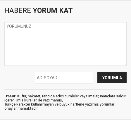
HABERE
YORUM KAT
UYARI:
Küfür, hakaret, rencide edici cümleler veya imalar, inançlara saldırı
içeren, imla kuralları ile yazılmamış,
Türkçe karakter kullanılmayan ve büyük harflerle yazılmış yorumlar
onaylanmamaktadır.