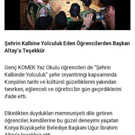
Şehrin Kalbine Yolculuk Eden Öğrencilerden Başkan
Altay’a Teşekkür
Genç KOMEK Yaz Okulu öğrencileri de “Şehrin
Kalbinde Yolculuk” şehir oryantiringi kapsamında
Konya’nın tarihi ve kültürel güzelliklerini yakından
tanırken, eğlenceli ve öğretici bir gün geçirdiklerini
ifade etti.
Etkinlikten duydukları memnuniyeti dile getiren
öğrenciler, kendilerine bu güzel deneyimi yaşatan
Konya Büyükşehir Belediye Başkanı Uğur İbrahim