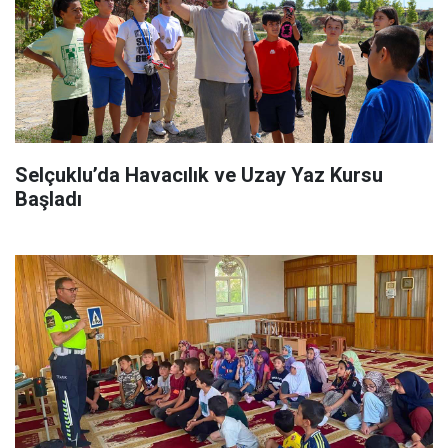
Selçuklu’da Havacılık ve Uzay Yaz Kursu
Başladı