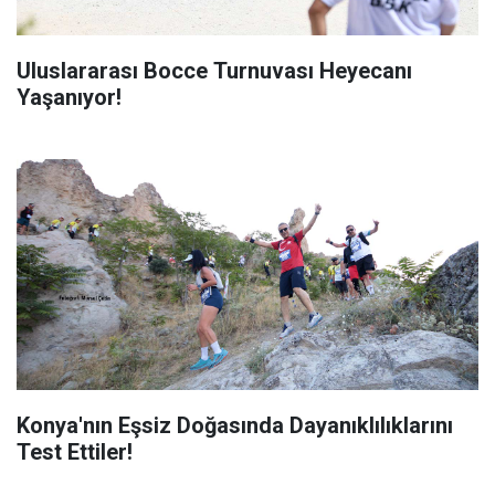
Uluslararası Bocce Turnuvası Heyecanı
Yaşanıyor!
Konya'nın Eşsiz Doğasında Dayanıklılıklarını
Test Ettiler!