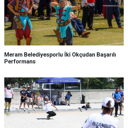
Meram Belediyesporlu İki Okçudan Başarılı
Performans