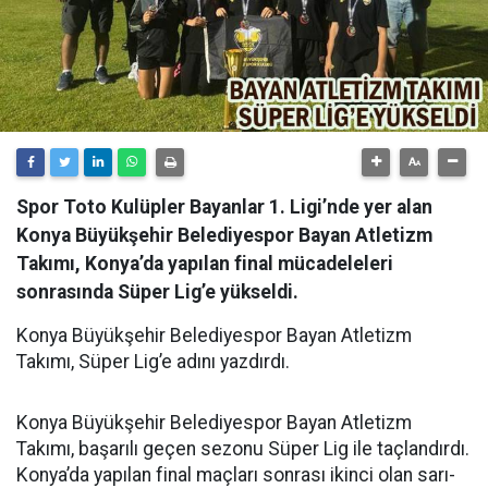
Spor Toto Kulüpler Bayanlar 1. Ligi’nde yer alan
Konya Büyükşehir Belediyespor Bayan Atletizm
Takımı, Konya’da yapılan final mücadeleleri
sonrasında Süper Lig’e yükseldi.
Konya Büyükşehir Belediyespor Bayan Atletizm
Takımı, Süper Lig’e adını yazdırdı.
Konya Büyükşehir Belediyespor Bayan Atletizm
Takımı, başarılı geçen sezonu Süper Lig ile taçlandırdı.
Konya’da yapılan final maçları sonrası ikinci olan sarı-