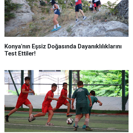
Konya'nın Eşsiz Doğasında Dayanıklılıklarını
Test Ettiler!