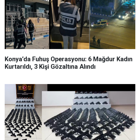
Konya’da Fuhuş Operasyonu: 6 Mağdur Kadın
Kurtarıldı, 3 Kişi Gözaltına Alındı