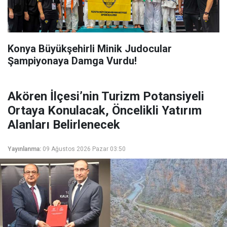
Konya Büyükşehirli Minik Judocular
Şampiyonaya Damga Vurdu!
Akören İlçesi’nin Turizm Potansiyeli
Ortaya Konulacak, Öncelikli Yatırım
Alanları Belirlenecek
Yayınlanma:
09 Ağustos 2026 Pazar 03:50