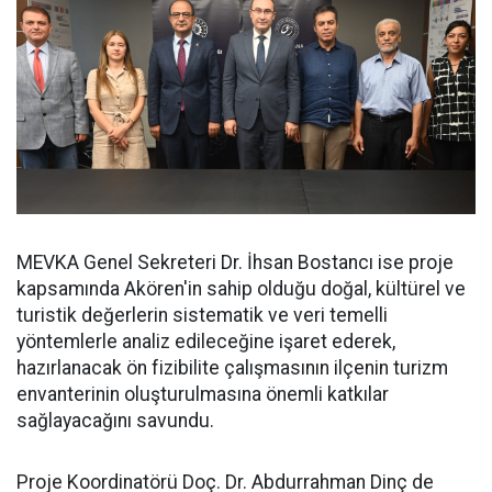
MEVKA Genel Sekreteri Dr. İhsan Bostancı ise proje
kapsamında Akören'in sahip olduğu doğal, kültürel ve
turistik değerlerin sistematik ve veri temelli
yöntemlerle analiz edileceğine işaret ederek,
hazırlanacak ön fizibilite çalışmasının ilçenin turizm
envanterinin oluşturulmasına önemli katkılar
sağlayacağını savundu.
Proje Koordinatörü Doç. Dr. Abdurrahman Dinç de