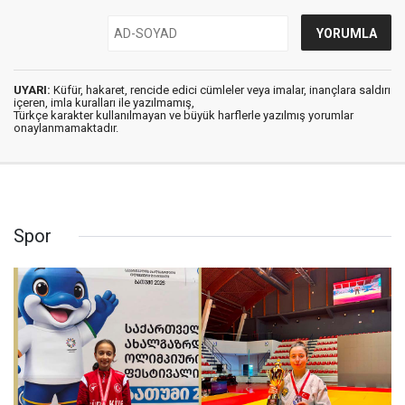
UYARI:
Küfür, hakaret, rencide edici cümleler veya imalar, inançlara saldırı
içeren, imla kuralları ile yazılmamış,
Türkçe karakter kullanılmayan ve büyük harflerle yazılmış yorumlar
onaylanmamaktadır.
Spor