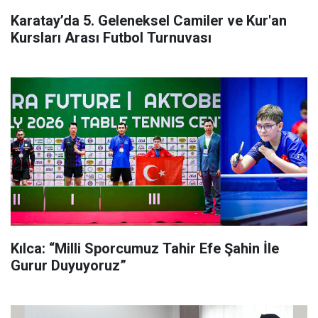
Karatay’da 5. Geleneksel Camiler ve Kur'an
Kursları Arası Futbol Turnuvası
Kılca: “Milli Sporcumuz Tahir Efe Şahin İle
Gurur Duyuyoruz”