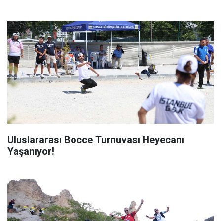
Uluslararası Bocce Turnuvası Heyecanı
Yaşanıyor!