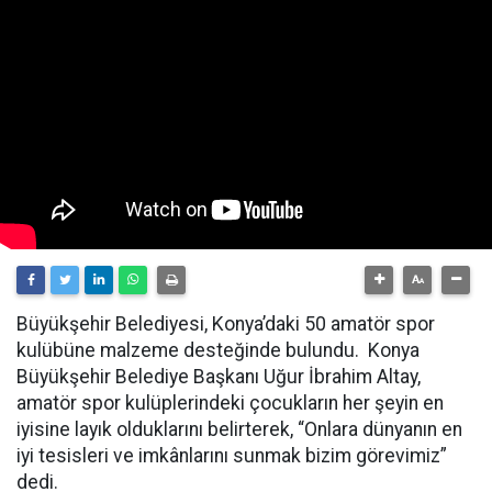
Büyükşehir Belediyesi, Konya’daki 50 amatör spor
kulübüne malzeme desteğinde bulundu. Konya
Büyükşehir Belediye Başkanı Uğur İbrahim Altay,
amatör spor kulüplerindeki çocukların her şeyin en
iyisine layık olduklarını belirterek, “Onlara dünyanın en
iyi tesisleri ve imkânlarını sunmak bizim görevimiz”
dedi.