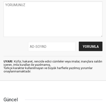
UYARI:
Küfür, hakaret, rencide edici cümleler veya imalar, inançlara saldırı
içeren, imla kuralları ile yazılmamış,
Türkçe karakter kullanılmayan ve büyük harflerle yazılmış yorumlar
onaylanmamaktadır.
Güncel