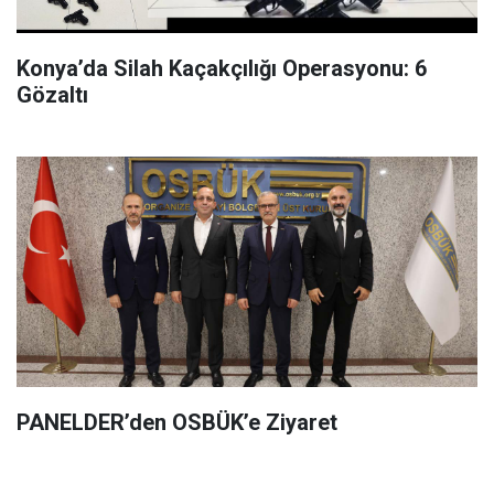
Konya’da Silah Kaçakçılığı Operasyonu: 6
Gözaltı
PANELDER’den OSBÜK’e Ziyaret