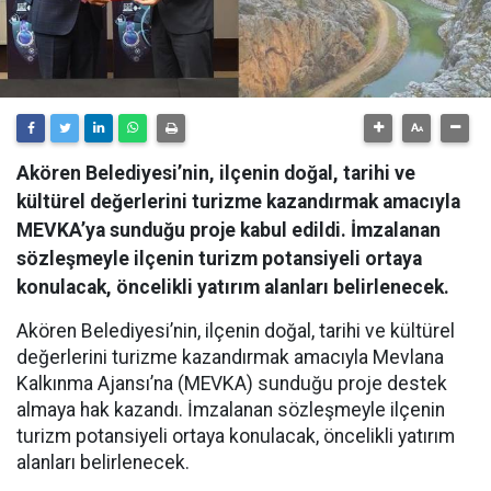
Akören Belediyesi’nin, ilçenin doğal, tarihi ve
kültürel değerlerini turizme kazandırmak amacıyla
MEVKA’ya sunduğu proje kabul edildi. İmzalanan
sözleşmeyle ilçenin turizm potansiyeli ortaya
konulacak, öncelikli yatırım alanları belirlenecek.
Akören Belediyesi’nin, ilçenin doğal, tarihi ve kültürel
değerlerini turizme kazandırmak amacıyla Mevlana
Kalkınma Ajansı’na (MEVKA) sunduğu proje destek
almaya hak kazandı. İmzalanan sözleşmeyle ilçenin
turizm potansiyeli ortaya konulacak, öncelikli yatırım
alanları belirlenecek.