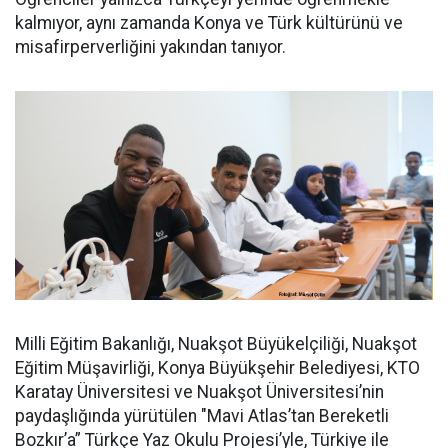
kalmıyor, aynı zamanda Konya ve Türk kültürünü ve
misafirperverliğini yakından tanıyor.
Milli Eğitim Bakanlığı, Nuakşot Büyükelçiliği, Nuakşot
Eğitim Müşavirliği, Konya Büyükşehir Belediyesi, KTO
Karatay Üniversitesi ve Nuakşot Üniversitesi’nin
paydaşlığında yürütülen "Mavi Atlas’tan Bereketli
Bozkır’a” Türkçe Yaz Okulu Projesi’yle, Türkiye ile