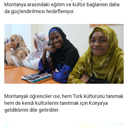
Moritanya arasındaki eğitim ve kültür bağlarının daha
da güçlendirilmesi hedefleniyor.
Moritanyalı öğrenciler ise, hem Türk kültürünü tanımak
hem de kendi kültürlerini tanıtmak için Konya’ya
geldiklerini dile getirdiler.