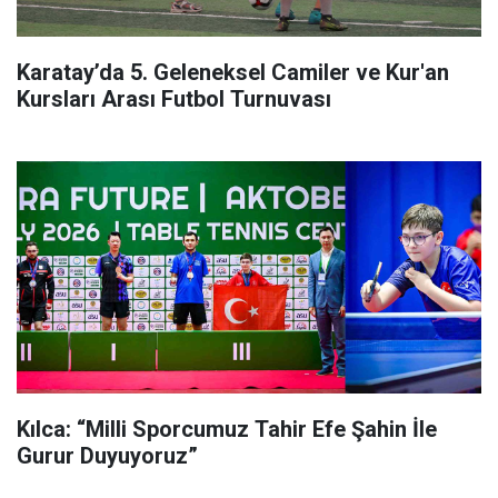
Karatay’da 5. Geleneksel Camiler ve Kur'an
Kursları Arası Futbol Turnuvası
Kılca: “Milli Sporcumuz Tahir Efe Şahin İle
Gurur Duyuyoruz”