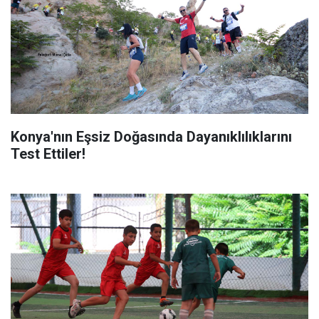
Konya'nın Eşsiz Doğasında Dayanıklılıklarını
Test Ettiler!