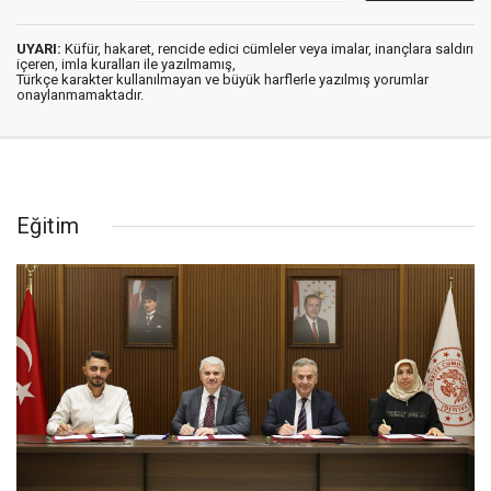
UYARI:
Küfür, hakaret, rencide edici cümleler veya imalar, inançlara saldırı
içeren, imla kuralları ile yazılmamış,
Türkçe karakter kullanılmayan ve büyük harflerle yazılmış yorumlar
onaylanmamaktadır.
Eğitim