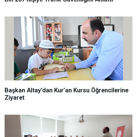
Başkan Altay’dan Kur’an Kursu Öğrencilerine
Ziyaret