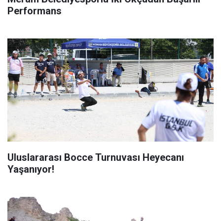
Performans
Uluslararası Bocce Turnuvası Heyecanı
Yaşanıyor!