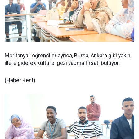
Moritanyalı öğrenciler ayrıca, Bursa, Ankara gibi yakın
illere giderek kültürel gezi yapma fırsatı buluyor.
(Haber Kent)