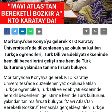
Moritanya’dan Konya’ya gelerek KTO Karatay
Üniversitesi’nde düzenlenen yaz okuluna katılan
Türkçe öğrencileri, Türk Dili ve Edebiyatı ekseninde
hem dil becerilerini geliştirme hem de Türk
kültürünü yakından tanıma fırsatı buluyor.
Moritanya’dan Konya’ya gelerek KTO Karatay
Üniversitesi’nde düzenlenen yaz okuluna katılan
Türkçe öğrencileri, Türk Dili ve Edebiyatı ekseninde
hem dil becerilerini geliştirme hem de Türk kültürünü
yakından tanıma fırsatı buluyor. “Mavi Atlas’tan
Bereketli Bozkır’a” temasıyla gerçekleştirilen Türkçe