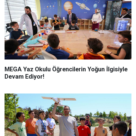
MEGA Yaz Okulu Öğrencilerin Yoğun İlgisiyle
Devam Ediyor!