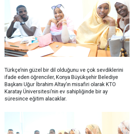
Türkçe’nin güzel bir dil olduğunu ve çok sevdiklerini
ifade eden öğrenciler, Konya Büyükşehir Belediye
Başkanı Uğur İbrahim Altay’ın misafiri olarak KTO
Karatay Üniversitesi’nin ev sahipliğinde bir ay
süresince eğitim alacaklar.