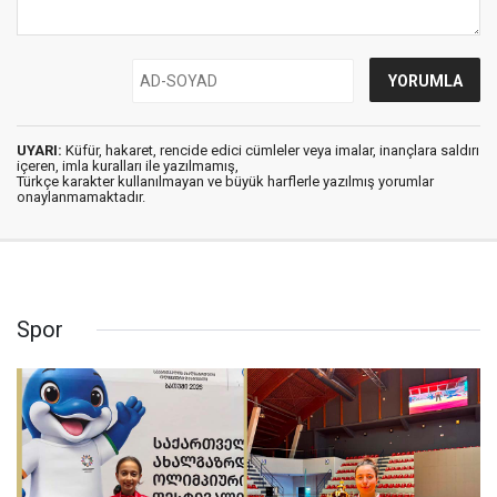
UYARI:
Küfür, hakaret, rencide edici cümleler veya imalar, inançlara saldırı
içeren, imla kuralları ile yazılmamış,
Türkçe karakter kullanılmayan ve büyük harflerle yazılmış yorumlar
onaylanmamaktadır.
Spor