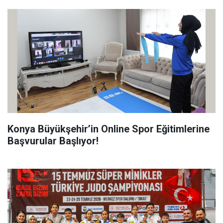
Konya Büyükşehir’in Online Spor Eğitimlerine
Başvurular Başlıyor!