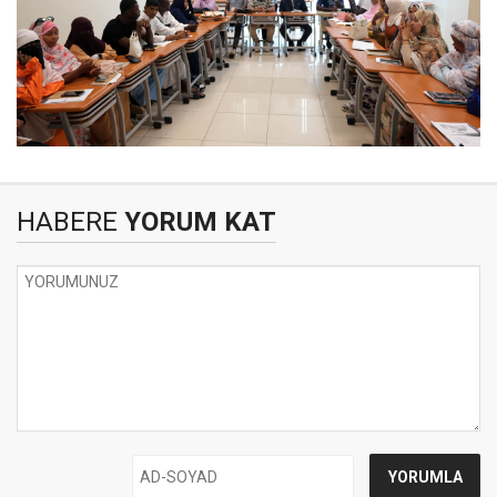
HABERE
YORUM KAT