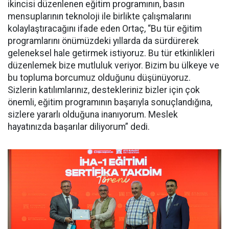
ikincisi düzenlenen eğitim programının, basın
mensuplarının teknoloji ile birlikte çalışmalarını
kolaylaştıracağını ifade eden Ortaç, “Bu tür eğitim
programlarını önümüzdeki yıllarda da sürdürerek
geleneksel hale getirmek istiyoruz. Bu tür etkinlikleri
düzenlemek bize mutluluk veriyor. Bizim bu ülkeye ve
bu topluma borcumuz olduğunu düşünüyoruz.
Sizlerin katılımlarınız, destekleriniz bizler için çok
önemli, eğitim programının başarıyla sonuçlandığına,
sizlere yararlı olduğuna inanıyorum. Meslek
hayatınızda başarılar diliyorum” dedi.