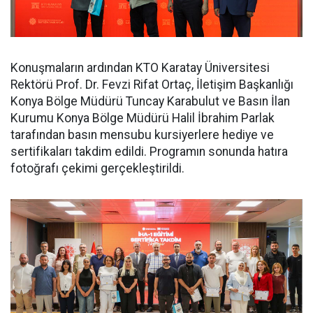
Konuşmaların ardından KTO Karatay Üniversitesi
Rektörü Prof. Dr. Fevzi Rifat Ortaç, İletişim Başkanlığı
Konya Bölge Müdürü Tuncay Karabulut ve Basın İlan
Kurumu Konya Bölge Müdürü Halil İbrahim Parlak
tarafından basın mensubu kursiyerlere hediye ve
sertifikaları takdim edildi. Programın sonunda hatıra
fotoğrafı çekimi gerçekleştirildi.