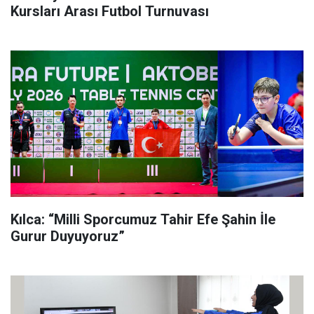
Kursları Arası Futbol Turnuvası
Kılca: “Milli Sporcumuz Tahir Efe Şahin İle
Gurur Duyuyoruz”