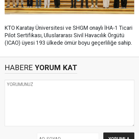
KTO Karatay Üniversitesi ve SHGM onaylı İHA-1 Ticari
Pilot Sertifikası, Uluslararası Sivil Havacılık Örgütü
(ICAO) üyesi 193 ülkede ömür boyu geçerliliğe sahip.
HABERE
YORUM KAT