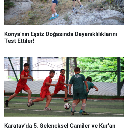
Konya'nın Eşsiz Doğasında Dayanıklılıklarını
Test Ettiler!
Karatay’da 5. Geleneksel Camiler ve Kur'an