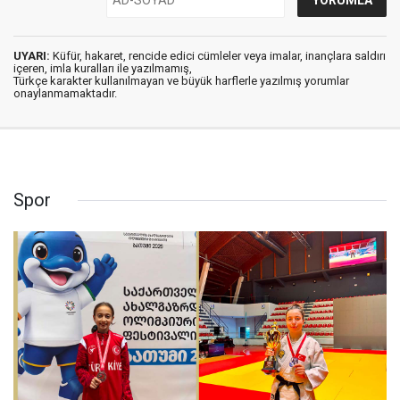
UYARI:
Küfür, hakaret, rencide edici cümleler veya imalar, inançlara saldırı
içeren, imla kuralları ile yazılmamış,
Türkçe karakter kullanılmayan ve büyük harflerle yazılmış yorumlar
onaylanmamaktadır.
Spor