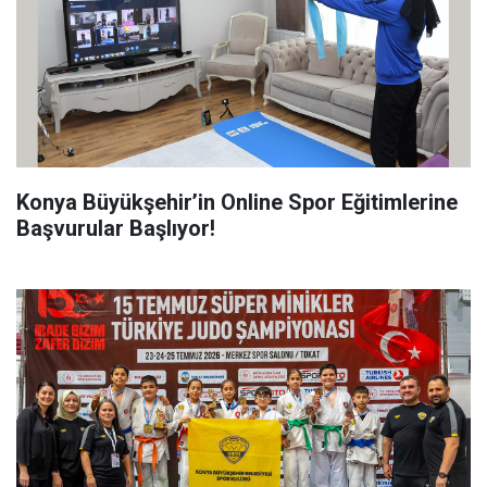
Konya Büyükşehir’in Online Spor Eğitimlerine
Başvurular Başlıyor!