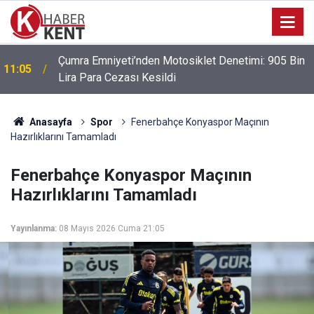
Çumra Emniyeti’nden Motosiklet Denetimi: 905 Bin
11:05
Lira Para Cezası Kesildi
Anasayfa
Spor
Fenerbahçe Konyaspor Maçının
Hazırlıklarını Tamamladı
Fenerbahçe Konyaspor Maçının
Hazırlıklarını Tamamladı
Yayınlanma:
08 Mayıs 2026 Cuma 21:05