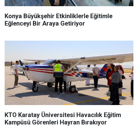
Konya Büyükşehir Etkinliklerle Eğitimle
Eğlenceyi Bir Araya Getiriyor
KTO Karatay Üniversitesi Havacılık Eğitim
Kampüsü Görenleri Hayran Bırakıyor