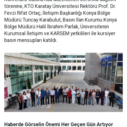
törenine, KTO Karatay Üniversitesi Rektörü Prof. Dr.
Fevzi Rifat Ortaç, İletişim Başkanlığı Konya Bölge
Müdürü Tuncay Karabulut, Basın İlan Kurumu Konya
Bölge Müdürü Halil İbrahim Parlak, Üniversitenin
Kurumsal İletişim ve KARSEM yetkilileri ile kursiyer
basın mensupları katıldı.
Haberde Görselin Önemi Her Geçen Gün Artıyor