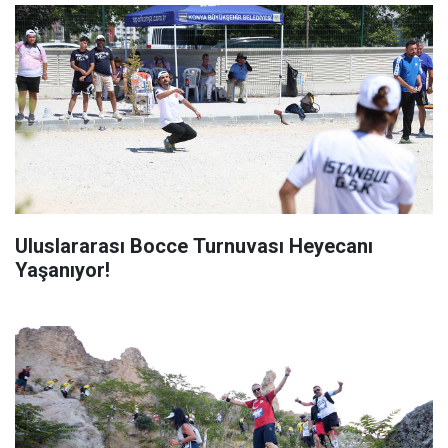
Uluslararası Bocce Turnuvası Heyecanı
Yaşanıyor!