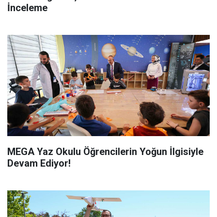
İnceleme
MEGA Yaz Okulu Öğrencilerin Yoğun İlgisiyle
Devam Ediyor!