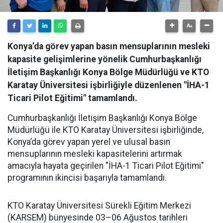
Konya’da görev yapan basın mensuplarının mesleki
kapasite gelişimlerine yönelik Cumhurbaşkanlığı
İletişim Başkanlığı Konya Bölge Müdürlüğü ve KTO
Karatay Üniversitesi işbirliğiyle düzenlenen "İHA-1
Ticari Pilot Eğitimi" tamamlandı.
Cumhurbaşkanlığı İletişim Başkanlığı Konya Bölge
Müdürlüğü ile KTO Karatay Üniversitesi işbirliğinde,
Konya’da görev yapan yerel ve ulusal basın
mensuplarının mesleki kapasitelerini artırmak
amacıyla hayata geçirilen "İHA-1 Ticari Pilot Eğitimi"
programının ikincisi başarıyla tamamlandı.
KTO Karatay Üniversitesi Sürekli Eğitim Merkezi
(KARSEM) bünyesinde 03–06 Ağustos tarihleri