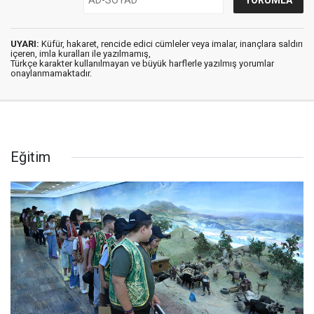
UYARI:
Küfür, hakaret, rencide edici cümleler veya imalar, inançlara saldırı
içeren, imla kuralları ile yazılmamış,
Türkçe karakter kullanılmayan ve büyük harflerle yazılmış yorumlar
onaylanmamaktadır.
Eğitim