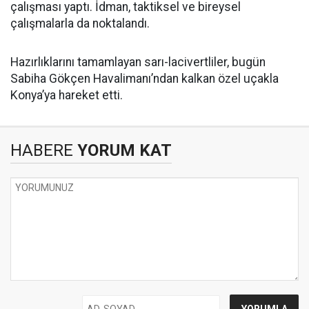
çalışması yaptı. İdman, taktiksel ve bireysel
çalışmalarla da noktalandı.
Hazırlıklarını tamamlayan sarı-lacivertliler, bugün
Sabiha Gökçen Havalimanı’ndan kalkan özel uçakla
Konya’ya hareket etti.
HABERE
YORUM KAT