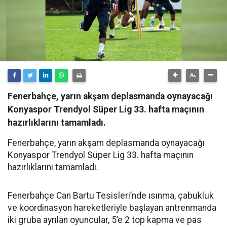
Fenerbahçe, yarın akşam deplasmanda oynayacağı
Konyaspor Trendyol Süper Lig 33. hafta maçının
hazırlıklarını tamamladı.
Fenerbahçe, yarın akşam deplasmanda oynayacağı
Konyaspor Trendyol Süper Lig 33. hafta maçının
hazırlıklarını tamamladı.
Fenerbahçe Can Bartu Tesisleri’nde ısınma, çabukluk
ve koordinasyon hareketleriyle başlayan antrenmanda
iki gruba ayrılan oyuncular, 5’e 2 top kapma ve pas