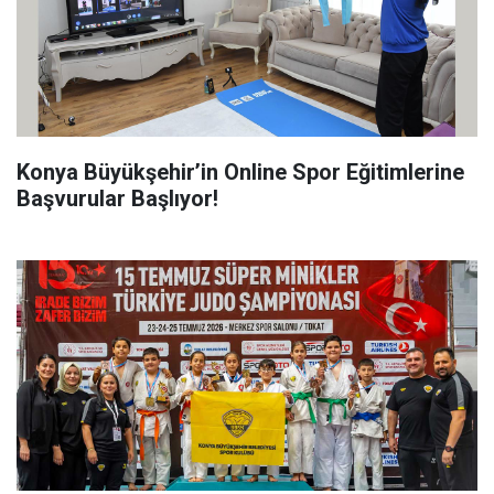
Konya Büyükşehir’in Online Spor Eğitimlerine
Başvurular Başlıyor!