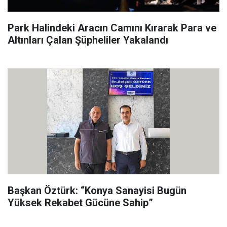
Park Halindeki Aracın Camını Kırarak Para ve
Altınları Çalan Şüpheliler Yakalandı
Başkan Öztürk: “Konya Sanayisi Bugün
Yüksek Rekabet Gücüne Sahip”