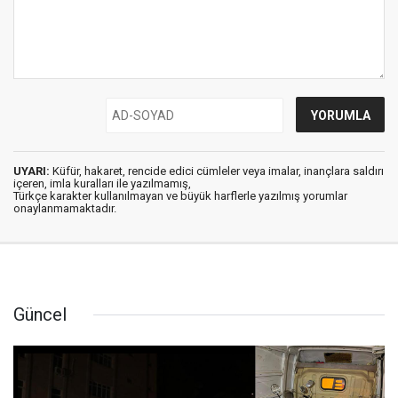
UYARI:
Küfür, hakaret, rencide edici cümleler veya imalar, inançlara saldırı
içeren, imla kuralları ile yazılmamış,
Türkçe karakter kullanılmayan ve büyük harflerle yazılmış yorumlar
onaylanmamaktadır.
Güncel