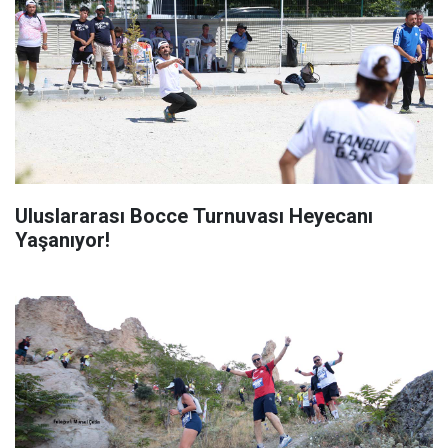
Uluslararası Bocce Turnuvası Heyecanı
Yaşanıyor!