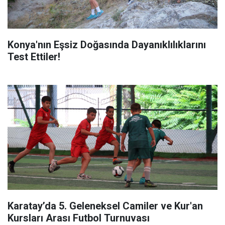
Konya'nın Eşsiz Doğasında Dayanıklılıklarını
Test Ettiler!
Karatay’da 5. Geleneksel Camiler ve Kur'an
Kursları Arası Futbol Turnuvası