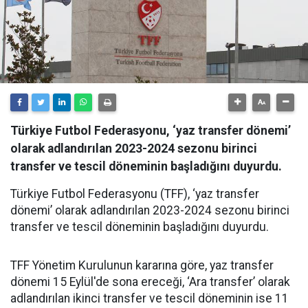
Türkiye Futbol Federasyonu, ‘yaz transfer dönemi’
olarak adlandırılan 2023-2024 sezonu birinci
transfer ve tescil döneminin başladığını duyurdu.
Türkiye Futbol Federasyonu (TFF), ‘yaz transfer
dönemi’ olarak adlandırılan 2023-2024 sezonu birinci
transfer ve tescil döneminin başladığını duyurdu.
TFF Yönetim Kurulunun kararına göre, yaz transfer
dönemi 15 Eylül'de sona ereceği, ‘Ara transfer’ olarak
adlandırılan ikinci transfer ve tescil döneminin ise 11