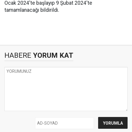
Ocak 2024'te başlayıp 9 Şubat 2024'te
tamamlanacağı bildirildi.
HABERE
YORUM KAT