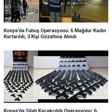
Konya’da Fuhuş Operasyonu: 6 Mağdur Kadın
Kurtarıldı, 3 Kişi Gözaltına Alındı
Konya’da Silah Kaçakçılığı Operasyonu: 6