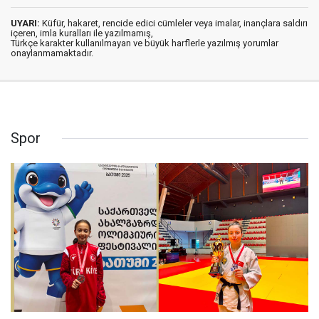
UYARI:
Küfür, hakaret, rencide edici cümleler veya imalar, inançlara saldırı
içeren, imla kuralları ile yazılmamış,
Türkçe karakter kullanılmayan ve büyük harflerle yazılmış yorumlar
onaylanmamaktadır.
Spor