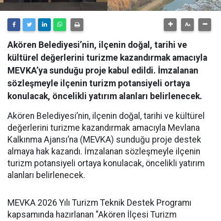
Akören Belediyesi’nin, ilçenin doğal, tarihi ve
kültürel değerlerini turizme kazandırmak amacıyla
MEVKA’ya sunduğu proje kabul edildi. İmzalanan
sözleşmeyle ilçenin turizm potansiyeli ortaya
konulacak, öncelikli yatırım alanları belirlenecek.
Akören Belediyesi’nin, ilçenin doğal, tarihi ve kültürel
değerlerini turizme kazandırmak amacıyla Mevlana
Kalkınma Ajansı’na (MEVKA) sunduğu proje destek
almaya hak kazandı. İmzalanan sözleşmeyle ilçenin
turizm potansiyeli ortaya konulacak, öncelikli yatırım
alanları belirlenecek.
MEVKA 2026 Yılı Turizm Teknik Destek Programı
kapsamında hazırlanan "Akören İlçesi Turizm