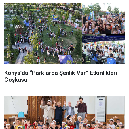
Konya’da “Parklarda Şenlik Var” Etkinlikleri
Coşkusu