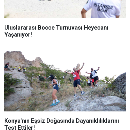
Uluslararası Bocce Turnuvası Heyecanı
Yaşanıyor!
Konya'nın Eşsiz Doğasında Dayanıklılıklarını
Test Ettiler!