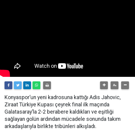
Konyaspor’un yeni kadrosuna kattığı Adis Jahovic,
Ziraat Türkiye Kupası çeyrek final ilk maçında
Galatasaray’la 2-2 berabere kaldıkları ve eşitliği
sağlayan golün ardından mücadele sonunda takım
arkadaşlarıyla birlikte tribünleri alkışladı.