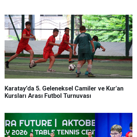
Karatay’da 5. Geleneksel Camiler ve Kur'an
Kursları Arası Futbol Turnuvası