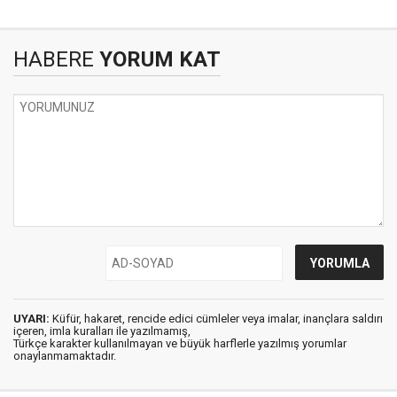
HABERE
YORUM KAT
UYARI:
Küfür, hakaret, rencide edici cümleler veya imalar, inançlara saldırı
içeren, imla kuralları ile yazılmamış,
Türkçe karakter kullanılmayan ve büyük harflerle yazılmış yorumlar
onaylanmamaktadır.