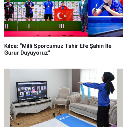
Kılca: “Milli Sporcumuz Tahir Efe Şahin İle
Gurur Duyuyoruz”