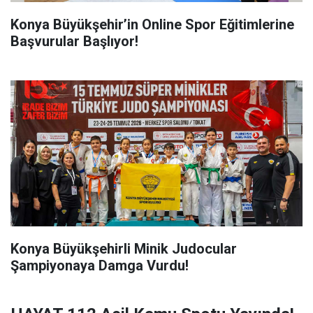
Konya Büyükşehir’in Online Spor Eğitimlerine
Başvurular Başlıyor!
Konya Büyükşehirli Minik Judocular
Şampiyonaya Damga Vurdu!