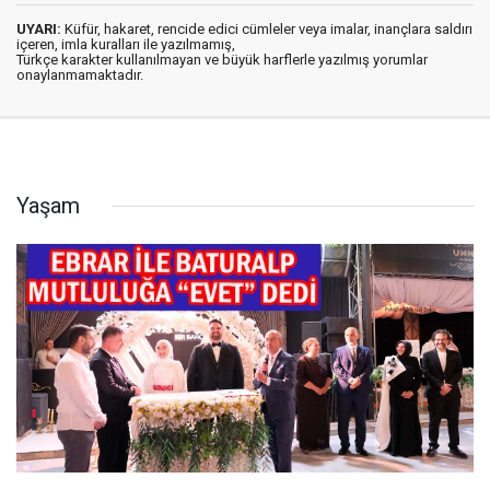
UYARI:
Küfür, hakaret, rencide edici cümleler veya imalar, inançlara saldırı
içeren, imla kuralları ile yazılmamış,
Türkçe karakter kullanılmayan ve büyük harflerle yazılmış yorumlar
onaylanmamaktadır.
Yaşam