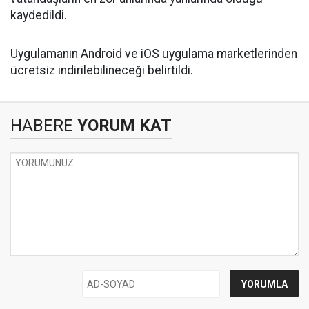
kaydedildi.
Uygulamanın Android ve iOS uygulama marketlerinden
ücretsiz indirilebilineceği belirtildi.
HABERE
YORUM KAT