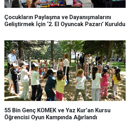
Çocukların Paylaşma ve Dayanışmalarını
Geliştirmek İçin ‘2. El Oyuncak Pazarı’ Kuruldu
55 Bin Genç KOMEK ve Yaz Kur’an Kursu
Öğrencisi Oyun Kampında Ağırlandı