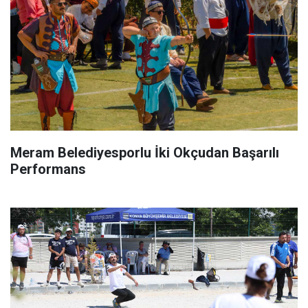
Meram Belediyesporlu İki Okçudan Başarılı
Performans