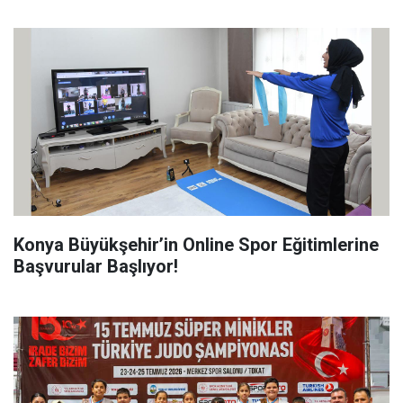
Konya Büyükşehir’in Online Spor Eğitimlerine
Başvurular Başlıyor!