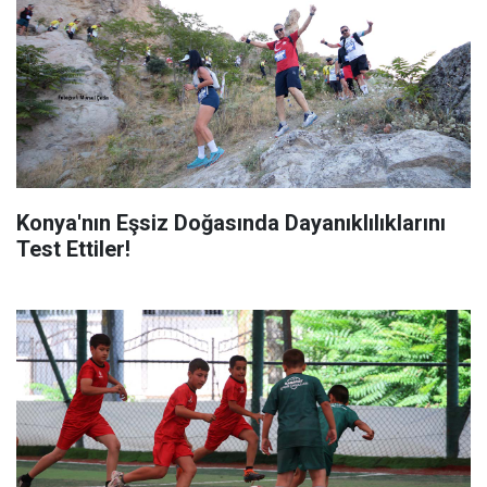
Konya'nın Eşsiz Doğasında Dayanıklılıklarını
Test Ettiler!