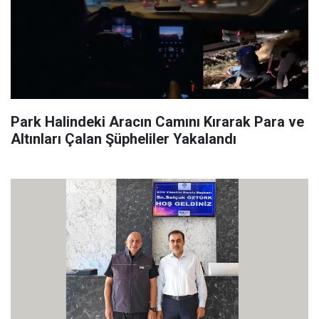
Park Halindeki Aracın Camını Kırarak Para ve
Altınları Çalan Şüpheliler Yakalandı