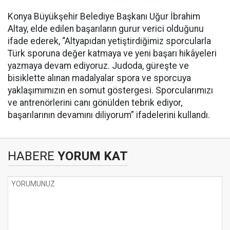
Konya Büyükşehir Belediye Başkanı Uğur İbrahim
Altay, elde edilen başarıların gurur verici olduğunu
ifade ederek, “Altyapıdan yetiştirdiğimiz sporcularla
Türk sporuna değer katmaya ve yeni başarı hikâyeleri
yazmaya devam ediyoruz. Judoda, güreşte ve
bisiklette alınan madalyalar spora ve sporcuya
yaklaşımımızın en somut göstergesi. Sporcularımızı
ve antrenörlerini canı gönülden tebrik ediyor,
başarılarının devamını diliyorum” ifadelerini kullandı.
HABERE
YORUM KAT