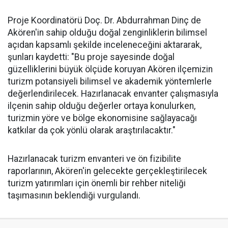
Proje Koordinatörü Doç. Dr. Abdurrahman Dinç de
Akören'in sahip olduğu doğal zenginliklerin bilimsel
açıdan kapsamlı şekilde inceleneceğini aktararak,
şunları kaydetti: "Bu proje sayesinde doğal
güzelliklerini büyük ölçüde koruyan Akören ilçemizin
turizm potansiyeli bilimsel ve akademik yöntemlerle
değerlendirilecek. Hazırlanacak envanter çalışmasıyla
ilçenin sahip olduğu değerler ortaya konulurken,
turizmin yöre ve bölge ekonomisine sağlayacağı
katkılar da çok yönlü olarak araştırılacaktır."
Hazırlanacak turizm envanteri ve ön fizibilite
raporlarının, Akören'in gelecekte gerçekleştirilecek
turizm yatırımları için önemli bir rehber niteliği
taşımasının beklendiği vurgulandı.