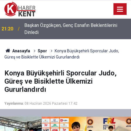
Başkan Özgökçen, Genç Esnafın Beklentilerini
21:20
Dinledi
Anasayfa
Spor
Konya Büyükşehirli Sporcular Judo,
Güreş ve Bisiklette Ülkemizi Gururlandırdı
Konya Büyükşehirli Sporcular Judo,
Güreş ve Bisiklette Ülkemizi
Gururlandırdı
Yayınlanma:
08 Haziran 2026 Pazartesi 17:42