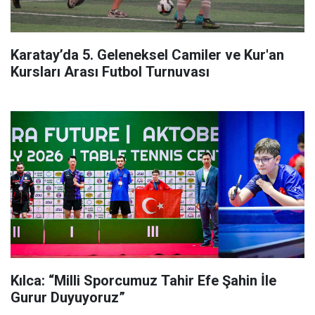
Karatay’da 5. Geleneksel Camiler ve Kur'an
Kursları Arası Futbol Turnuvası
Kılca: “Milli Sporcumuz Tahir Efe Şahin İle
Gurur Duyuyoruz”