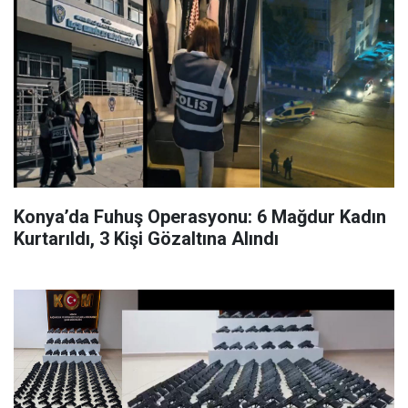
Konya’da Fuhuş Operasyonu: 6 Mağdur Kadın
Kurtarıldı, 3 Kişi Gözaltına Alındı