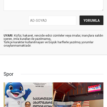
UYARI:
Küfür, hakaret, rencide edici cümleler veya imalar, inançlara saldırı
içeren, imla kuralları ile yazılmamış,
Türkçe karakter kullanılmayan ve büyük harflerle yazılmış yorumlar
onaylanmamaktadır.
Spor