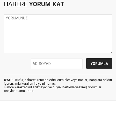
HABERE
YORUM KAT
UYARI:
Küfür, hakaret, rencide edici cümleler veya imalar, inançlara saldırı
içeren, imla kuralları ile yazılmamış,
Türkçe karakter kullanılmayan ve büyük harflerle yazılmış yorumlar
onaylanmamaktadır.