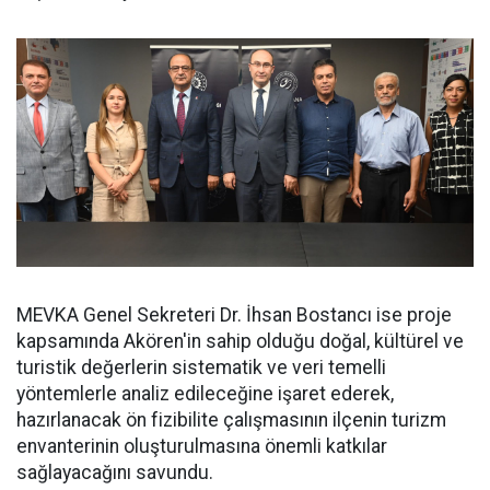
MEVKA Genel Sekreteri Dr. İhsan Bostancı ise proje
kapsamında Akören'in sahip olduğu doğal, kültürel ve
turistik değerlerin sistematik ve veri temelli
yöntemlerle analiz edileceğine işaret ederek,
hazırlanacak ön fizibilite çalışmasının ilçenin turizm
envanterinin oluşturulmasına önemli katkılar
sağlayacağını savundu.