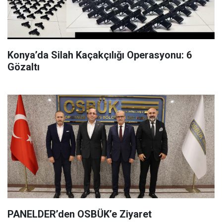
Konya’da Silah Kaçakçılığı Operasyonu: 6
Gözaltı
PANELDER’den OSBÜK’e Ziyaret