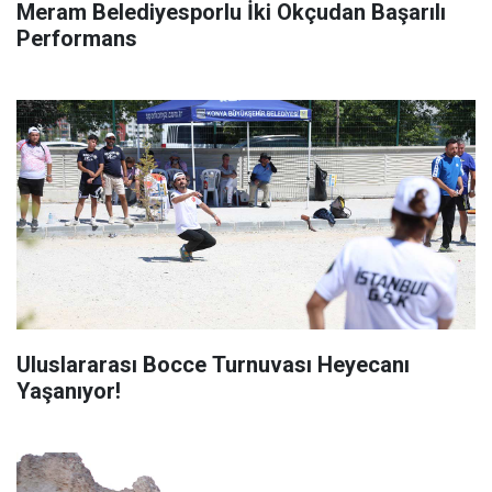
Meram Belediyesporlu İki Okçudan Başarılı
Performans
Uluslararası Bocce Turnuvası Heyecanı
Yaşanıyor!