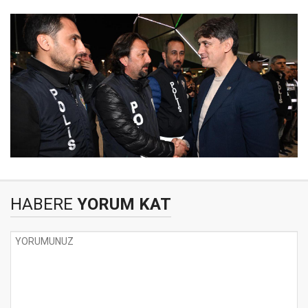
HABERE
YORUM KAT