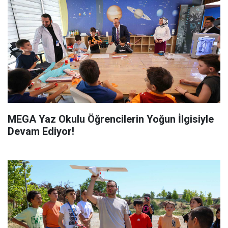
MEGA Yaz Okulu Öğrencilerin Yoğun İlgisiyle
Devam Ediyor!