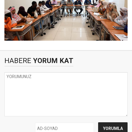
HABERE
YORUM KAT