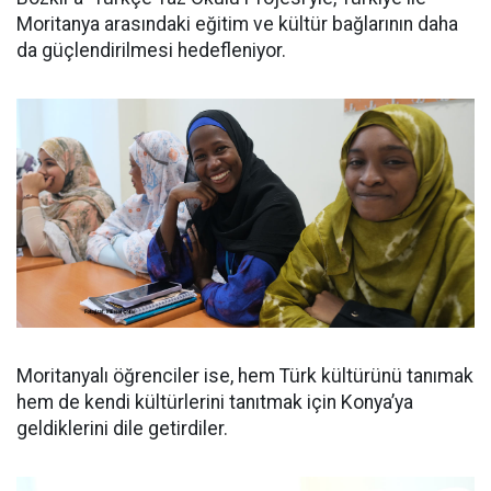
Moritanya arasındaki eğitim ve kültür bağlarının daha
da güçlendirilmesi hedefleniyor.
Moritanyalı öğrenciler ise, hem Türk kültürünü tanımak
hem de kendi kültürlerini tanıtmak için Konya’ya
geldiklerini dile getirdiler.