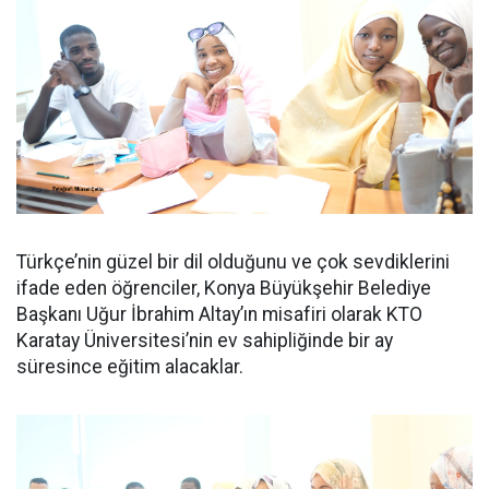
Türkçe’nin güzel bir dil olduğunu ve çok sevdiklerini
ifade eden öğrenciler, Konya Büyükşehir Belediye
Başkanı Uğur İbrahim Altay’ın misafiri olarak KTO
Karatay Üniversitesi’nin ev sahipliğinde bir ay
süresince eğitim alacaklar.