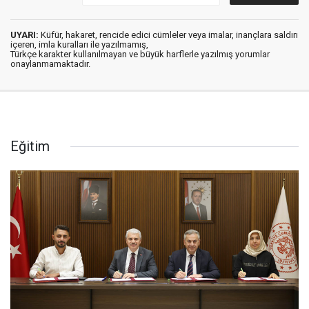
UYARI:
Küfür, hakaret, rencide edici cümleler veya imalar, inançlara saldırı
içeren, imla kuralları ile yazılmamış,
Türkçe karakter kullanılmayan ve büyük harflerle yazılmış yorumlar
onaylanmamaktadır.
Eğitim