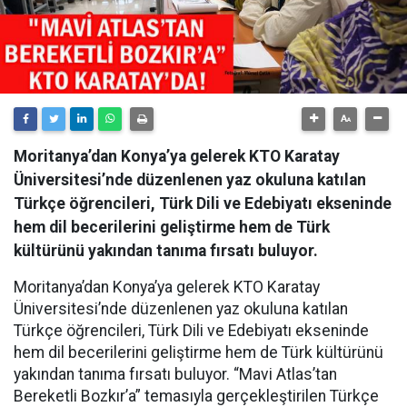
Moritanya’dan Konya’ya gelerek KTO Karatay
Üniversitesi’nde düzenlenen yaz okuluna katılan
Türkçe öğrencileri, Türk Dili ve Edebiyatı ekseninde
hem dil becerilerini geliştirme hem de Türk
kültürünü yakından tanıma fırsatı buluyor.
Moritanya’dan Konya’ya gelerek KTO Karatay
Üniversitesi’nde düzenlenen yaz okuluna katılan
Türkçe öğrencileri, Türk Dili ve Edebiyatı ekseninde
hem dil becerilerini geliştirme hem de Türk kültürünü
yakından tanıma fırsatı buluyor. “Mavi Atlas’tan
Bereketli Bozkır’a” temasıyla gerçekleştirilen Türkçe