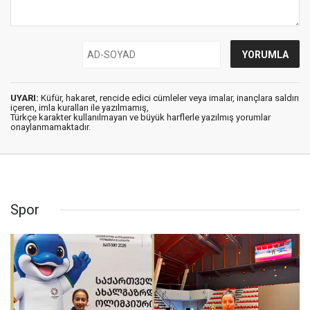
UYARI:
Küfür, hakaret, rencide edici cümleler veya imalar, inançlara saldırı
içeren, imla kuralları ile yazılmamış,
Türkçe karakter kullanılmayan ve büyük harflerle yazılmış yorumlar
onaylanmamaktadır.
Spor