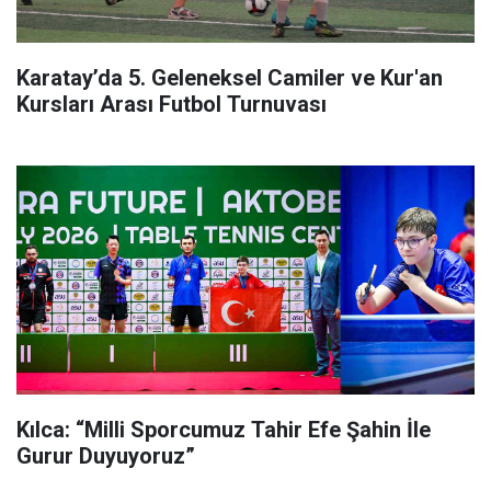
Karatay’da 5. Geleneksel Camiler ve Kur'an
Kursları Arası Futbol Turnuvası
Kılca: “Milli Sporcumuz Tahir Efe Şahin İle
Gurur Duyuyoruz”