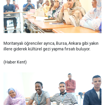
Moritanyalı öğrenciler ayrıca, Bursa, Ankara gibi yakın
illere giderek kültürel gezi yapma fırsatı buluyor.
(Haber Kent)