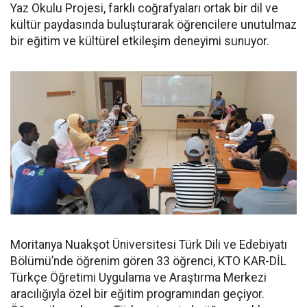
Yaz Okulu Projesi, farklı coğrafyaları ortak bir dil ve
kültür paydasında buluşturarak öğrencilere unutulmaz
bir eğitim ve kültürel etkileşim deneyimi sunuyor.
Moritanya Nuakşot Üniversitesi Türk Dili ve Edebiyatı
Bölümü’nde öğrenim gören 33 öğrenci, KTO KAR-DİL
Türkçe Öğretimi Uygulama ve Araştırma Merkezi
aracılığıyla özel bir eğitim programından geçiyor.