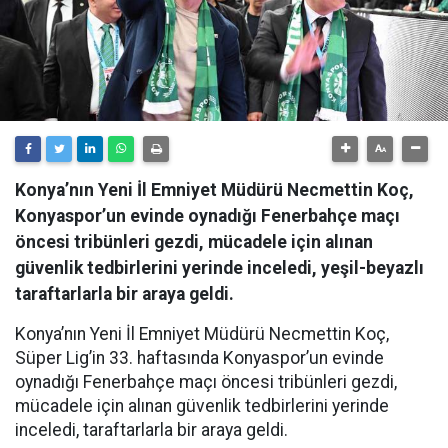
Konya’nın Yeni İl Emniyet Müdürü Necmettin Koç,
Konyaspor’un evinde oynadığı Fenerbahçe maçı
öncesi tribünleri gezdi, mücadele için alınan
güvenlik tedbirlerini yerinde inceledi, yeşil-beyazlı
taraftarlarla bir araya geldi.
Konya’nın Yeni İl Emniyet Müdürü Necmettin Koç,
Süper Lig’in 33. haftasında Konyaspor’un evinde
oynadığı Fenerbahçe maçı öncesi tribünleri gezdi,
mücadele için alınan güvenlik tedbirlerini yerinde
inceledi, taraftarlarla bir araya geldi.