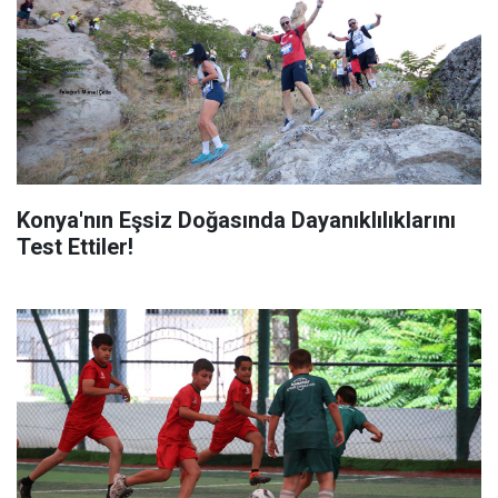
Konya'nın Eşsiz Doğasında Dayanıklılıklarını
Test Ettiler!