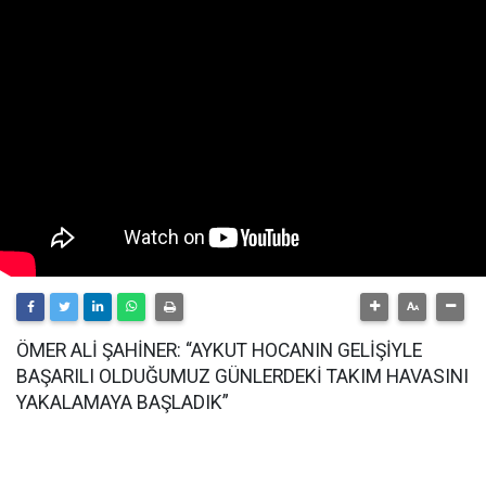
ÖMER ALİ ŞAHİNER: “AYKUT HOCANIN GELİŞİYLE
BAŞARILI OLDUĞUMUZ GÜNLERDEKİ TAKIM HAVASINI
YAKALAMAYA BAŞLADIK”