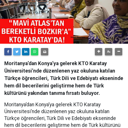
Moritanya’dan Konya’ya gelerek KTO Karatay
Üniversitesi’nde düzenlenen yaz okuluna katılan
Türkçe öğrencileri, Türk Dili ve Edebiyatı ekseninde
hem dil becerilerini geliştirme hem de Türk
kültürünü yakından tanıma fırsatı buluyor.
Moritanya’dan Konya’ya gelerek KTO Karatay
Üniversitesi’nde düzenlenen yaz okuluna katılan
Türkçe öğrencileri, Türk Dili ve Edebiyatı ekseninde
hem dil becerilerini geliştirme hem de Türk kültürünü