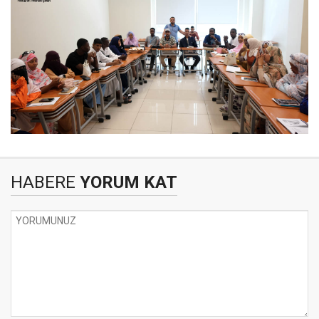
HABERE
YORUM KAT