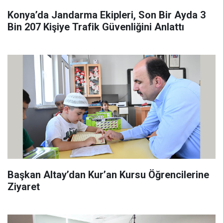
Konya’da Jandarma Ekipleri, Son Bir Ayda 3
Bin 207 Kişiye Trafik Güvenliğini Anlattı
Başkan Altay’dan Kur’an Kursu Öğrencilerine
Ziyaret