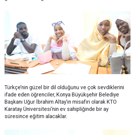
Türkçe’nin güzel bir dil olduğunu ve çok sevdiklerini
ifade eden öğrenciler, Konya Büyükşehir Belediye
Başkanı Uğur İbrahim Altay’ın misafiri olarak KTO
Karatay Üniversitesi’nin ev sahipliğinde bir ay
süresince eğitim alacaklar.