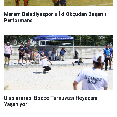
Meram Belediyesporlu İki Okçudan Başarılı
Performans
Uluslararası Bocce Turnuvası Heyecanı
Yaşanıyor!