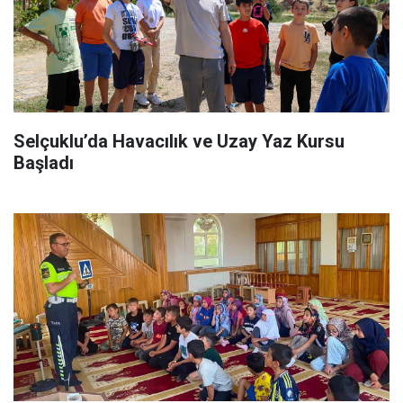
Selçuklu’da Havacılık ve Uzay Yaz Kursu
Başladı