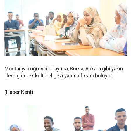
Moritanyalı öğrenciler ayrıca, Bursa, Ankara gibi yakın
illere giderek kültürel gezi yapma fırsatı buluyor.
(Haber Kent)