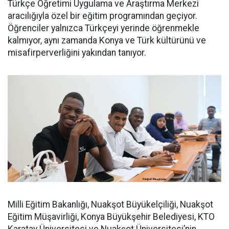
Türkçe Öğretimi Uygulama ve Araştırma Merkezi
aracılığıyla özel bir eğitim programından geçiyor.
Öğrenciler yalnızca Türkçeyi yerinde öğrenmekle
kalmıyor, aynı zamanda Konya ve Türk kültürünü ve
misafirperverliğini yakından tanıyor.
Milli Eğitim Bakanlığı, Nuakşot Büyükelçiliği, Nuakşot
Eğitim Müşavirliği, Konya Büyükşehir Belediyesi, KTO