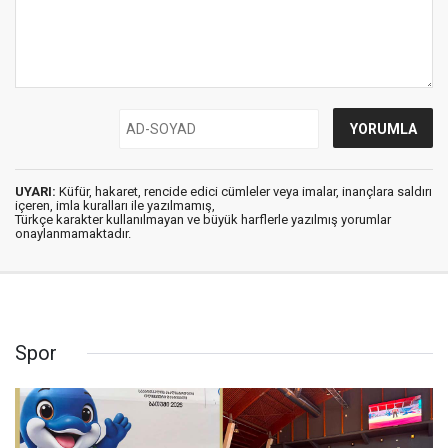
UYARI:
Küfür, hakaret, rencide edici cümleler veya imalar, inançlara saldırı
içeren, imla kuralları ile yazılmamış,
Türkçe karakter kullanılmayan ve büyük harflerle yazılmış yorumlar
onaylanmamaktadır.
Spor