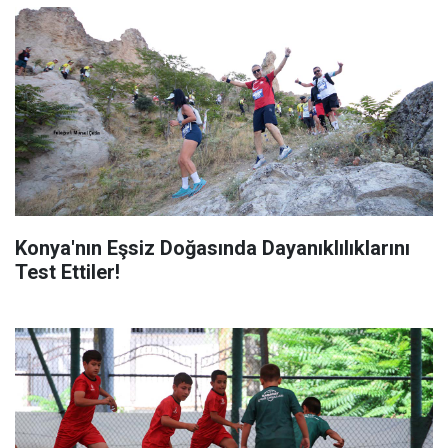
Konya'nın Eşsiz Doğasında Dayanıklılıklarını
Test Ettiler!