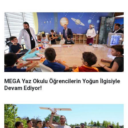
MEGA Yaz Okulu Öğrencilerin Yoğun İlgisiyle
Devam Ediyor!