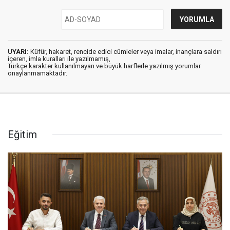
UYARI:
Küfür, hakaret, rencide edici cümleler veya imalar, inançlara saldırı
içeren, imla kuralları ile yazılmamış,
Türkçe karakter kullanılmayan ve büyük harflerle yazılmış yorumlar
onaylanmamaktadır.
Eğitim