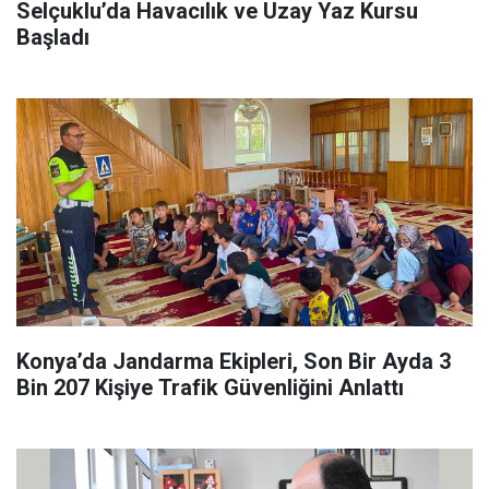
Selçuklu’da Havacılık ve Uzay Yaz Kursu
Başladı
Konya’da Jandarma Ekipleri, Son Bir Ayda 3
Bin 207 Kişiye Trafik Güvenliğini Anlattı