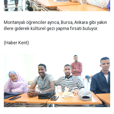
Moritanyalı öğrenciler ayrıca, Bursa, Ankara gibi yakın
illere giderek kültürel gezi yapma fırsatı buluyor.
(Haber Kent)