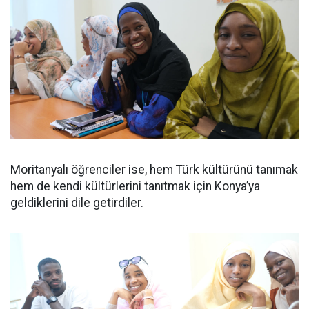
Moritanyalı öğrenciler ise, hem Türk kültürünü tanımak
hem de kendi kültürlerini tanıtmak için Konya’ya
geldiklerini dile getirdiler.