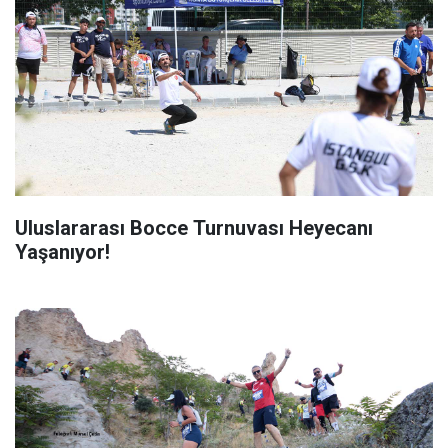
Uluslararası Bocce Turnuvası Heyecanı
Yaşanıyor!