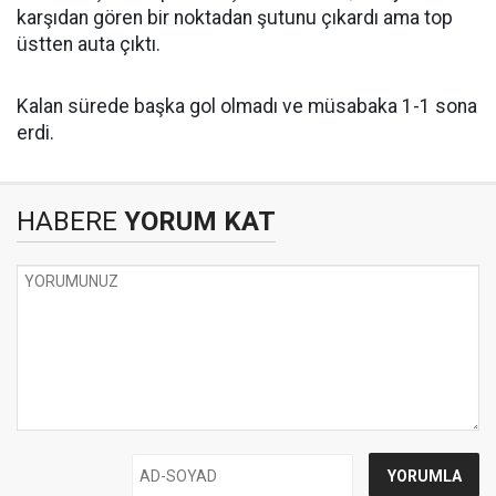
karşıdan gören bir noktadan şutunu çıkardı ama top
üstten auta çıktı.
Kalan sürede başka gol olmadı ve müsabaka 1-1 sona
erdi.
HABERE
YORUM KAT