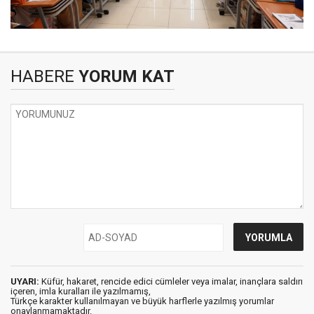
HABERE
YORUM KAT
UYARI:
Küfür, hakaret, rencide edici cümleler veya imalar, inançlara saldırı
içeren, imla kuralları ile yazılmamış,
Türkçe karakter kullanılmayan ve büyük harflerle yazılmış yorumlar
onaylanmamaktadır.