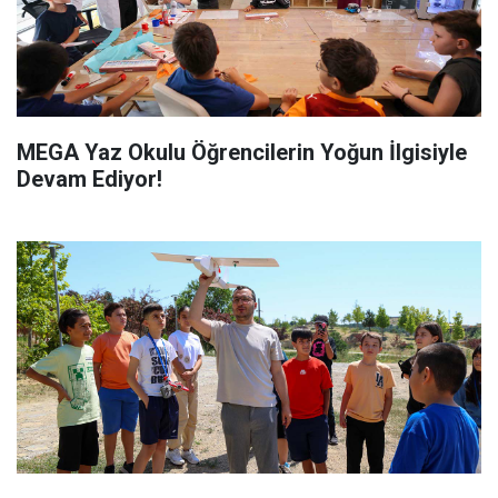
MEGA Yaz Okulu Öğrencilerin Yoğun İlgisiyle
Devam Ediyor!