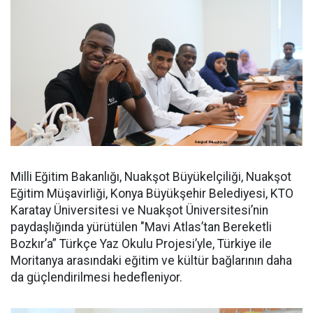
Milli Eğitim Bakanlığı, Nuakşot Büyükelçiliği, Nuakşot
Eğitim Müşavirliği, Konya Büyükşehir Belediyesi, KTO
Karatay Üniversitesi ve Nuakşot Üniversitesi’nin
paydaşlığında yürütülen "Mavi Atlas’tan Bereketli
Bozkır’a” Türkçe Yaz Okulu Projesi’yle, Türkiye ile
Moritanya arasındaki eğitim ve kültür bağlarının daha
da güçlendirilmesi hedefleniyor.