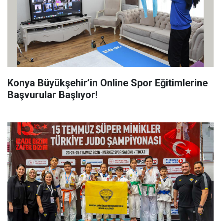
Konya Büyükşehir’in Online Spor Eğitimlerine
Başvurular Başlıyor!