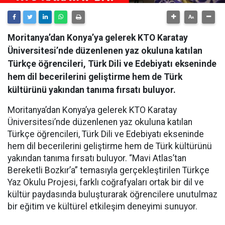
Moritanya’dan Konya’ya gelerek KTO Karatay
Üniversitesi’nde düzenlenen yaz okuluna katılan
Türkçe öğrencileri, Türk Dili ve Edebiyatı ekseninde
hem dil becerilerini geliştirme hem de Türk
kültürünü yakından tanıma fırsatı buluyor.
Moritanya’dan Konya’ya gelerek KTO Karatay
Üniversitesi’nde düzenlenen yaz okuluna katılan
Türkçe öğrencileri, Türk Dili ve Edebiyatı ekseninde
hem dil becerilerini geliştirme hem de Türk kültürünü
yakından tanıma fırsatı buluyor. “Mavi Atlas’tan
Bereketli Bozkır’a” temasıyla gerçekleştirilen Türkçe
Yaz Okulu Projesi, farklı coğrafyaları ortak bir dil ve
kültür paydasında buluşturarak öğrencilere unutulmaz
bir eğitim ve kültürel etkileşim deneyimi sunuyor.