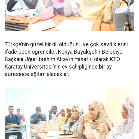
Türkçe’nin güzel bir dil olduğunu ve çok sevdiklerini
ifade eden öğrenciler, Konya Büyükşehir Belediye
Başkanı Uğur İbrahim Altay’ın misafiri olarak KTO
Karatay Üniversitesi’nin ev sahipliğinde bir ay
süresince eğitim alacaklar.