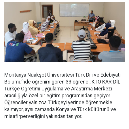
Moritanya Nuakşot Üniversitesi Türk Dili ve Edebiyatı
Bölümü’nde öğrenim gören 33 öğrenci, KTO KAR-DİL
Türkçe Öğretimi Uygulama ve Araştırma Merkezi
aracılığıyla özel bir eğitim programından geçiyor.
Öğrenciler yalnızca Türkçeyi yerinde öğrenmekle
kalmıyor, aynı zamanda Konya ve Türk kültürünü ve
misafirperverliğini yakından tanıyor.