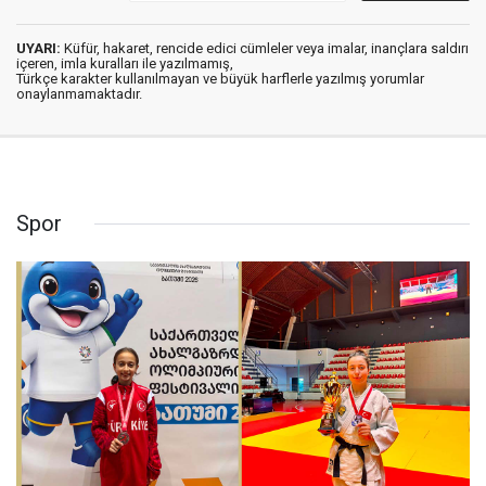
UYARI:
Küfür, hakaret, rencide edici cümleler veya imalar, inançlara saldırı
içeren, imla kuralları ile yazılmamış,
Türkçe karakter kullanılmayan ve büyük harflerle yazılmış yorumlar
onaylanmamaktadır.
Spor