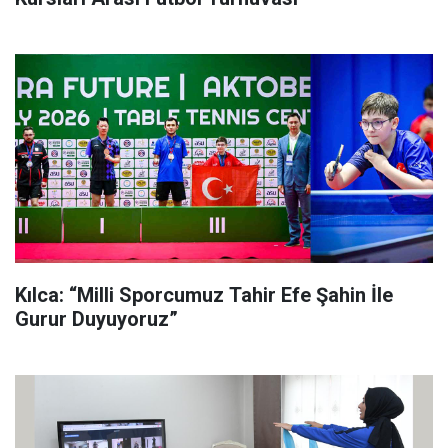
Kılca: “Milli Sporcumuz Tahir Efe Şahin İle
Gurur Duyuyoruz”