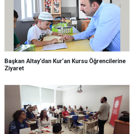
Başkan Altay’dan Kur’an Kursu Öğrencilerine
Ziyaret