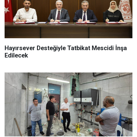
Hayırsever Desteğiyle Tatbikat Mescidi İnşa
Edilecek