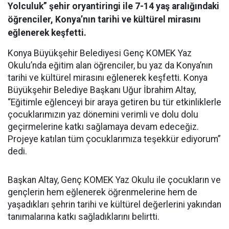
Yolculuk” şehir oryantiringi ile 7-14 yaş aralığındaki
öğrenciler, Konya’nın tarihi ve kültürel mirasını
eğlenerek keşfetti.
Konya Büyükşehir Belediyesi Genç KOMEK Yaz
Okulu’nda eğitim alan öğrenciler, bu yaz da Konya’nın
tarihi ve kültürel mirasını eğlenerek keşfetti. Konya
Büyükşehir Belediye Başkanı Uğur İbrahim Altay,
“Eğitimle eğlenceyi bir araya getiren bu tür etkinliklerle
çocuklarımızın yaz dönemini verimli ve dolu dolu
geçirmelerine katkı sağlamaya devam edeceğiz.
Projeye katılan tüm çocuklarımıza teşekkür ediyorum”
dedi.
Başkan Altay, Genç KOMEK Yaz Okulu ile çocukların ve
gençlerin hem eğlenerek öğrenmelerine hem de
yaşadıkları şehrin tarihi ve kültürel değerlerini yakından
tanımalarına katkı sağladıklarını belirtti.