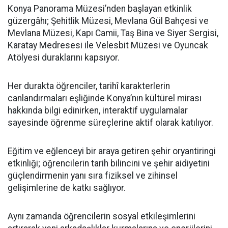
Konya Panorama Müzesi’nden başlayan etkinlik
güzergâhı; Şehitlik Müzesi, Mevlana Gül Bahçesi ve
Mevlana Müzesi, Kapı Camii, Taş Bina ve Siyer Sergisi,
Karatay Medresesi ile Velesbit Müzesi ve Oyuncak
Atölyesi duraklarını kapsıyor.
Her durakta öğrenciler, tarihî karakterlerin
canlandırmaları eşliğinde Konya’nın kültürel mirası
hakkında bilgi edinirken, interaktif uygulamalar
sayesinde öğrenme süreçlerine aktif olarak katılıyor.
Eğitim ve eğlenceyi bir araya getiren şehir oryantiringi
etkinliği; öğrencilerin tarih bilincini ve şehir aidiyetini
güçlendirmenin yanı sıra fiziksel ve zihinsel
gelişimlerine de katkı sağlıyor.
Aynı zamanda öğrencilerin sosyal etkileşimlerini