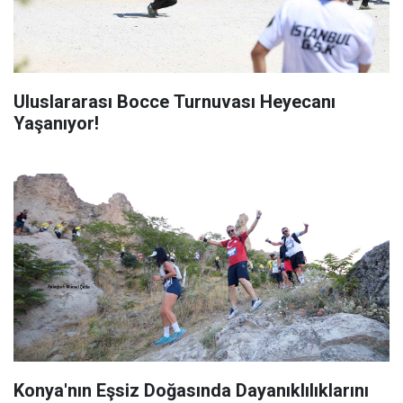
Uluslararası Bocce Turnuvası Heyecanı
Yaşanıyor!
Konya'nın Eşsiz Doğasında Dayanıklılıklarını