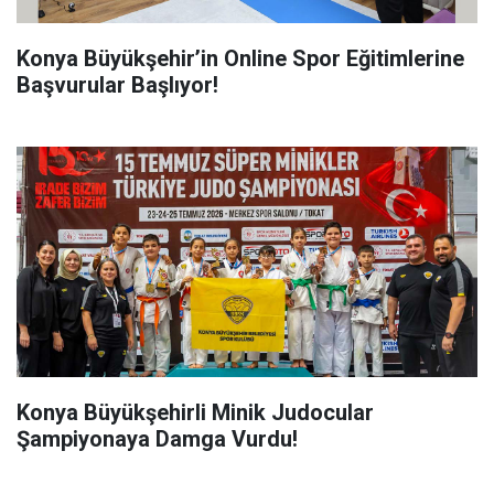
Konya Büyükşehir’in Online Spor Eğitimlerine
Başvurular Başlıyor!
Konya Büyükşehirli Minik Judocular
Şampiyonaya Damga Vurdu!