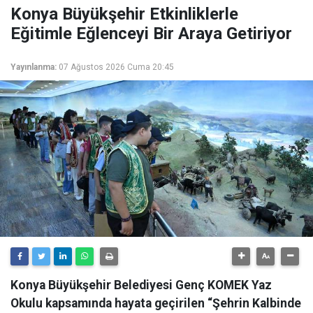
Konya Büyükşehir Etkinliklerle
Eğitimle Eğlenceyi Bir Araya Getiriyor
Yayınlanma:
07 Ağustos 2026 Cuma 20:45
Konya Büyükşehir Belediyesi Genç KOMEK Yaz
Okulu kapsamında hayata geçirilen “Şehrin Kalbinde