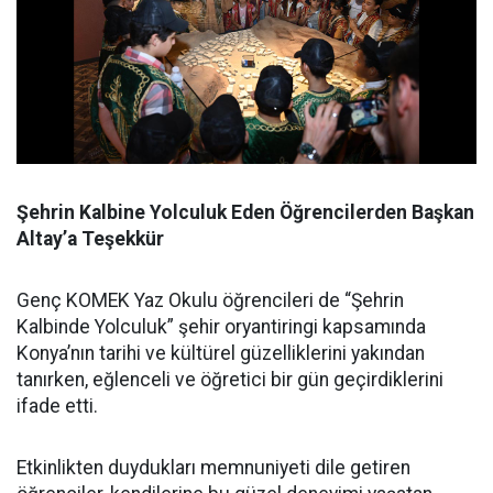
Şehrin Kalbine Yolculuk Eden Öğrencilerden Başkan
Altay’a Teşekkür
Genç KOMEK Yaz Okulu öğrencileri de “Şehrin
Kalbinde Yolculuk” şehir oryantiringi kapsamında
Konya’nın tarihi ve kültürel güzelliklerini yakından
tanırken, eğlenceli ve öğretici bir gün geçirdiklerini
ifade etti.
Etkinlikten duydukları memnuniyeti dile getiren