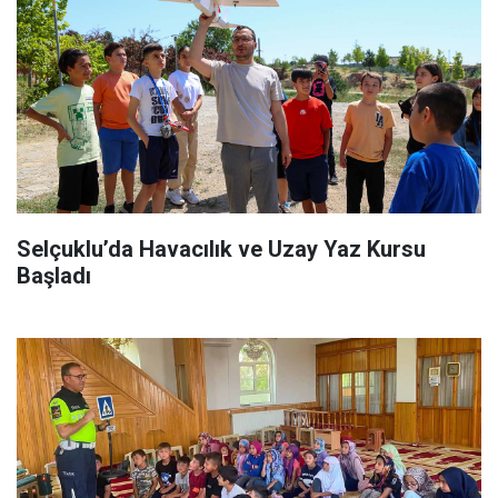
Selçuklu’da Havacılık ve Uzay Yaz Kursu
Başladı