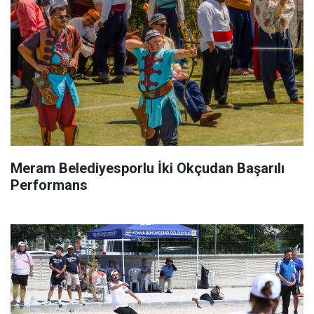
Meram Belediyesporlu İki Okçudan Başarılı
Performans