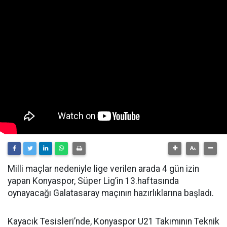
Milli maçlar nedeniyle lige verilen arada 4 gün izin
yapan Konyaspor, Süper Lig’in 13.haftasında
oynayacağı Galatasaray maçının hazırlıklarına başladı.
Kayacık Tesisleri’nde, Konyaspor U21 Takımının Teknik