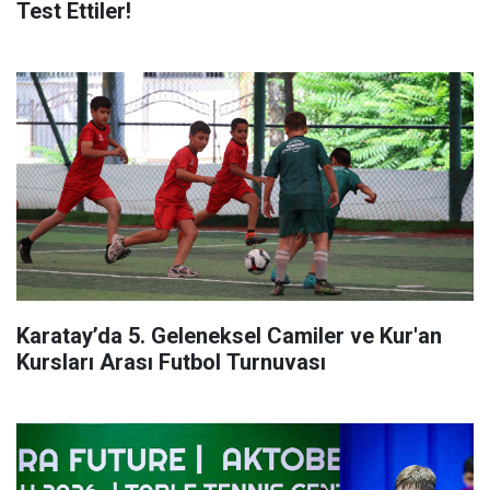
Test Ettiler!
Karatay’da 5. Geleneksel Camiler ve Kur'an
Kursları Arası Futbol Turnuvası