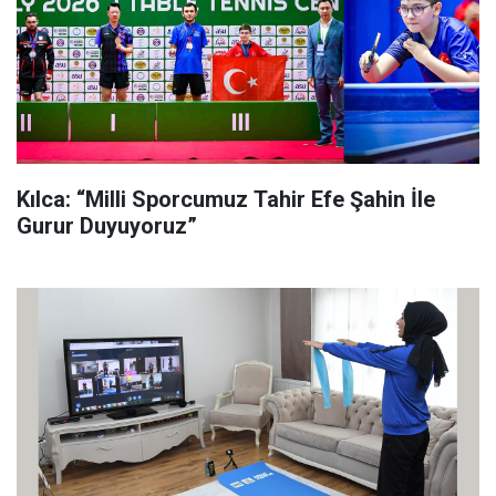
Kılca: “Milli Sporcumuz Tahir Efe Şahin İle
Gurur Duyuyoruz”