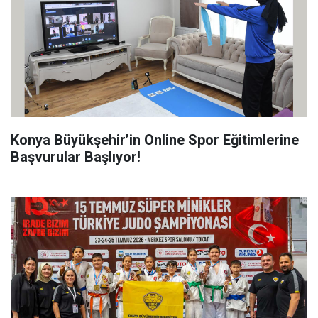
Konya Büyükşehir’in Online Spor Eğitimlerine
Başvurular Başlıyor!