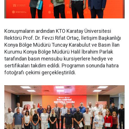
Konuşmaların ardından KTO Karatay Üniversitesi
Rektörü Prof. Dr. Fevzi Rifat Ortaç, İletişim Başkanlığı
Konya Bölge Müdürü Tuncay Karabulut ve Basın İlan
Kurumu Konya Bölge Müdürü Halil İbrahim Parlak
tarafından basın mensubu kursiyerlere hediye ve
sertifikaları takdim edildi. Programın sonunda hatıra
fotoğrafı çekimi gerçekleştirildi.