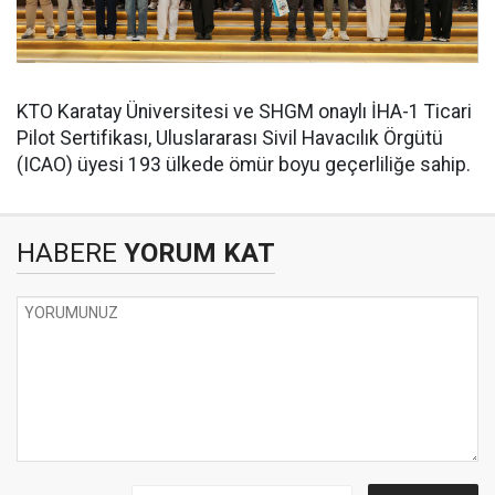
KTO Karatay Üniversitesi ve SHGM onaylı İHA-1 Ticari
Pilot Sertifikası, Uluslararası Sivil Havacılık Örgütü
(ICAO) üyesi 193 ülkede ömür boyu geçerliliğe sahip.
HABERE
YORUM KAT