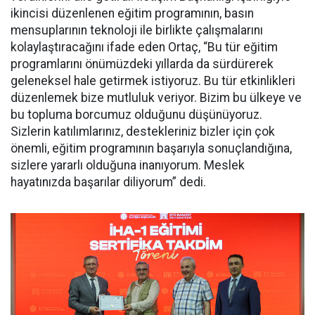
ikincisi düzenlenen eğitim programının, basın
mensuplarının teknoloji ile birlikte çalışmalarını
kolaylaştıracağını ifade eden Ortaç, “Bu tür eğitim
programlarını önümüzdeki yıllarda da sürdürerek
geleneksel hale getirmek istiyoruz. Bu tür etkinlikleri
düzenlemek bize mutluluk veriyor. Bizim bu ülkeye ve
bu topluma borcumuz olduğunu düşünüyoruz.
Sizlerin katılımlarınız, destekleriniz bizler için çok
önemli, eğitim programının başarıyla sonuçlandığına,
sizlere yararlı olduğuna inanıyorum. Meslek
hayatınızda başarılar diliyorum” dedi.