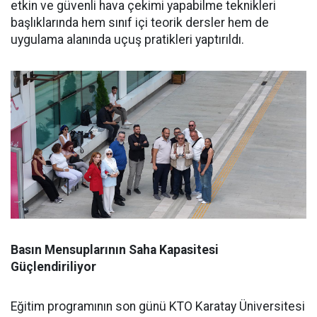
etkin ve güvenli hava çekimi yapabilme teknikleri
başlıklarında hem sınıf içi teorik dersler hem de
uygulama alanında uçuş pratikleri yaptırıldı.
Basın Mensuplarının Saha Kapasitesi
Güçlendiriliyor
Eğitim programının son günü KTO Karatay Üniversitesi