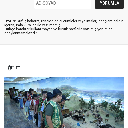
UYARI:
Küfür, hakaret, rencide edici cümleler veya imalar, inançlara saldırı
içeren, imla kuralları ile yazılmamış,
Türkçe karakter kullanılmayan ve büyük harflerle yazılmış yorumlar
onaylanmamaktadır.
Eğitim