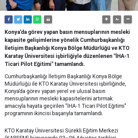
Konya’da görev yapan basın mensuplarının mesleki
kapasite gelişimlerine yönelik Cumhurbaşkanlığı
İletişim Başkanlığı Konya Bölge Müdürlüğü ve KTO
Karatay Üniversitesi işbirliğiyle düzenlenen "İHA-1
Ticari Pilot Eğitimi" tamamlandı.
Cumhurbaşkanlığı İletişim Başkanlığı Konya Bölge
Müdürlüğü ile KTO Karatay Üniversitesi işbirliğinde,
Konya’da görev yapan yerel ve ulusal basın
mensuplarının mesleki kapasitelerini artırmak
amacıyla hayata geçirilen "İHA-1 Ticari Pilot Eğitimi"
programının ikincisi başarıyla tamamlandı.
KTO Karatay Üniversitesi Sürekli Eğitim Merkezi