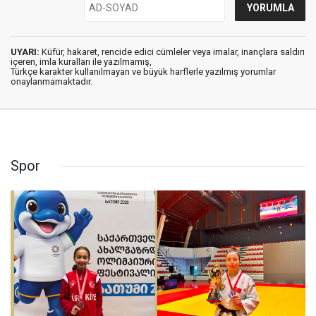
UYARI:
Küfür, hakaret, rencide edici cümleler veya imalar, inançlara saldırı
içeren, imla kuralları ile yazılmamış,
Türkçe karakter kullanılmayan ve büyük harflerle yazılmış yorumlar
onaylanmamaktadır.
Spor