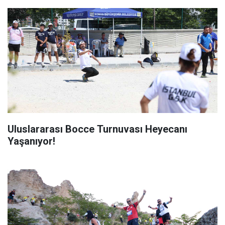
Uluslararası Bocce Turnuvası Heyecanı
Yaşanıyor!