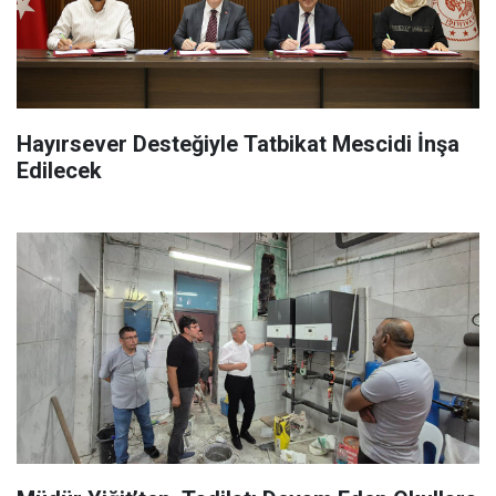
Hayırsever Desteğiyle Tatbikat Mescidi İnşa
Edilecek