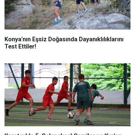
Konya'nın Eşsiz Doğasında Dayanıklılıklarını
Test Ettiler!