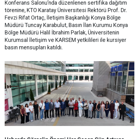
Konferans Salonu’nda düzenlenen sertifika dağıtım
törenine, KTO Karatay Üniversitesi Rektörü Prof. Dr.
Fevzi Rifat Ortaç, İletişim Başkanlığı Konya Bölge
Müdürü Tuncay Karabulut, Basın İlan Kurumu Konya
Bölge Müdürü Halil İbrahim Parlak, Üniversitenin
Kurumsal İletişim ve KARSEM yetkilileri ile kursiyer
basın mensupları katıldı.