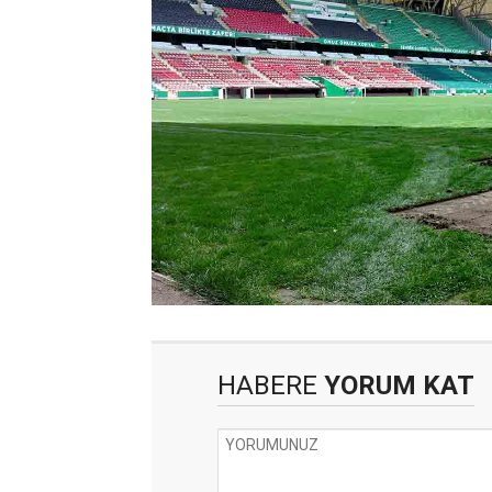
HABERE
YORUM KAT