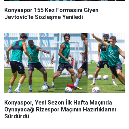
Konyaspor 155 Kez Formasını Giyen
Jevtovic’le Sözleşme Yeniledi
Konyaspor, Yeni Sezon İlk Hafta Maçında
Oynayacağı Rizespor Maçının Hazırlıklarını
Sürdürdü