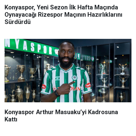
Konyaspor, Yeni Sezon İlk Hafta Maçında
Oynayacağı Rizespor Maçının Hazırlıklarını
Sürdürdü
Konyaspor Arthur Masuaku’yi Kadrosuna
Kattı