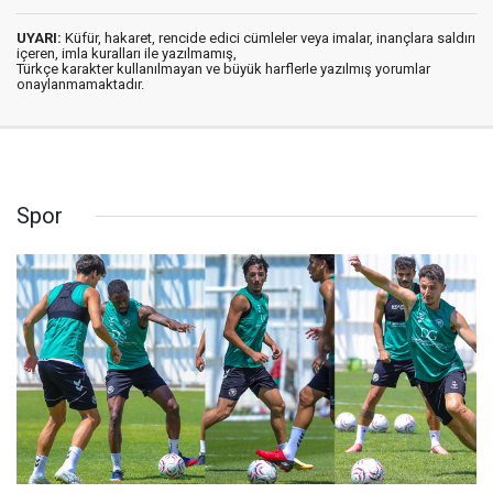
UYARI:
Küfür, hakaret, rencide edici cümleler veya imalar, inançlara saldırı
içeren, imla kuralları ile yazılmamış,
Türkçe karakter kullanılmayan ve büyük harflerle yazılmış yorumlar
onaylanmamaktadır.
Spor