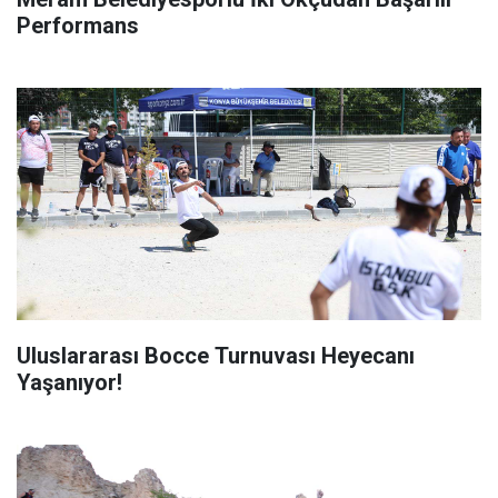
Performans
Uluslararası Bocce Turnuvası Heyecanı
Yaşanıyor!