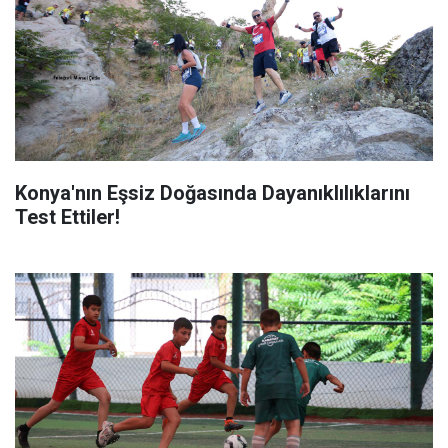
Konya'nın Eşsiz Doğasında Dayanıklılıklarını
Test Ettiler!