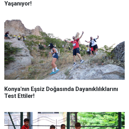
Yaşanıyor!
Konya'nın Eşsiz Doğasında Dayanıklılıklarını
Test Ettiler!