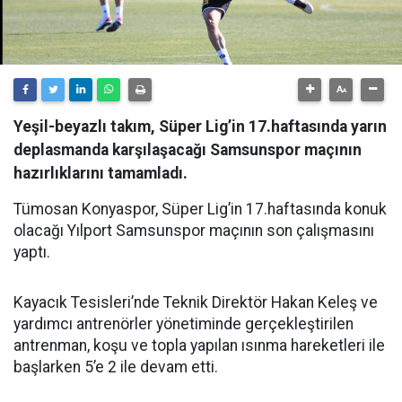
Yeşil-beyazlı takım, Süper Lig’in 17.haftasında yarın
deplasmanda karşılaşacağı Samsunspor maçının
hazırlıklarını tamamladı.
Tümosan Konyaspor, Süper Lig’in 17.haftasında konuk
olacağı Yılport Samsunspor maçının son çalışmasını
yaptı.
Kayacık Tesisleri’nde Teknik Direktör Hakan Keleş ve
yardımcı antrenörler yönetiminde gerçekleştirilen
antrenman, koşu ve topla yapılan ısınma hareketleri ile
başlarken 5’e 2 ile devam etti.