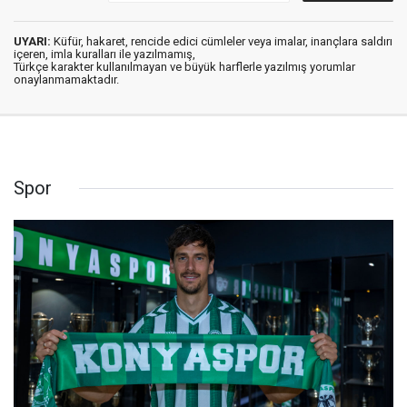
UYARI:
Küfür, hakaret, rencide edici cümleler veya imalar, inançlara saldırı
içeren, imla kuralları ile yazılmamış,
Türkçe karakter kullanılmayan ve büyük harflerle yazılmış yorumlar
onaylanmamaktadır.
Spor