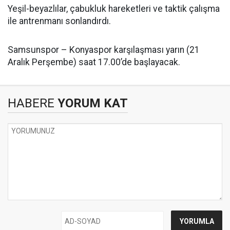
Yeşil-beyazlılar, çabukluk hareketleri ve taktik çalışma
ile antrenmanı sonlandırdı.
Samsunspor – Konyaspor karşılaşması yarın (21
Aralık Perşembe) saat 17.00’de başlayacak.
HABERE
YORUM KAT