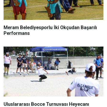
Meram Belediyesporlu İki Okçudan Başarılı
Performans
Uluslararası Bocce Turnuvası Heyecanı