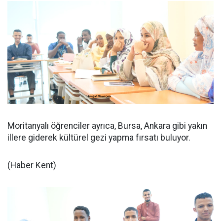
Moritanyalı öğrenciler ayrıca, Bursa, Ankara gibi yakın
illere giderek kültürel gezi yapma fırsatı buluyor.
(Haber Kent)