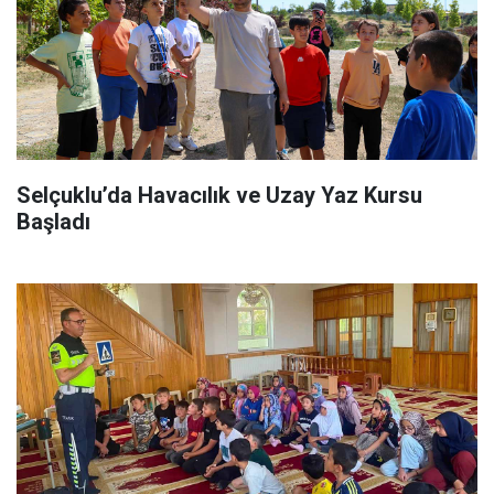
Selçuklu’da Havacılık ve Uzay Yaz Kursu
Başladı