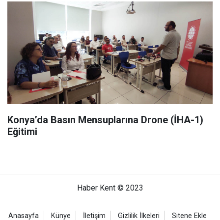
Konya’da Basın Mensuplarına Drone (İHA-1)
Eğitimi
Haber Kent © 2023
Anasayfa
Künye
İletişim
Gizlilik İlkeleri
Sitene Ekle