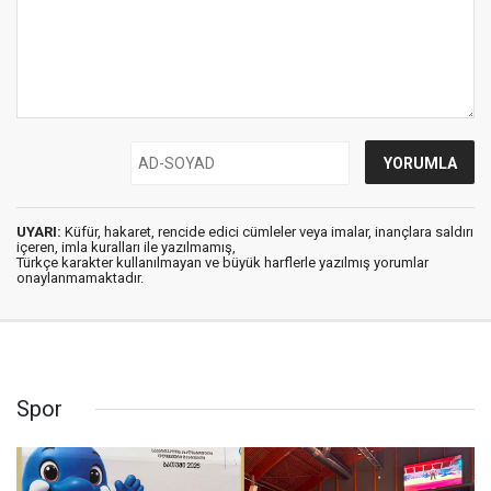
UYARI:
Küfür, hakaret, rencide edici cümleler veya imalar, inançlara saldırı
içeren, imla kuralları ile yazılmamış,
Türkçe karakter kullanılmayan ve büyük harflerle yazılmış yorumlar
onaylanmamaktadır.
Spor