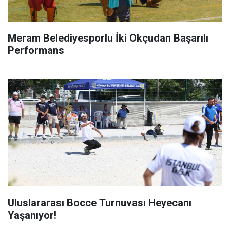
Meram Belediyesporlu İki Okçudan Başarılı
Performans
Uluslararası Bocce Turnuvası Heyecanı
Yaşanıyor!