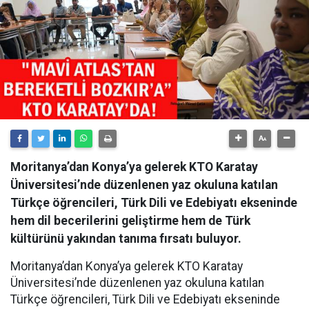
Moritanya’dan Konya’ya gelerek KTO Karatay
Üniversitesi’nde düzenlenen yaz okuluna katılan
Türkçe öğrencileri, Türk Dili ve Edebiyatı ekseninde
hem dil becerilerini geliştirme hem de Türk
kültürünü yakından tanıma fırsatı buluyor.
Moritanya’dan Konya’ya gelerek KTO Karatay
Üniversitesi’nde düzenlenen yaz okuluna katılan
Türkçe öğrencileri, Türk Dili ve Edebiyatı ekseninde