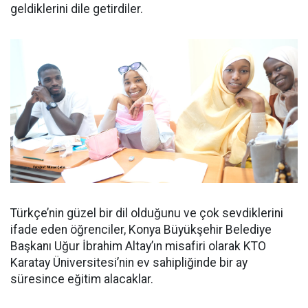
geldiklerini dile getirdiler.
Türkçe’nin güzel bir dil olduğunu ve çok sevdiklerini
ifade eden öğrenciler, Konya Büyükşehir Belediye
Başkanı Uğur İbrahim Altay’ın misafiri olarak KTO
Karatay Üniversitesi’nin ev sahipliğinde bir ay
süresince eğitim alacaklar.