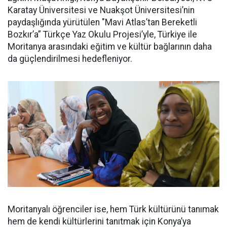
Karatay Üniversitesi ve Nuakşot Üniversitesi’nin
paydaşlığında yürütülen "Mavi Atlas’tan Bereketli
Bozkır’a” Türkçe Yaz Okulu Projesi’yle, Türkiye ile
Moritanya arasındaki eğitim ve kültür bağlarının daha
da güçlendirilmesi hedefleniyor.
Moritanyalı öğrenciler ise, hem Türk kültürünü tanımak
hem de kendi kültürlerini tanıtmak için Konya’ya