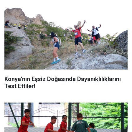
Konya'nın Eşsiz Doğasında Dayanıklılıklarını
Test Ettiler!