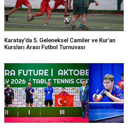
Karatay’da 5. Geleneksel Camiler ve Kur'an
Kursları Arası Futbol Turnuvası