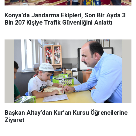
Konya’da Jandarma Ekipleri, Son Bir Ayda 3
Bin 207 Kişiye Trafik Güvenliğini Anlattı
Başkan Altay’dan Kur’an Kursu Öğrencilerine
Ziyaret