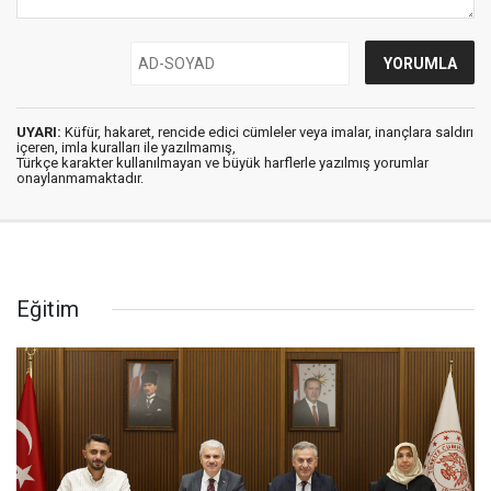
UYARI:
Küfür, hakaret, rencide edici cümleler veya imalar, inançlara saldırı
içeren, imla kuralları ile yazılmamış,
Türkçe karakter kullanılmayan ve büyük harflerle yazılmış yorumlar
onaylanmamaktadır.
Eğitim