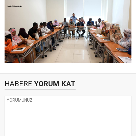
HABERE
YORUM KAT