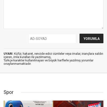
UYARI:
Küfür, hakaret, rencide edici cümleler veya imalar, inançlara saldırı
içeren, imla kuralları ile yazılmamış,
Türkçe karakter kullanılmayan ve büyük harflerle yazılmış yorumlar
onaylanmamaktadır.
Spor