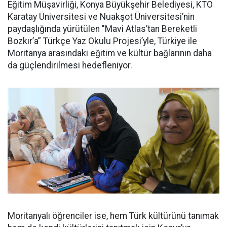
Eğitim Müşavirliği, Konya Büyükşehir Belediyesi, KTO
Karatay Üniversitesi ve Nuakşot Üniversitesi’nin
paydaşlığında yürütülen "Mavi Atlas’tan Bereketli
Bozkır’a” Türkçe Yaz Okulu Projesi’yle, Türkiye ile
Moritanya arasındaki eğitim ve kültür bağlarının daha
da güçlendirilmesi hedefleniyor.
Moritanyalı öğrenciler ise, hem Türk kültürünü tanımak