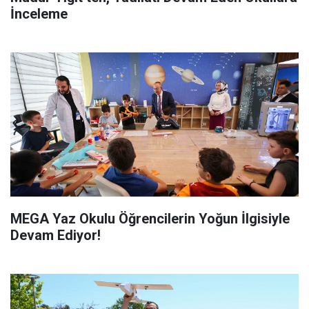
İnceleme
MEGA Yaz Okulu Öğrencilerin Yoğun İlgisiyle
Devam Ediyor!