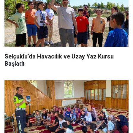
Selçuklu’da Havacılık ve Uzay Yaz Kursu
Başladı