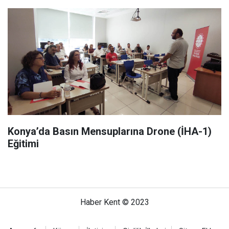
Konya’da Basın Mensuplarına Drone (İHA-1)
Eğitimi
Haber Kent © 2023