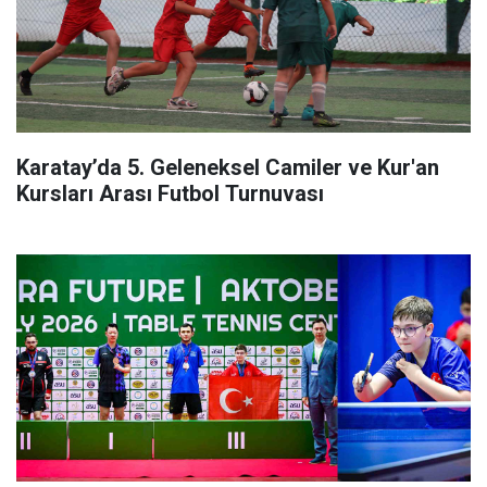
Karatay’da 5. Geleneksel Camiler ve Kur'an
Kursları Arası Futbol Turnuvası