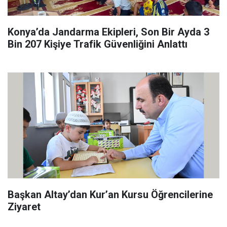
Konya’da Jandarma Ekipleri, Son Bir Ayda 3
Bin 207 Kişiye Trafik Güvenliğini Anlattı
Başkan Altay’dan Kur’an Kursu Öğrencilerine
Ziyaret