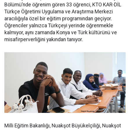
Bölümü’nde öğrenim gören 33 öğrenci, KTO KAR-DİL
Türkçe Öğretimi Uygulama ve Araştırma Merkezi
aracılığıyla özel bir eğitim programından geçiyor.
Öğrenciler yalnızca Türkçeyi yerinde öğrenmekle
kalmıyor, aynı zamanda Konya ve Türk kültürünü ve
misafirperverliğini yakından tanıyor.
Milli Eğitim Bakanlığı, Nuakşot Büyükelçiliği, Nuakşot