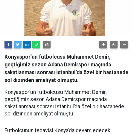
Konyaspor’un futbolcusu Muhammet Demir,
geçtiğimiz sezon Adana Demirspor maçında
sakatlanması sonrası İstanbul’da özel bir hastanede
sol dizinden ameliyat olmuştu.
Konyaspor’un futbolcusu Muhammet Demir,
geçtiğimiz sezon Adana Demirspor maçında
sakatlanması sonrası İstanbul’da özel bir hastanede
sol dizinden ameliyat olmuştu.
Futbolcunun tedavisi Konya’da devam edecek.