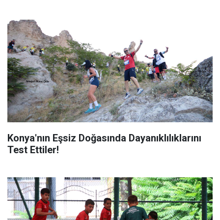
Konya'nın Eşsiz Doğasında Dayanıklılıklarını
Test Ettiler!