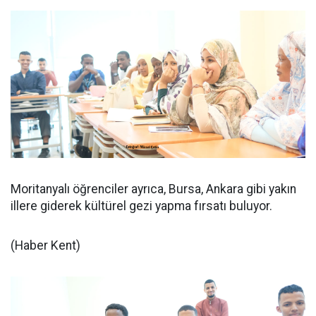
Moritanyalı öğrenciler ayrıca, Bursa, Ankara gibi yakın
illere giderek kültürel gezi yapma fırsatı buluyor.
(Haber Kent)