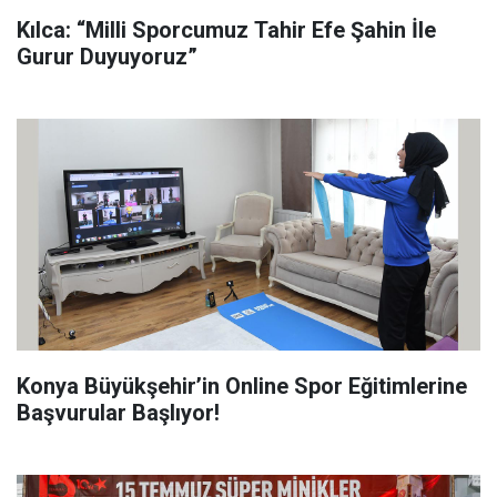
Kılca: “Milli Sporcumuz Tahir Efe Şahin İle
Gurur Duyuyoruz”
Konya Büyükşehir’in Online Spor Eğitimlerine
Başvurular Başlıyor!