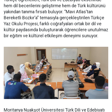
hem dil becerilerini geliştirme hem de Türk kültürünü
yakından tanıma fırsatı buluyor. “Mavi Atlas’tan
Bereketli Bozkır’a” temasıyla gerçekleştirilen Türkçe
Yaz Okulu Projesi, farklı coğrafyaları ortak bir dil ve
kültür paydasında buluşturarak öğrencilere unutulmaz
bir eğitim ve kültürel etkileşim deneyimi sunuyor.
Moritanya Nuakşot Üniversitesi Türk Dili ve Edebiyatı