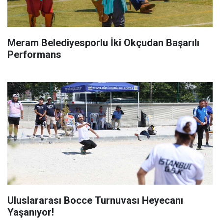
Meram Belediyesporlu İki Okçudan Başarılı
Performans
Uluslararası Bocce Turnuvası Heyecanı
Yaşanıyor!