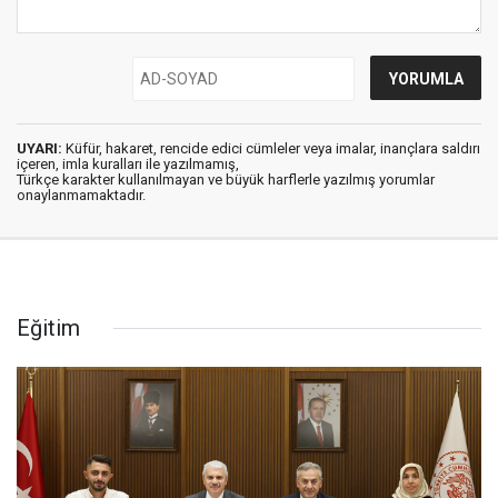
UYARI:
Küfür, hakaret, rencide edici cümleler veya imalar, inançlara saldırı
içeren, imla kuralları ile yazılmamış,
Türkçe karakter kullanılmayan ve büyük harflerle yazılmış yorumlar
onaylanmamaktadır.
Eğitim