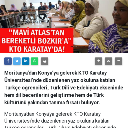
Moritanya’dan Konya’ya gelerek KTO Karatay
Üniversitesi’nde düzenlenen yaz okuluna katılan
Türkçe öğrencileri, Türk Dili ve Edebiyatı ekseninde
hem dil becerilerini geliştirme hem de Türk
kültürünü yakından tanıma fırsatı buluyor.
Moritanya’dan Konya’ya gelerek KTO Karatay
Üniversitesi’nde düzenlenen yaz okuluna katılan
Türkçe öğrencileri, Türk Dili ve Edebiyatı ekseninde