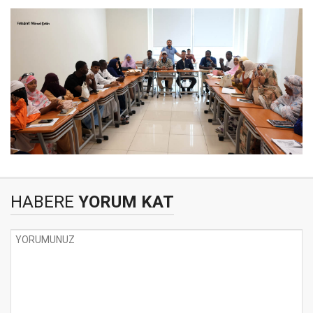
HABERE
YORUM KAT