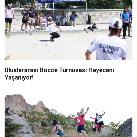
Uluslararası Bocce Turnuvası Heyecanı
Yaşanıyor!