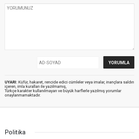
UYARI:
Küfür, hakaret, rencide edici cümleler veya imalar, inançlara saldırı
içeren, imla kuralları ile yazılmamış,
Türkçe karakter kullanılmayan ve büyük harflerle yazılmış yorumlar
onaylanmamaktadır.
Politika