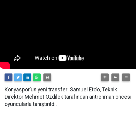
Konyaspor’un yeni transferi Samuel Eto’o, Teknik
Direktör Mehmet Özdilek tarafından antrenman öncesi
oyuncularla tanıştırıldı.