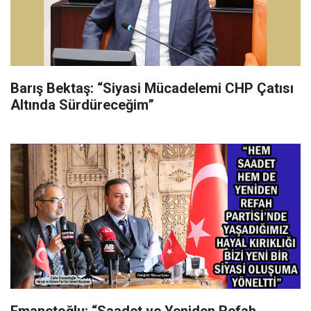
Barış Bektaş: “Siyasi Mücadelemi CHP Çatısı
Altında Sürdüreceğim”