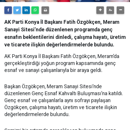
AK Parti Konya İl Başkanı Fatih Özgökçen, Meram
Sanayi Sitesi’nde düzenlenen programda genç
esnafın beklentilerini dinledi, çalışma hayatı, üretim
ve ticarete ilişkin değerlendirmelerde bulundu.
AK Parti Konya İl Başkanı Fatih Özgökçen, Meram’da
gerçekleştirdiği yoğun program kapsamında genç
esnaf ve sanayi çalışanlarıyla bir araya geldi.
Başkan Özgökçen, Meram Sanayi Sitesi’nde
düzenlenen Genç Esnaf Kahvaltı Buluşması’na katıldı.
Genç esnaf ve çalışanlarla aynı sofrayı paylaşan
Özgökçen, çalışma hayatı, üretim ve ticarete ilişkin
değerlendirmelerde bulundu.