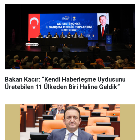
Bakan Kacır: “Kendi Haberleşme Uydusunu
Üretebilen 11 Ülkeden Biri Haline Geldik”