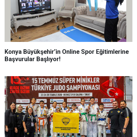
Konya Büyükşehir’in Online Spor Eğitimlerine
Başvurular Başlıyor!