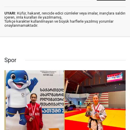
UYARI:
Küfür, hakaret, rencide edici cümleler veya imalar, inançlara saldırı
içeren, imla kuralları ile yazılmamış,
Türkçe karakter kullanılmayan ve büyük harflerle yazılmış yorumlar
onaylanmamaktadır.
Spor