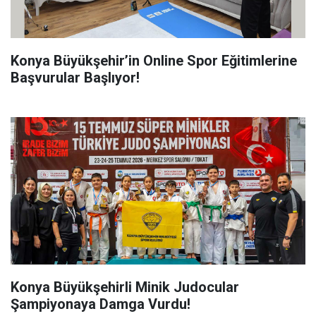
Konya Büyükşehir’in Online Spor Eğitimlerine
Başvurular Başlıyor!
Konya Büyükşehirli Minik Judocular
Şampiyonaya Damga Vurdu!