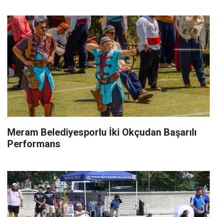
Meram Belediyesporlu İki Okçudan Başarılı
Performans