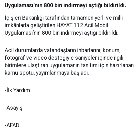
Uygulaması’nın 800 bin indirmeyi aştığı bildirildi.
İçişleri Bakanlığı tarafından tamamen yerli ve milli
imkânlarla geliştirilen HAYAT 112 Acil Mobil
Uygulaması’nın 800 bin indirmeyi aştığı bildirildi.
Acil durumlarda vatandaşların ihbarlarını; konum,
fotoğraf ve video desteğiyle saniyeler içinde ilgili
birimlere ulaştıran uygulamanın tanıtımı için hazırlanan
kamu spotu, yayımlanmaya başladı.
-İlk Yardım
-Asayiş
-AFAD