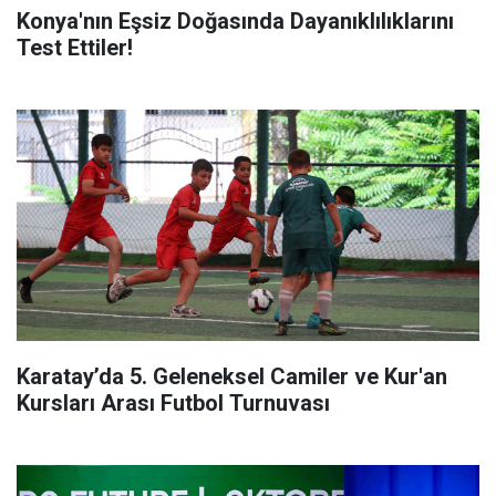
Konya'nın Eşsiz Doğasında Dayanıklılıklarını
Test Ettiler!
Karatay’da 5. Geleneksel Camiler ve Kur'an
Kursları Arası Futbol Turnuvası