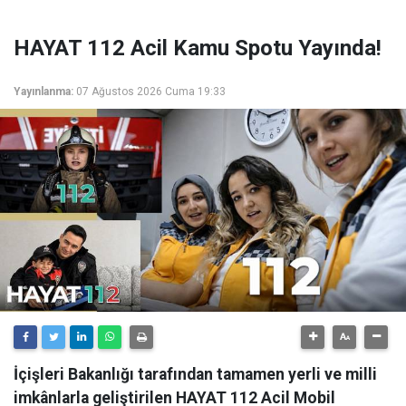
HAYAT 112 Acil Kamu Spotu Yayında!
Yayınlanma:
07 Ağustos 2026 Cuma 19:33
İçişleri Bakanlığı tarafından tamamen yerli ve milli
imkânlarla geliştirilen HAYAT 112 Acil Mobil