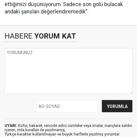
ettiğimizi düşünüyorum. Sadece son golü bulacak
andaki şansları değerlendiremedik”.
HABERE
YORUM KAT
UYARI:
Küfür, hakaret, rencide edici cümleler veya imalar, inançlara saldırı
içeren, imla kuralları ile yazılmamış,
Türkçe karakter kullanılmayan ve büyük harflerle yazılmış yorumlar