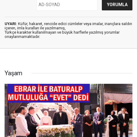
UYARI:
Küfür, hakaret, rencide edici cümleler veya imalar, inançlara saldırı
içeren, imla kuralları ile yazılmamış,
Türkçe karakter kullanılmayan ve büyük harflerle yazılmış yorumlar
onaylanmamaktadır.
Yaşam