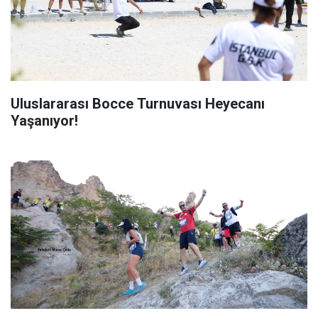
Uluslararası Bocce Turnuvası Heyecanı
Yaşanıyor!