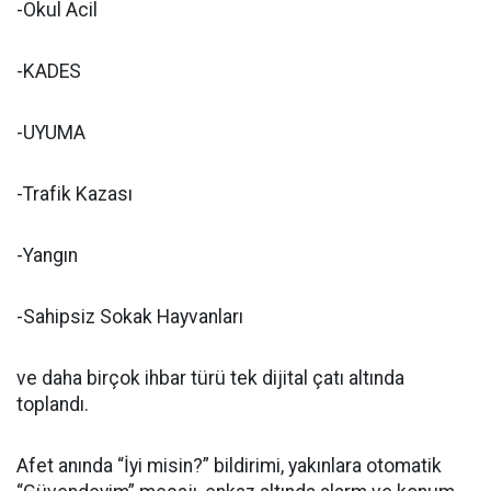
-Okul Acil
-KADES
-UYUMA
-Trafik Kazası
-Yangın
-Sahipsiz Sokak Hayvanları
ve daha birçok ihbar türü tek dijital çatı altında
toplandı.
Afet anında “İyi misin?” bildirimi, yakınlara otomatik