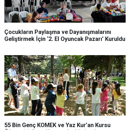
Çocukların Paylaşma ve Dayanışmalarını
Geliştirmek İçin ‘2. El Oyuncak Pazarı’ Kuruldu
55 Bin Genç KOMEK ve Yaz Kur’an Kursu