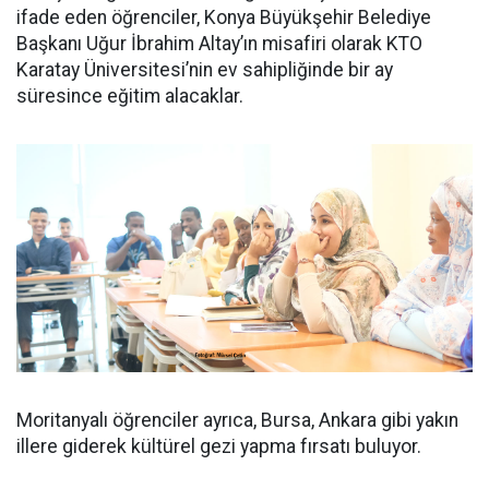
ifade eden öğrenciler, Konya Büyükşehir Belediye
Başkanı Uğur İbrahim Altay’ın misafiri olarak KTO
Karatay Üniversitesi’nin ev sahipliğinde bir ay
süresince eğitim alacaklar.
Moritanyalı öğrenciler ayrıca, Bursa, Ankara gibi yakın
illere giderek kültürel gezi yapma fırsatı buluyor.