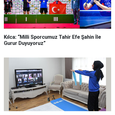
Kılca: “Milli Sporcumuz Tahir Efe Şahin İle
Gurur Duyuyoruz”