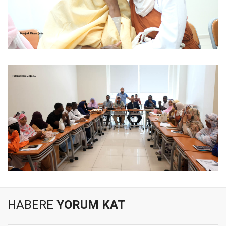
HABERE
YORUM KAT