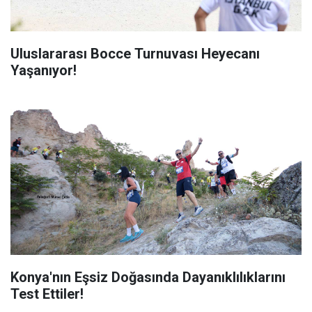
Uluslararası Bocce Turnuvası Heyecanı
Yaşanıyor!
Konya'nın Eşsiz Doğasında Dayanıklılıklarını
Test Ettiler!