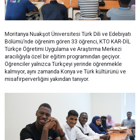
Moritanya Nuakşot Üniversitesi Türk Dili ve Edebiyatı
Bölümü’nde öğrenim gören 33 öğrenci, KTO KAR-DİL
Türkçe Öğretimi Uygulama ve Araştırma Merkezi
aracılığıyla özel bir eğitim programından geçiyor.
Öğrenciler yalnızca Türkçeyi yerinde öğrenmekle
kalmıyor, aynı zamanda Konya ve Türk kültürünü ve
misafirperverliğini yakından tanıyor.