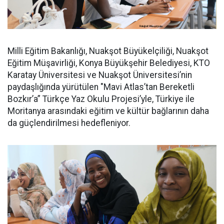
Milli Eğitim Bakanlığı, Nuakşot Büyükelçiliği, Nuakşot
Eğitim Müşavirliği, Konya Büyükşehir Belediyesi, KTO
Karatay Üniversitesi ve Nuakşot Üniversitesi’nin
paydaşlığında yürütülen "Mavi Atlas’tan Bereketli
Bozkır’a” Türkçe Yaz Okulu Projesi’yle, Türkiye ile
Moritanya arasındaki eğitim ve kültür bağlarının daha
da güçlendirilmesi hedefleniyor.