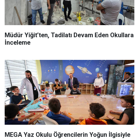
Müdür Yiğit’ten, Tadilatı Devam Eden Okullara
İnceleme
MEGA Yaz Okulu Öğrencilerin Yoğun İlgisiyle