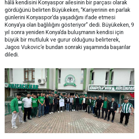
hâlâ kendisini Konyaspor ailesinin bir parçası olarak
gördüğünü belirten Büyükeken, “Kariyerinin en parlak
günlerini Konyaspor’da yaşadığını ifade etmesi
Konya’ya olan bağlılığını gösteriyor” dedi. Büyükeken, 9
yıl sonra yeniden Konya’da buluşmanın kendisi için
büyük bir mutluluk ve gurur olduğunu belirterek,
Jagos Vukovic’e bundan sonraki yaşamında başarılar
diledi.