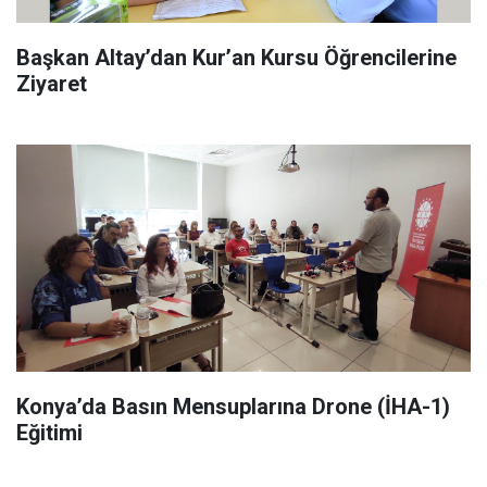
Başkan Altay’dan Kur’an Kursu Öğrencilerine
Ziyaret
Konya’da Basın Mensuplarına Drone (İHA-1)
Eğitimi