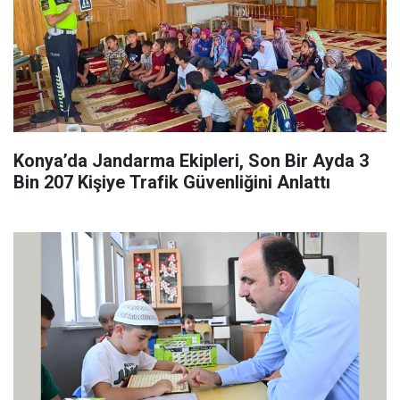
Konya’da Jandarma Ekipleri, Son Bir Ayda 3
Bin 207 Kişiye Trafik Güvenliğini Anlattı