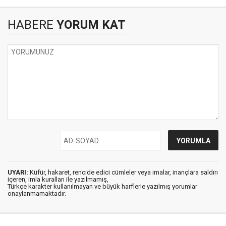
HABERE
YORUM KAT
UYARI:
Küfür, hakaret, rencide edici cümleler veya imalar, inançlara saldırı
içeren, imla kuralları ile yazılmamış,
Türkçe karakter kullanılmayan ve büyük harflerle yazılmış yorumlar
onaylanmamaktadır.