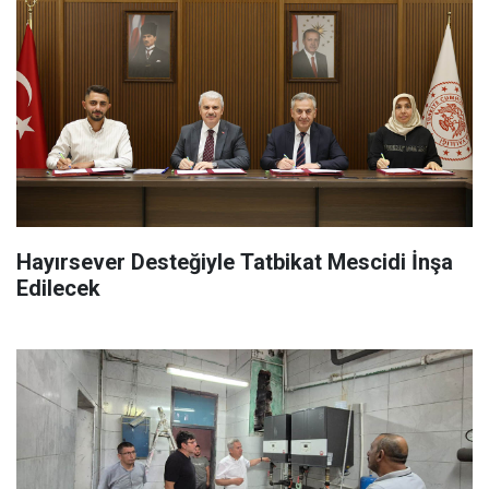
Hayırsever Desteğiyle Tatbikat Mescidi İnşa
Edilecek