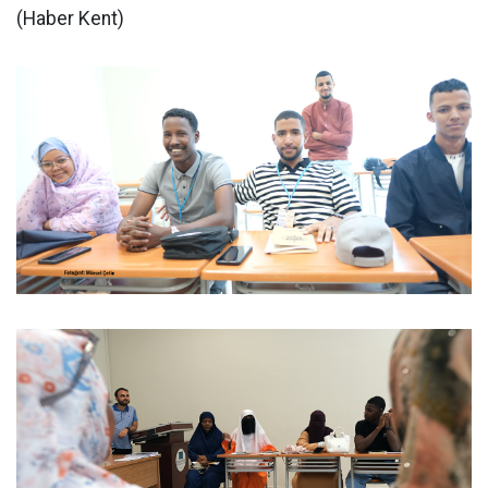
(Haber Kent)