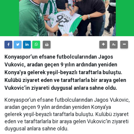
Konyaspor’un efsane futbolcularından Jagos
Vukovic, aradan geçen 9 yılın ardından yeniden
Konya’ya gelerek yeşil-beyazlı taraftarla buluştu.
Kulübü ziyaret eden ve taraftarlarla bir araya gelen
Vukovic’in ziyareti duygusal anlara sahne oldu.
Konyaspor’un efsane futbolcularından Jagos Vukovic,
aradan geçen 9 yılın ardından yeniden Konya’ya
gelerek yeşil-beyazlı taraftarla buluştu. Kulübü ziyaret
eden ve taraftarlarla bir araya gelen Vukovic’in ziyareti
duygusal anlara sahne oldu.