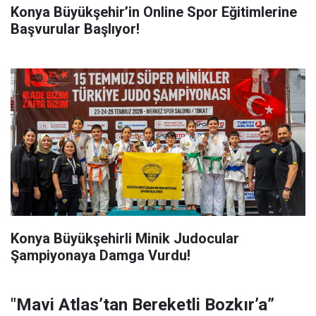
Konya Büyükşehir’in Online Spor Eğitimlerine
Başvurular Başlıyor!
Konya Büyükşehirli Minik Judocular
Şampiyonaya Damga Vurdu!
"Mavi Atlas’tan Bereketli Bozkır’a”