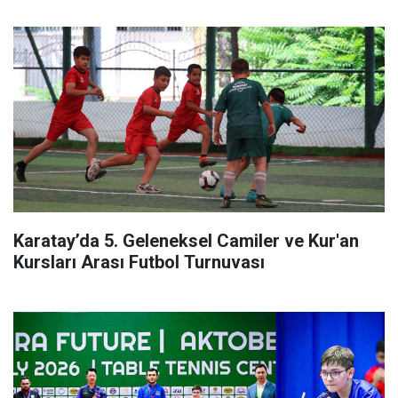
Karatay’da 5. Geleneksel Camiler ve Kur'an
Kursları Arası Futbol Turnuvası