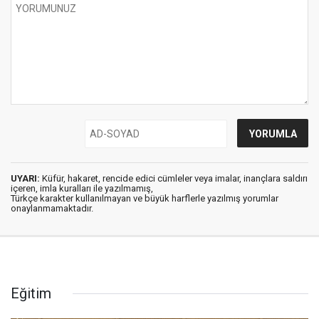
UYARI:
Küfür, hakaret, rencide edici cümleler veya imalar, inançlara saldırı
içeren, imla kuralları ile yazılmamış,
Türkçe karakter kullanılmayan ve büyük harflerle yazılmış yorumlar
onaylanmamaktadır.
Eğitim