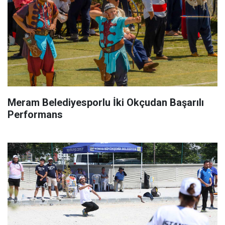
Meram Belediyesporlu İki Okçudan Başarılı
Performans