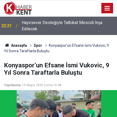
Hayırsever Desteğiyle Tatbikat Mescidi İnşa
22:21
Edilecek
Anasayfa
Spor
Konyaspor’un Efsane İsmi Vukovic, 9
Yıl Sonra Taraftarla Buluştu
Konyaspor’un Efsane İsmi Vukovic, 9
Yıl Sonra Taraftarla Buluştu
Yayınlanma:
15 Mayıs 2026 Cuma 16:48