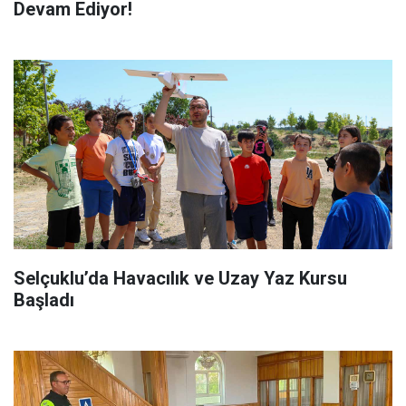
Devam Ediyor!
Selçuklu’da Havacılık ve Uzay Yaz Kursu
Başladı