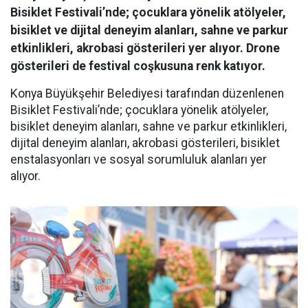
Bisiklet Festivali’nde; çocuklara yönelik atölyeler,
bisiklet ve dijital deneyim alanları, sahne ve parkur
etkinlikleri, akrobasi gösterileri yer alıyor. Drone
gösterileri de festival coşkusuna renk katıyor.
Konya Büyükşehir Belediyesi tarafından düzenlenen
Bisiklet Festivali’nde; çocuklara yönelik atölyeler,
bisiklet deneyim alanları, sahne ve parkur etkinlikleri,
dijital deneyim alanları, akrobasi gösterileri, bisiklet
enstalasyonları ve sosyal sorumluluk alanları yer
alıyor.