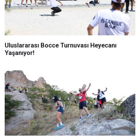
Uluslararası Bocce Turnuvası Heyecanı
Yaşanıyor!