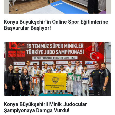
Konya Büyükşehir’in Online Spor Eğitimlerine
Başvurular Başlıyor!
Konya Büyükşehirli Minik Judocular
Şampiyonaya Damga Vurdu!