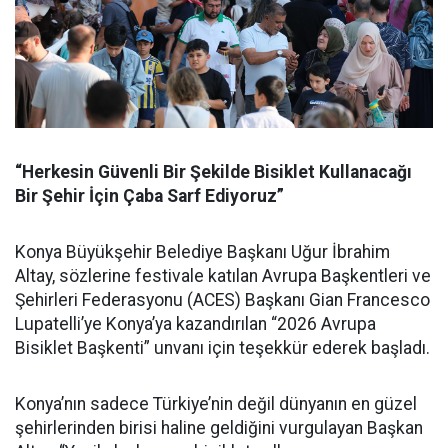
“Herkesin Güvenli Bir Şekilde Bisiklet Kullanacağı
Bir Şehir İçin Çaba Sarf Ediyoruz”
Konya Büyükşehir Belediye Başkanı Uğur İbrahim
Altay, sözlerine festivale katılan Avrupa Başkentleri ve
Şehirleri Federasyonu (ACES) Başkanı Gian Francesco
Lupatelli’ye Konya’ya kazandırılan “2026 Avrupa
Bisiklet Başkenti” unvanı için teşekkür ederek başladı.
Konya’nın sadece Türkiye’nin değil dünyanın en güzel
şehirlerinden birisi haline geldiğini vurgulayan Başkan