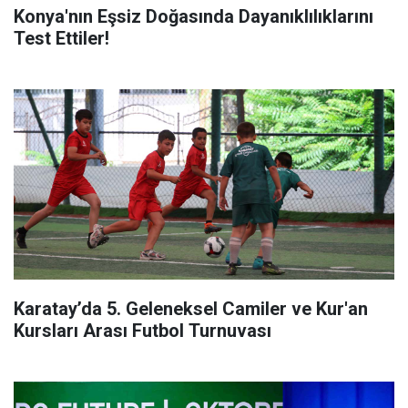
Konya'nın Eşsiz Doğasında Dayanıklılıklarını
Test Ettiler!
Karatay’da 5. Geleneksel Camiler ve Kur'an
Kursları Arası Futbol Turnuvası