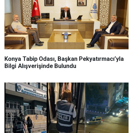
Konya Tabip Odası, Başkan Pekyatırmacı’yla
Bilgi Alışverişinde Bulundu