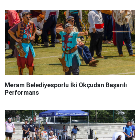
Meram Belediyesporlu İki Okçudan Başarılı
Performans