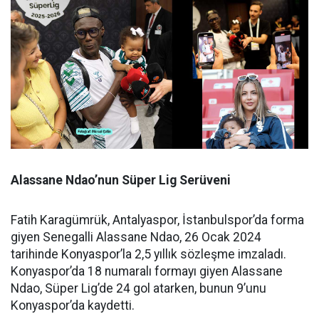
Alassane Ndao’nun Süper Lig Serüveni
Fatih Karagümrük, Antalyaspor, İstanbulspor’da forma
giyen Senegalli Alassane Ndao, 26 Ocak 2024
tarihinde Konyaspor’la 2,5 yıllık sözleşme imzaladı.
Konyaspor’da 18 numaralı formayı giyen Alassane
Ndao, Süper Lig’de 24 gol atarken, bunun 9’unu
Konyaspor’da kaydetti.