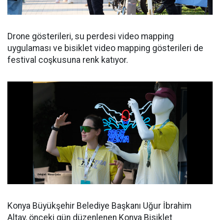
Drone gösterileri, su perdesi video mapping
uygulaması ve bisiklet video mapping gösterileri de
festival coşkusuna renk katıyor.
Konya Büyükşehir Belediye Başkanı Uğur İbrahim
Altay, önceki gün düzenlenen Konya Bisiklet