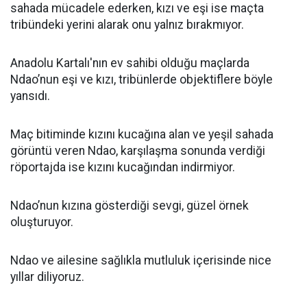
sahada mücadele ederken, kızı ve eşi ise maçta
tribündeki yerini alarak onu yalnız bırakmıyor.
Anadolu Kartalı'nın ev sahibi olduğu maçlarda
Ndao’nun eşi ve kızı, tribünlerde objektiflere böyle
yansıdı.
Maç bitiminde kızını kucağına alan ve yeşil sahada
görüntü veren Ndao, karşılaşma sonunda verdiği
röportajda ise kızını kucağından indirmiyor.
Ndao’nun kızına gösterdiği sevgi, güzel örnek
oluşturuyor.
Ndao ve ailesine sağlıkla mutluluk içerisinde nice
yıllar diliyoruz.