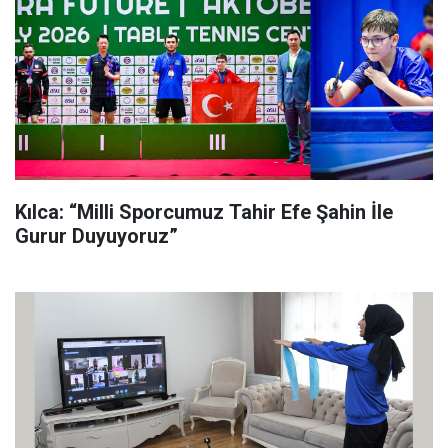
Kılca: “Milli Sporcumuz Tahir Efe Şahin İle
Gurur Duyuyoruz”