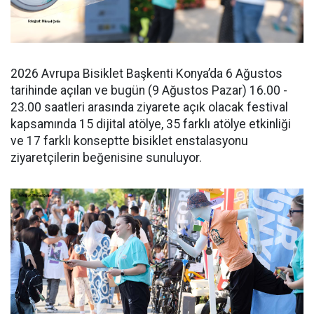
2026 Avrupa Bisiklet Başkenti Konya’da 6 Ağustos
tarihinde açılan ve bugün (9 Ağustos Pazar) 16.00 -
23.00 saatleri arasında ziyarete açık olacak festival
kapsamında 15 dijital atölye, 35 farklı atölye etkinliği
ve 17 farklı konseptte bisiklet enstalasyonu
ziyaretçilerin beğenisine sunuluyor.