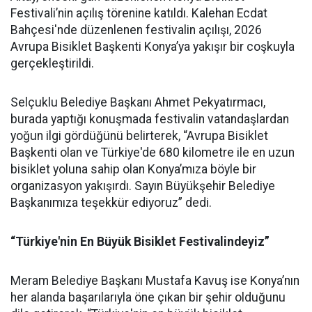
Festivali’nin açılış törenine katıldı. Kalehan Ecdat
Bahçesi'nde düzenlenen festivalin açılışı, 2026
Avrupa Bisiklet Başkenti Konya’ya yakışır bir coşkuyla
gerçekleştirildi.
Selçuklu Belediye Başkanı Ahmet Pekyatırmacı,
burada yaptığı konuşmada festivalin vatandaşlardan
yoğun ilgi gördüğünü belirterek, “Avrupa Bisiklet
Başkenti olan ve Türkiye'de 680 kilometre ile en uzun
bisiklet yoluna sahip olan Konya’mıza böyle bir
organizasyon yakışırdı. Sayın Büyükşehir Belediye
Başkanımıza teşekkür ediyoruz” dedi.
“Türkiye'nin En Büyük Bisiklet Festivalindeyiz”
Meram Belediye Başkanı Mustafa Kavuş ise Konya’nın
her alanda başarılarıyla öne çıkan bir şehir olduğunu