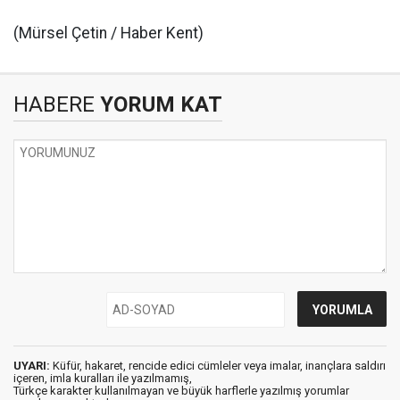
(Mürsel Çetin / Haber Kent)
HABERE
YORUM KAT
UYARI:
Küfür, hakaret, rencide edici cümleler veya imalar, inançlara saldırı
içeren, imla kuralları ile yazılmamış,
Türkçe karakter kullanılmayan ve büyük harflerle yazılmış yorumlar