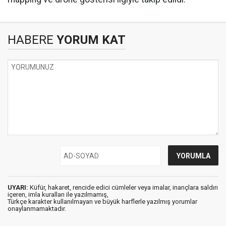
HABERE
YORUM KAT
UYARI:
Küfür, hakaret, rencide edici cümleler veya imalar, inançlara saldırı
içeren, imla kuralları ile yazılmamış,
Türkçe karakter kullanılmayan ve büyük harflerle yazılmış yorumlar
onaylanmamaktadır.