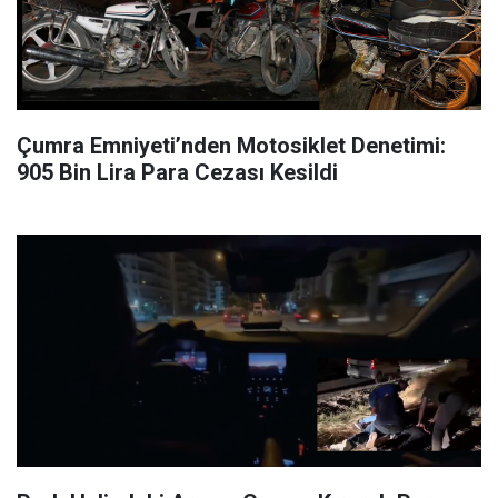
Çumra Emniyeti’nden Motosiklet Denetimi:
905 Bin Lira Para Cezası Kesildi