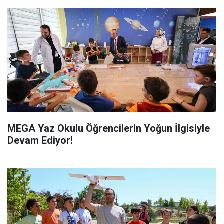
MEGA Yaz Okulu Öğrencilerin Yoğun İlgisiyle
Devam Ediyor!