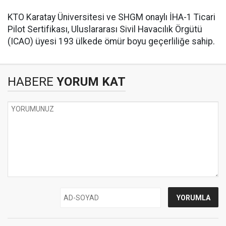
KTO Karatay Üniversitesi ve SHGM onaylı İHA-1 Ticari
Pilot Sertifikası, Uluslararası Sivil Havacılık Örgütü
(ICAO) üyesi 193 ülkede ömür boyu geçerliliğe sahip.
HABERE
YORUM KAT