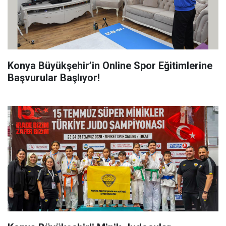
Konya Büyükşehir’in Online Spor Eğitimlerine
Başvurular Başlıyor!