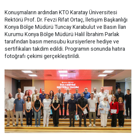
Konuşmaların ardından KTO Karatay Üniversitesi
Rektörü Prof. Dr. Fevzi Rifat Ortaç, İletişim Başkanlığı
Konya Bölge Müdürü Tuncay Karabulut ve Basın İlan
Kurumu Konya Bölge Müdürü Halil İbrahim Parlak
tarafından basın mensubu kursiyerlere hediye ve
sertifikaları takdim edildi. Programın sonunda hatıra
fotoğrafı çekimi gerçekleştirildi.