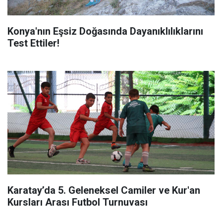
Konya'nın Eşsiz Doğasında Dayanıklılıklarını
Test Ettiler!
Karatay’da 5. Geleneksel Camiler ve Kur'an
Kursları Arası Futbol Turnuvası