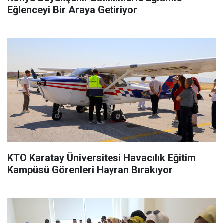
Eğlenceyi Bir Araya Getiriyor
KTO Karatay Üniversitesi Havacılık Eğitim
Kampüsü Görenleri Hayran Bırakıyor