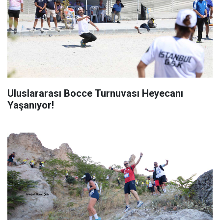
Uluslararası Bocce Turnuvası Heyecanı
Yaşanıyor!