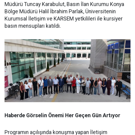
Müdürü Tuncay Karabulut, Basın İlan Kurumu Konya
Bölge Müdürü Halil İbrahim Parlak, Üniversitenin
Kurumsal İletişim ve KARSEM yetkilileri ile kursiyer
basın mensupları katıldı.
Haberde Görselin Önemi Her Geçen Gün Artıyor
Programın açılışında konuşma yapan İletişim