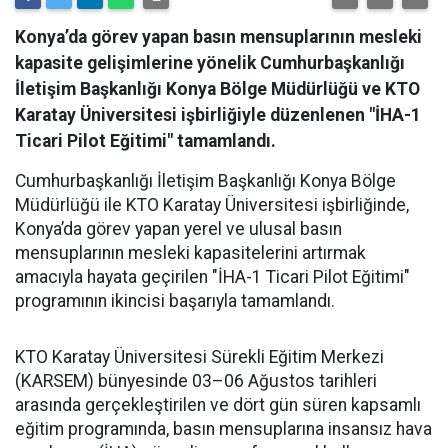
Konya’da görev yapan basın mensuplarının mesleki
kapasite gelişimlerine yönelik Cumhurbaşkanlığı
İletişim Başkanlığı Konya Bölge Müdürlüğü ve KTO
Karatay Üniversitesi işbirliğiyle düzenlenen "İHA-1
Ticari Pilot Eğitimi" tamamlandı.
Cumhurbaşkanlığı İletişim Başkanlığı Konya Bölge
Müdürlüğü ile KTO Karatay Üniversitesi işbirliğinde,
Konya’da görev yapan yerel ve ulusal basın
mensuplarının mesleki kapasitelerini artırmak
amacıyla hayata geçirilen "İHA-1 Ticari Pilot Eğitimi"
programının ikincisi başarıyla tamamlandı.
KTO Karatay Üniversitesi Sürekli Eğitim Merkezi
(KARSEM) bünyesinde 03–06 Ağustos tarihleri
arasında gerçekleştirilen ve dört gün süren kapsamlı
eğitim programında, basın mensuplarına insansız hava