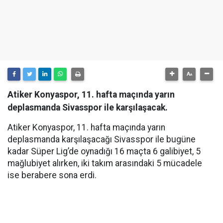
Atiker Konyaspor, 11. hafta maçında yarın
deplasmanda Sivasspor ile karşılaşacak.
Atiker Konyaspor, 11. hafta maçında yarın
deplasmanda karşılaşacağı Sivasspor ile bugüne
kadar Süper Lig’de oynadığı 16 maçta 6 galibiyet, 5
mağlubiyet alırken, iki takım arasındaki 5 mücadele
ise berabere sona erdi.