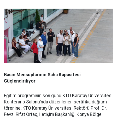
Basın Mensuplarının Saha Kapasitesi
Güçlendiriliyor
Eğitim programının son günü KTO Karatay Üniversitesi
Konferans Salonu’nda düzenlenen sertifika dağıtım
törenine, KTO Karatay Üniversitesi Rektörü Prof. Dr.
Fevzi Rifat Ortaç, İletişim Başkanlığı Konya Bölge