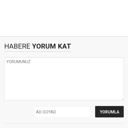
HABERE
YORUM KAT