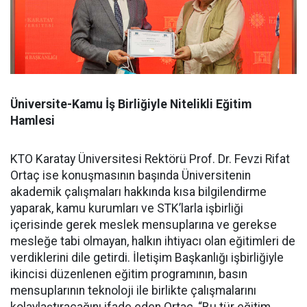
Üniversite-Kamu İş Birliğiyle Nitelikli Eğitim
Hamlesi
KTO Karatay Üniversitesi Rektörü Prof. Dr. Fevzi Rifat
Ortaç ise konuşmasının başında Üniversitenin
akademik çalışmaları hakkında kısa bilgilendirme
yaparak, kamu kurumları ve STK’larla işbirliği
içerisinde gerek meslek mensuplarına ve gerekse
mesleğe tabi olmayan, halkın ihtiyacı olan eğitimleri de
verdiklerini dile getirdi. İletişim Başkanlığı işbirliğiyle
ikincisi düzenlenen eğitim programının, basın
mensuplarının teknoloji ile birlikte çalışmalarını