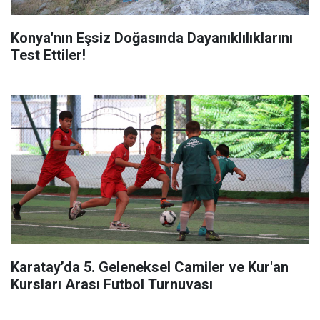
Konya'nın Eşsiz Doğasında Dayanıklılıklarını
Test Ettiler!
Karatay’da 5. Geleneksel Camiler ve Kur'an
Kursları Arası Futbol Turnuvası