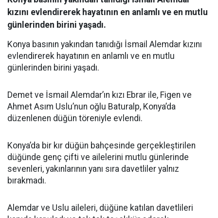
kızını evlendirerek hayatının en anlamlı ve en mutlu
günlerinden birini yaşadı.
Konya basının yakından tanıdığı İsmail Alemdar kızını
evlendirerek hayatının en anlamlı ve en mutlu
günlerinden birini yaşadı.
Demet ve İsmail Alemdar’ın kızı Ebrar ile, Figen ve
Ahmet Asım Uslu’nun oğlu Baturalp, Konya’da
düzenlenen düğün töreniyle evlendi.
Konya’da bir kır düğün bahçesinde gerçekleştirilen
düğünde genç çifti ve ailelerini mutlu günlerinde
sevenleri, yakınlarının yanı sıra davetliler yalnız
bırakmadı.
Alemdar ve Uslu aileleri, düğüne katılan davetlileri