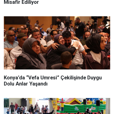
Misafir Ediliyor
Konya’da “Vefa Umresi” Çekilişinde Duygu
Dolu Anlar Yaşandı