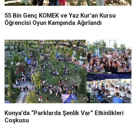
55 Bin Genç KOMEK ve Yaz Kur’an Kursu
Öğrencisi Oyun Kampında Ağırlandı
Konya’da “Parklarda Şenlik Var” Etkinlikleri
Coşkusu