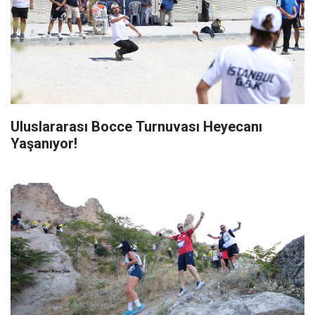
Uluslararası Bocce Turnuvası Heyecanı
Yaşanıyor!