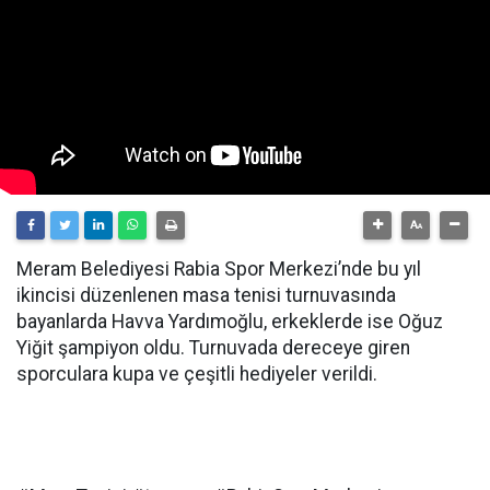
Meram Belediyesi Rabia Spor Merkezi’nde bu yıl
ikincisi düzenlenen masa tenisi turnuvasında
bayanlarda Havva Yardımoğlu, erkeklerde ise Oğuz
Yiğit şampiyon oldu. Turnuvada dereceye giren
sporculara kupa ve çeşitli hediyeler verildi.