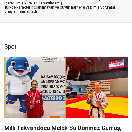
içeren, imla kuralları ile yazılmamış,
Türkçe karakter kullanılmayan ve büyük harflerle yazılmış yorumlar
onaylanmamaktadır.
Spor
Milli Tekvandocu Melek Su Dönmez Gümüş,