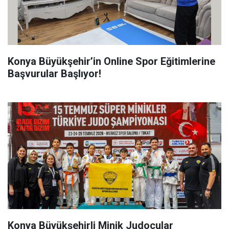
Konya Büyükşehir’in Online Spor Eğitimlerine
Başvurular Başlıyor!
Konya Büyükşehirli Minik Judocular