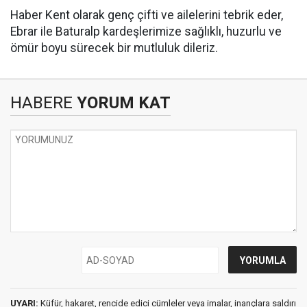
Haber Kent olarak genç çifti ve ailelerini tebrik eder,
Ebrar ile Baturalp kardeşlerimize sağlıklı, huzurlu ve
ömür boyu sürecek bir mutluluk dileriz.
HABERE
YORUM KAT
UYARI:
Küfür, hakaret, rencide edici cümleler veya imalar, inançlara saldırı