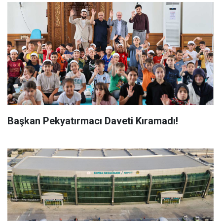
Başkan Pekyatırmacı Daveti Kıramadı!