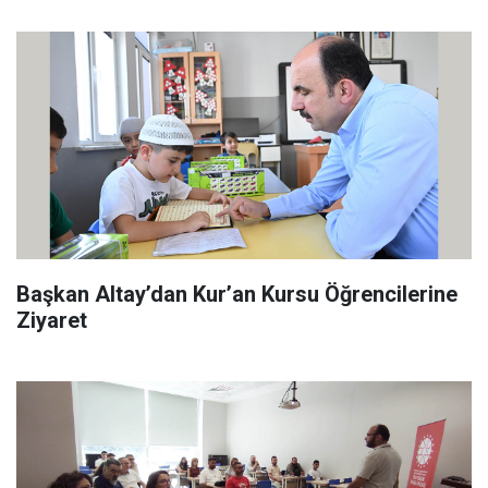
Başkan Altay’dan Kur’an Kursu Öğrencilerine
Ziyaret