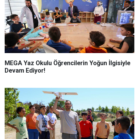
MEGA Yaz Okulu Öğrencilerin Yoğun İlgisiyle
Devam Ediyor!