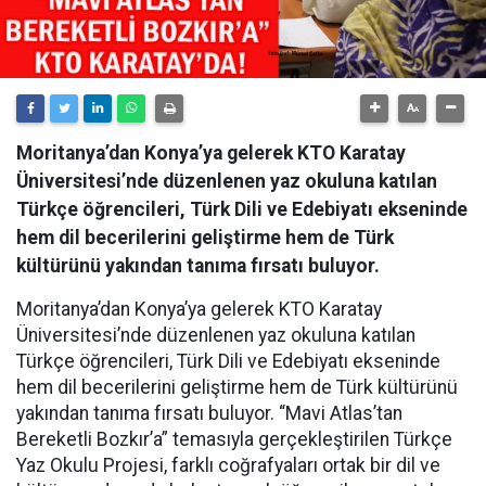
Moritanya’dan Konya’ya gelerek KTO Karatay
Üniversitesi’nde düzenlenen yaz okuluna katılan
Türkçe öğrencileri, Türk Dili ve Edebiyatı ekseninde
hem dil becerilerini geliştirme hem de Türk
kültürünü yakından tanıma fırsatı buluyor.
Moritanya’dan Konya’ya gelerek KTO Karatay
Üniversitesi’nde düzenlenen yaz okuluna katılan
Türkçe öğrencileri, Türk Dili ve Edebiyatı ekseninde
hem dil becerilerini geliştirme hem de Türk kültürünü
yakından tanıma fırsatı buluyor. “Mavi Atlas’tan
Bereketli Bozkır’a” temasıyla gerçekleştirilen Türkçe
Yaz Okulu Projesi, farklı coğrafyaları ortak bir dil ve