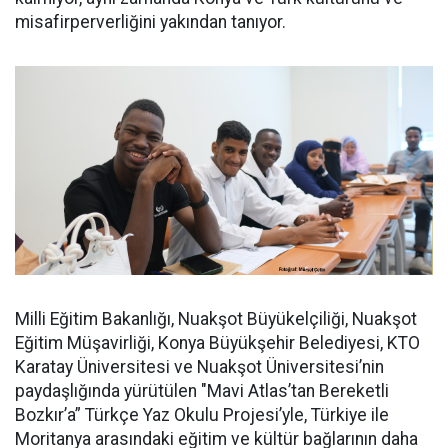
misafirperverliğini yakından tanıyor.
Milli Eğitim Bakanlığı, Nuakşot Büyükelçiliği, Nuakşot
Eğitim Müşavirliği, Konya Büyükşehir Belediyesi, KTO
Karatay Üniversitesi ve Nuakşot Üniversitesi’nin
paydaşlığında yürütülen "Mavi Atlas’tan Bereketli
Bozkır’a” Türkçe Yaz Okulu Projesi’yle, Türkiye ile
Moritanya arasındaki eğitim ve kültür bağlarının daha