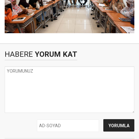
HABERE
YORUM KAT