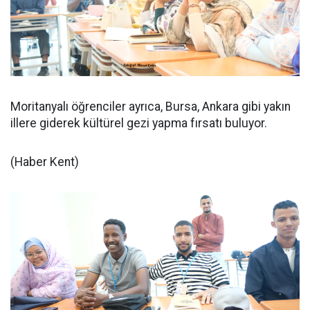
Moritanyalı öğrenciler ayrıca, Bursa, Ankara gibi yakın
illere giderek kültürel gezi yapma fırsatı buluyor.
(Haber Kent)