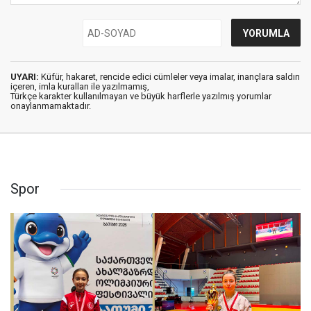
UYARI:
Küfür, hakaret, rencide edici cümleler veya imalar, inançlara saldırı
içeren, imla kuralları ile yazılmamış,
Türkçe karakter kullanılmayan ve büyük harflerle yazılmış yorumlar
onaylanmamaktadır.
Spor