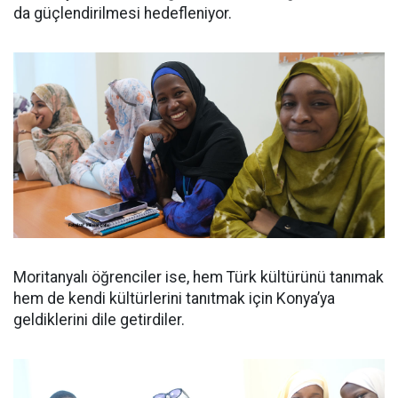
da güçlendirilmesi hedefleniyor.
Moritanyalı öğrenciler ise, hem Türk kültürünü tanımak
hem de kendi kültürlerini tanıtmak için Konya’ya
geldiklerini dile getirdiler.