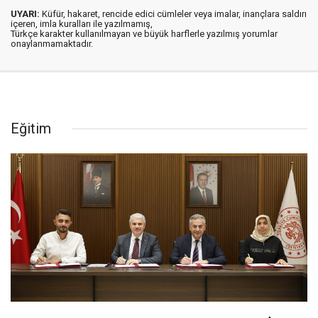
UYARI:
Küfür, hakaret, rencide edici cümleler veya imalar, inançlara saldırı
içeren, imla kuralları ile yazılmamış,
Türkçe karakter kullanılmayan ve büyük harflerle yazılmış yorumlar
onaylanmamaktadır.
Eğitim