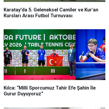
Karatay’da 5. Geleneksel Camiler ve Kur'an
Kursları Arası Futbol Turnuvası
Kılca: “Milli Sporcumuz Tahir Efe Şahin İle
Gurur Duyuyoruz”