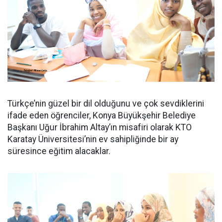
Türkçe’nin güzel bir dil olduğunu ve çok sevdiklerini
ifade eden öğrenciler, Konya Büyükşehir Belediye
Başkanı Uğur İbrahim Altay’ın misafiri olarak KTO
Karatay Üniversitesi’nin ev sahipliğinde bir ay
süresince eğitim alacaklar.