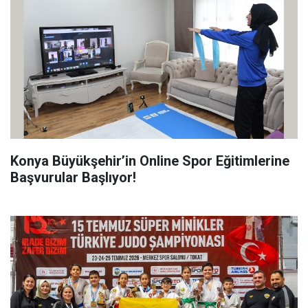
Konya Büyükşehir’in Online Spor Eğitimlerine
Başvurular Başlıyor!