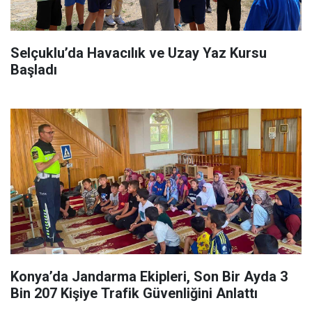
Selçuklu’da Havacılık ve Uzay Yaz Kursu
Başladı
Konya’da Jandarma Ekipleri, Son Bir Ayda 3
Bin 207 Kişiye Trafik Güvenliğini Anlattı