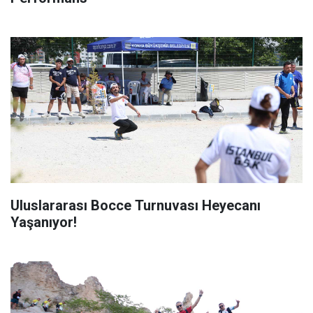
Uluslararası Bocce Turnuvası Heyecanı
Yaşanıyor!