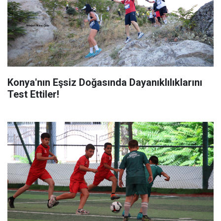
Konya'nın Eşsiz Doğasında Dayanıklılıklarını
Test Ettiler!