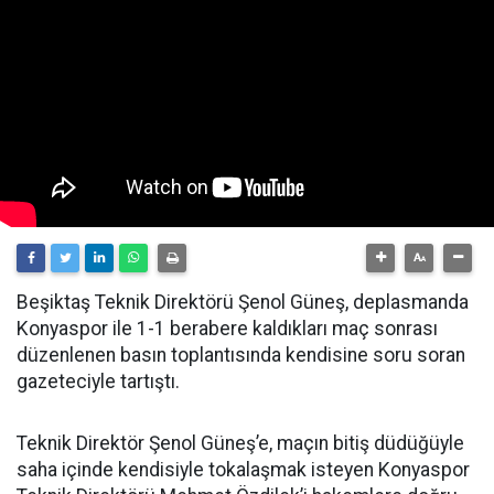
Beşiktaş Teknik Direktörü Şenol Güneş, deplasmanda
Konyaspor ile 1-1 berabere kaldıkları maç sonrası
düzenlenen basın toplantısında kendisine soru soran
gazeteciyle tartıştı.
Teknik Direktör Şenol Güneş’e, maçın bitiş düdüğüyle
saha içinde kendisiyle tokalaşmak isteyen Konyaspor