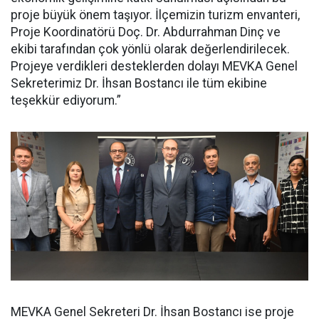
proje büyük önem taşıyor. İlçemizin turizm envanteri,
Proje Koordinatörü Doç. Dr. Abdurrahman Dinç ve
ekibi tarafından çok yönlü olarak değerlendirilecek.
Projeye verdikleri desteklerden dolayı MEVKA Genel
Sekreterimiz Dr. İhsan Bostancı ile tüm ekibine
teşekkür ediyorum.”
MEVKA Genel Sekreteri Dr. İhsan Bostancı ise proje