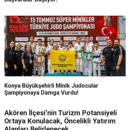
Konya Büyükşehirli Minik Judocular
Şampiyonaya Damga Vurdu!
Akören İlçesi’nin Turizm Potansiyeli
Ortaya Konulacak, Öncelikli Yatırım
Alanları Belirlenecek