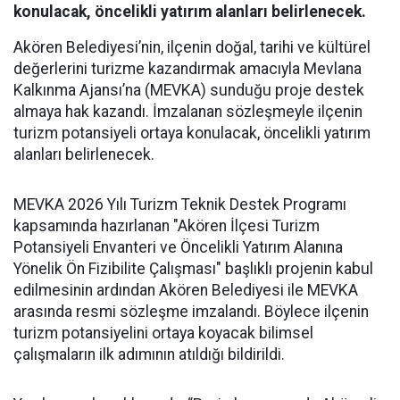
konulacak, öncelikli yatırım alanları belirlenecek.
Akören Belediyesi’nin, ilçenin doğal, tarihi ve kültürel
değerlerini turizme kazandırmak amacıyla Mevlana
Kalkınma Ajansı’na (MEVKA) sunduğu proje destek
almaya hak kazandı. İmzalanan sözleşmeyle ilçenin
turizm potansiyeli ortaya konulacak, öncelikli yatırım
alanları belirlenecek.
MEVKA 2026 Yılı Turizm Teknik Destek Programı
kapsamında hazırlanan "Akören İlçesi Turizm
Potansiyeli Envanteri ve Öncelikli Yatırım Alanına
Yönelik Ön Fizibilite Çalışması" başlıklı projenin kabul
edilmesinin ardından Akören Belediyesi ile MEVKA
arasında resmi sözleşme imzalandı. Böylece ilçenin
turizm potansiyelini ortaya koyacak bilimsel
çalışmaların ilk adımının atıldığı bildirildi.