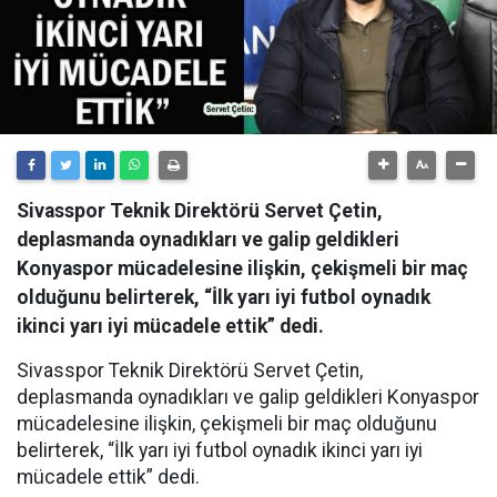
Sivasspor Teknik Direktörü Servet Çetin,
deplasmanda oynadıkları ve galip geldikleri
Konyaspor mücadelesine ilişkin, çekişmeli bir maç
olduğunu belirterek, “İlk yarı iyi futbol oynadık
ikinci yarı iyi mücadele ettik” dedi.
Sivasspor Teknik Direktörü Servet Çetin,
deplasmanda oynadıkları ve galip geldikleri Konyaspor
mücadelesine ilişkin, çekişmeli bir maç olduğunu
belirterek, “İlk yarı iyi futbol oynadık ikinci yarı iyi
mücadele ettik” dedi.