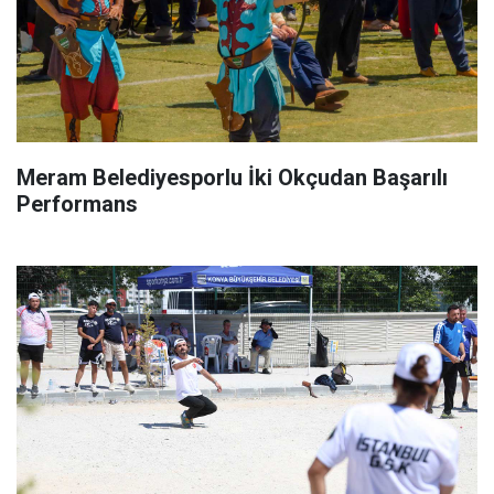
Meram Belediyesporlu İki Okçudan Başarılı
Performans