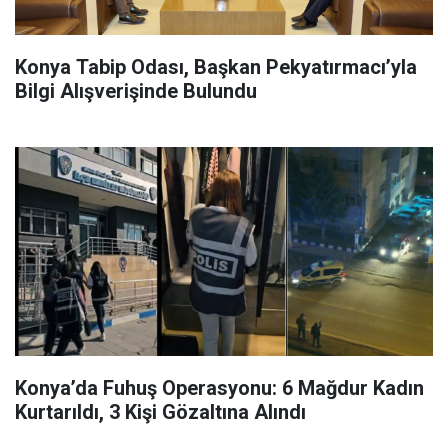
Konya Tabip Odası, Başkan Pekyatırmacı’yla
Bilgi Alışverişinde Bulundu
Konya’da Fuhuş Operasyonu: 6 Mağdur Kadın
Kurtarıldı, 3 Kişi Gözaltına Alındı