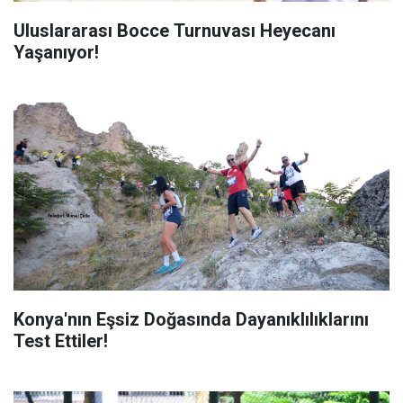
Uluslararası Bocce Turnuvası Heyecanı
Yaşanıyor!
Konya'nın Eşsiz Doğasında Dayanıklılıklarını
Test Ettiler!