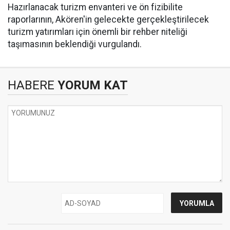
Hazırlanacak turizm envanteri ve ön fizibilite
raporlarının, Akören'in gelecekte gerçekleştirilecek
turizm yatırımları için önemli bir rehber niteliği
taşımasının beklendiği vurgulandı.
HABERE
YORUM KAT