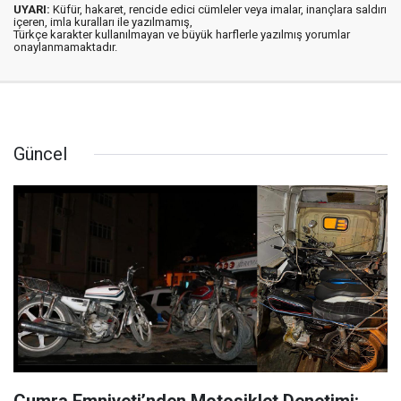
UYARI:
Küfür, hakaret, rencide edici cümleler veya imalar, inançlara saldırı
içeren, imla kuralları ile yazılmamış,
Türkçe karakter kullanılmayan ve büyük harflerle yazılmış yorumlar
onaylanmamaktadır.
Güncel