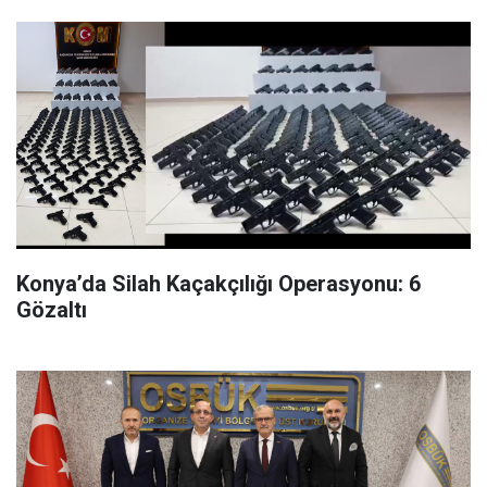
Konya’da Silah Kaçakçılığı Operasyonu: 6
Gözaltı