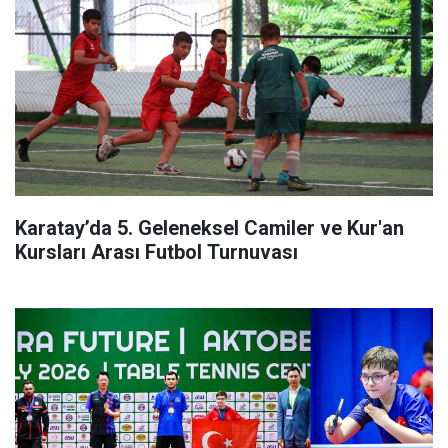
Karatay’da 5. Geleneksel Camiler ve Kur'an
Kursları Arası Futbol Turnuvası