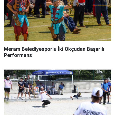
Meram Belediyesporlu İki Okçudan Başarılı
Performans