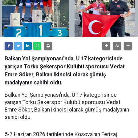
Balkan Yol Şampiyonası’nda, U 17 kategorisinde
yarışan Torku Şekerspor Kulübü sporcusu Vedat
Emre Söker, Balkan ikincisi olarak gümüş
madalyanın sahibi oldu.
Balkan Yol Şampiyonası’nda, U 17 kategorisinde
yarışan Torku Şekerspor Kulübü sporcusu Vedat
Emre Söker, Balkan ikincisi olarak gümüş madalyanın
sahibi oldu.
5-7 Haziran 2026 tarihlerinde Kosova’nın Ferizaj