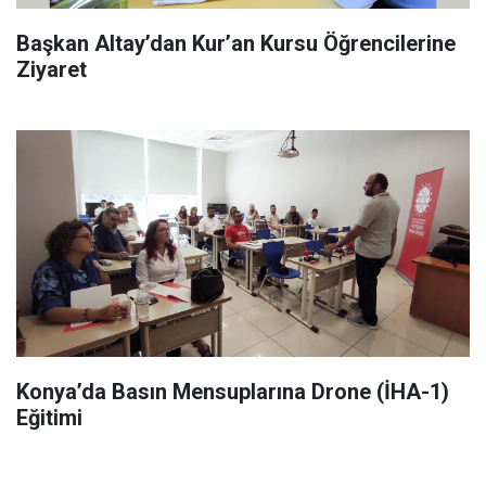
Başkan Altay’dan Kur’an Kursu Öğrencilerine
Ziyaret
Konya’da Basın Mensuplarına Drone (İHA-1)
Eğitimi