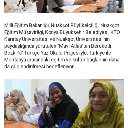
Milli Eğitim Bakanlığı, Nuakşot Büyükelçiliği, Nuakşot
Eğitim Müşavirliği, Konya Büyükşehir Belediyesi, KTO
Karatay Üniversitesi ve Nuakşot Üniversitesi’nin
paydaşlığında yürütülen "Mavi Atlas’tan Bereketli
Bozkır’a” Türkçe Yaz Okulu Projesi’yle, Türkiye ile
Moritanya arasındaki eğitim ve kültür bağlarının daha
da güçlendirilmesi hedefleniyor.