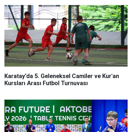
Karatay’da 5. Geleneksel Camiler ve Kur'an
Kursları Arası Futbol Turnuvası