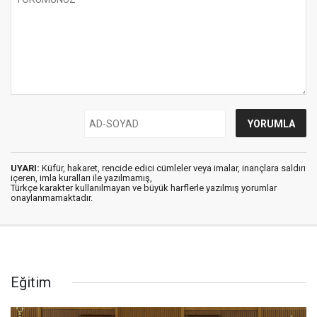
UYARI:
Küfür, hakaret, rencide edici cümleler veya imalar, inançlara saldırı
içeren, imla kuralları ile yazılmamış,
Türkçe karakter kullanılmayan ve büyük harflerle yazılmış yorumlar
onaylanmamaktadır.
Eğitim