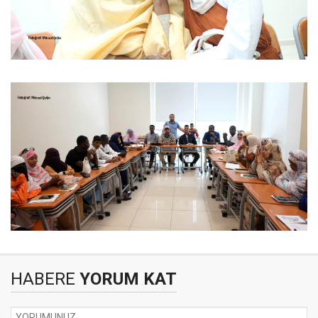
HABERE
YORUM KAT