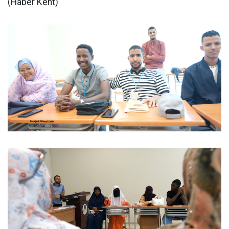
(Haber Kent)