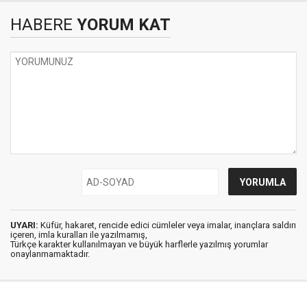
HABERE
YORUM KAT
UYARI:
Küfür, hakaret, rencide edici cümleler veya imalar, inançlara saldırı
içeren, imla kuralları ile yazılmamış,
Türkçe karakter kullanılmayan ve büyük harflerle yazılmış yorumlar
onaylanmamaktadır.