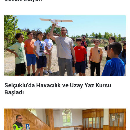
Selçuklu’da Havacılık ve Uzay Yaz Kursu
Başladı