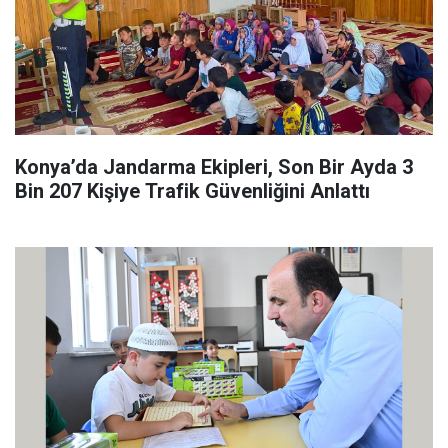
Konya’da Jandarma Ekipleri, Son Bir Ayda 3
Bin 207 Kişiye Trafik Güvenliğini Anlattı