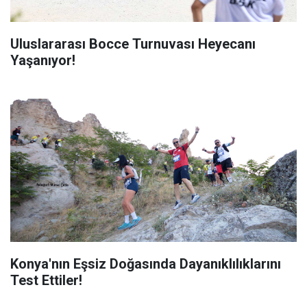
Uluslararası Bocce Turnuvası Heyecanı
Yaşanıyor!
Konya'nın Eşsiz Doğasında Dayanıklılıklarını
Test Ettiler!