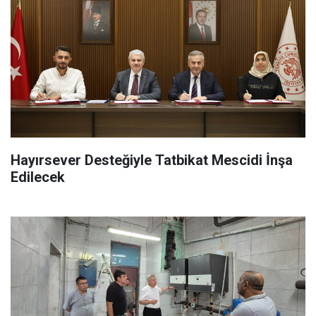
Hayırsever Desteğiyle Tatbikat Mescidi İnşa
Edilecek