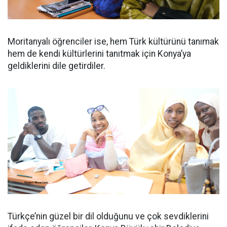
Moritanyalı öğrenciler ise, hem Türk kültürünü tanımak
hem de kendi kültürlerini tanıtmak için Konya’ya
geldiklerini dile getirdiler.
Türkçe’nin güzel bir dil olduğunu ve çok sevdiklerini