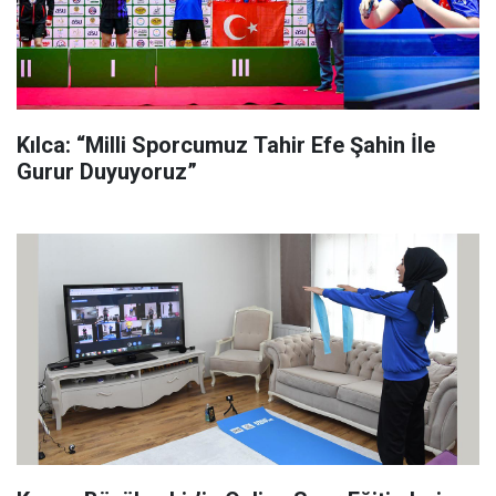
Kılca: “Milli Sporcumuz Tahir Efe Şahin İle
Gurur Duyuyoruz”