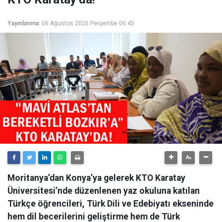
Yayınlanma:
06 Ağustos 2026 Perşembe 06:45
Moritanya’dan Konya’ya gelerek KTO Karatay
Üniversitesi’nde düzenlenen yaz okuluna katılan
Türkçe öğrencileri, Türk Dili ve Edebiyatı ekseninde
hem dil becerilerini geliştirme hem de Türk