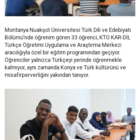
Moritanya Nuakşot Üniversitesi Türk Dili ve Edebiyatı
Bölümü’nde öğrenim gören 33 öğrenci, KTO KAR-DİL
Türkçe Öğretimi Uygulama ve Araştırma Merkezi
aracılığıyla özel bir eğitim programından geçiyor.
Öğrenciler yalnızca Türkçeyi yerinde öğrenmekle
kalmıyor, aynı zamanda Konya ve Türk kültürünü ve
misafirperverliğini yakından tanıyor.