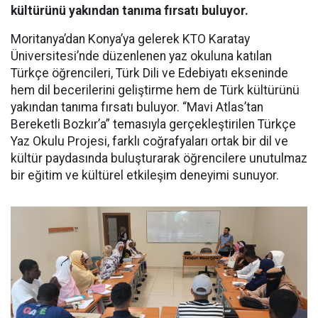
kültürünü yakından tanıma fırsatı buluyor.
Moritanya’dan Konya’ya gelerek KTO Karatay
Üniversitesi’nde düzenlenen yaz okuluna katılan
Türkçe öğrencileri, Türk Dili ve Edebiyatı ekseninde
hem dil becerilerini geliştirme hem de Türk kültürünü
yakından tanıma fırsatı buluyor. “Mavi Atlas’tan
Bereketli Bozkır’a” temasıyla gerçekleştirilen Türkçe
Yaz Okulu Projesi, farklı coğrafyaları ortak bir dil ve
kültür paydasında buluşturarak öğrencilere unutulmaz
bir eğitim ve kültürel etkileşim deneyimi sunuyor.