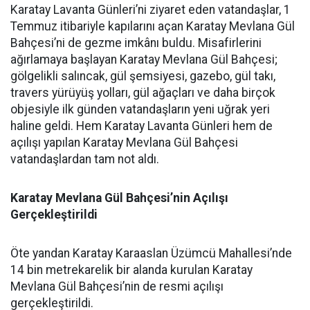
Karatay Lavanta Günleri’ni ziyaret eden vatandaşlar, 1
Temmuz itibariyle kapılarını açan Karatay Mevlana Gül
Bahçesi’ni de gezme imkânı buldu. Misafirlerini
ağırlamaya başlayan Karatay Mevlana Gül Bahçesi;
gölgelikli salıncak, gül şemsiyesi, gazebo, gül takı,
travers yürüyüş yolları, gül ağaçları ve daha birçok
objesiyle ilk günden vatandaşların yeni uğrak yeri
haline geldi. Hem Karatay Lavanta Günleri hem de
açılışı yapılan Karatay Mevlana Gül Bahçesi
vatandaşlardan tam not aldı.
Karatay Mevlana Gül Bahçesi’nin Açılışı
Gerçekleştirildi
Öte yandan Karatay Karaaslan Üzümcü Mahallesi’nde
14 bin metrekarelik bir alanda kurulan Karatay
Mevlana Gül Bahçesi’nin de resmi açılışı
gerçekleştirildi.