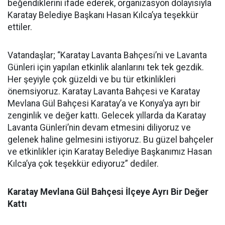
beğendiklerini ifade ederek, organizasyon dolayısıyla
Karatay Belediye Başkanı Hasan Kılca’ya teşekkür
ettiler.
Vatandaşlar; “Karatay Lavanta Bahçesi’ni ve Lavanta
Günleri için yapılan etkinlik alanlarını tek tek gezdik.
Her şeyiyle çok güzeldi ve bu tür etkinlikleri
önemsiyoruz. Karatay Lavanta Bahçesi ve Karatay
Mevlana Gül Bahçesi Karatay’a ve Konya’ya ayrı bir
zenginlik ve değer kattı. Gelecek yıllarda da Karatay
Lavanta Günleri’nin devam etmesini diliyoruz ve
gelenek haline gelmesini istiyoruz. Bu güzel bahçeler
ve etkinlikler için Karatay Belediye Başkanımız Hasan
Kılca’ya çok teşekkür ediyoruz” dediler.
Karatay Mevlana Gül Bahçesi İlçeye Ayrı Bir Değer
Kattı