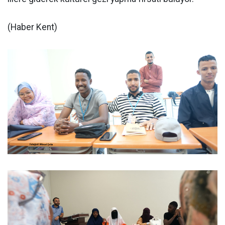
(Haber Kent)