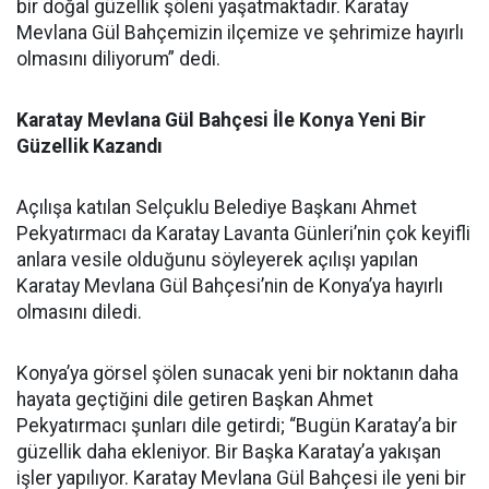
bir doğal güzellik şöleni yaşatmaktadır. Karatay
Mevlana Gül Bahçemizin ilçemize ve şehrimize hayırlı
olmasını diliyorum” dedi.
Karatay Mevlana Gül Bahçesi İle Konya Yeni Bir
Güzellik Kazandı
Açılışa katılan Selçuklu Belediye Başkanı Ahmet
Pekyatırmacı da Karatay Lavanta Günleri’nin çok keyifli
anlara vesile olduğunu söyleyerek açılışı yapılan
Karatay Mevlana Gül Bahçesi’nin de Konya’ya hayırlı
olmasını diledi.
Konya’ya görsel şölen sunacak yeni bir noktanın daha
hayata geçtiğini dile getiren Başkan Ahmet
Pekyatırmacı şunları dile getirdi; “Bugün Karatay’a bir
güzellik daha ekleniyor. Bir Başka Karatay’a yakışan
işler yapılıyor. Karatay Mevlana Gül Bahçesi ile yeni bir