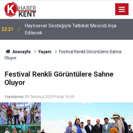
Hayırsever Desteğiyle Tatbikat Mescidi İnşa
22:21
Edilecek
Anasayfa
Yaşam
Festival Renkli Görüntülere Sahne
Oluyor
Festival Renkli Görüntülere Sahne
Oluyor
Yayınlanma:
09 Temmuz 2023 Pazar 16:09