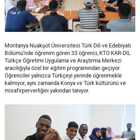
Moritanya Nuakşot Üniversitesi Türk Dili ve Edebiyatı
Bölümü’nde öğrenim gören 33 öğrenci, KTO KAR-DİL
Türkçe Öğretimi Uygulama ve Araştırma Merkezi
aracılığıyla özel bir eğitim programından geçiyor.
Öğrenciler yalnızca Türkçeyi yerinde öğrenmekle
kalmıyor, aynı zamanda Konya ve Türk kültürünü ve
misafirperverliğini yakından tanıyor.