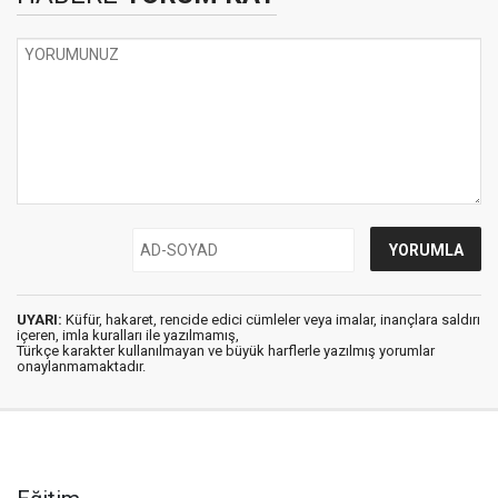
UYARI:
Küfür, hakaret, rencide edici cümleler veya imalar, inançlara saldırı
içeren, imla kuralları ile yazılmamış,
Türkçe karakter kullanılmayan ve büyük harflerle yazılmış yorumlar
onaylanmamaktadır.