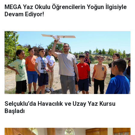
MEGA Yaz Okulu Öğrencilerin Yoğun İlgisiyle
Devam Ediyor!
Selçuklu’da Havacılık ve Uzay Yaz Kursu
Başladı