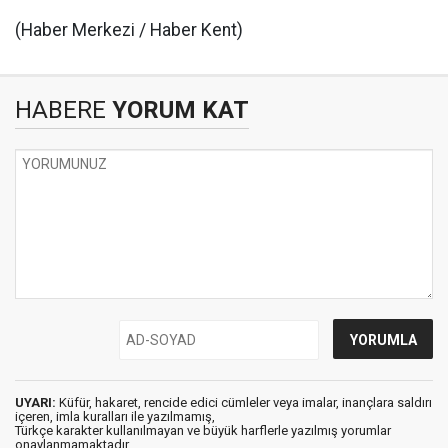
(Haber Merkezi / Haber Kent)
HABERE
YORUM KAT
UYARI:
Küfür, hakaret, rencide edici cümleler veya imalar, inançlara saldırı
içeren, imla kuralları ile yazılmamış,
Türkçe karakter kullanılmayan ve büyük harflerle yazılmış yorumlar
onaylanmamaktadır.