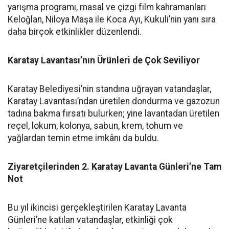
yarışma programı, masal ve çizgi film kahramanları
Keloğlan, Niloya Maşa ile Koca Ayı, Kukuli’nin yanı sıra
daha birçok etkinlikler düzenlendi.
Karatay Lavantası’nın Ürünleri de Çok Seviliyor
Karatay Belediyesi’nin standına uğrayan vatandaşlar,
Karatay Lavantası’ndan üretilen dondurma ve gazozun
tadına bakma fırsatı bulurken; yine lavantadan üretilen
reçel, lokum, kolonya, sabun, krem, tohum ve
yağlardan temin etme imkânı da buldu.
Ziyaretçilerinden 2. Karatay Lavanta Günleri’ne Tam
Not
Bu yıl ikincisi gerçekleştirilen Karatay Lavanta
Günleri’ne katılan vatandaşlar, etkinliği çok