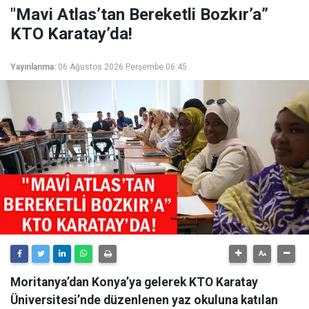
"Mavi Atlas’tan Bereketli Bozkır’a”
KTO Karatay’da!
Yayınlanma:
06 Ağustos 2026 Perşembe 06:45
Moritanya’dan Konya’ya gelerek KTO Karatay
Üniversitesi’nde düzenlenen yaz okuluna katılan