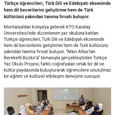
Türkçe öğrencileri, Türk Dili ve Edebiyatı ekseninde
hem dil becerilerini geliştirme hem de Türk
kültürünü yakından tanıma fırsatı buluyor.
Moritanya’dan Konya’ya gelerek KTO Karatay
Üniversitesi’nde düzenlenen yaz okuluna katılan
Türkçe öğrencileri, Türk Dili ve Edebiyatı ekseninde
hem dil becerilerini geliştirme hem de Türk kültürünü
yakından tanıma fırsatı buluyor. “Mavi Atlas’tan
Bereketli Bozkır’a” temasıyla gerçekleştirilen Türkçe
Yaz Okulu Projesi, farklı coğrafyaları ortak bir dil ve
kültür paydasında buluşturarak öğrencilere unutulmaz
bir eğitim ve kültürel etkileşim deneyimi sunuyor.