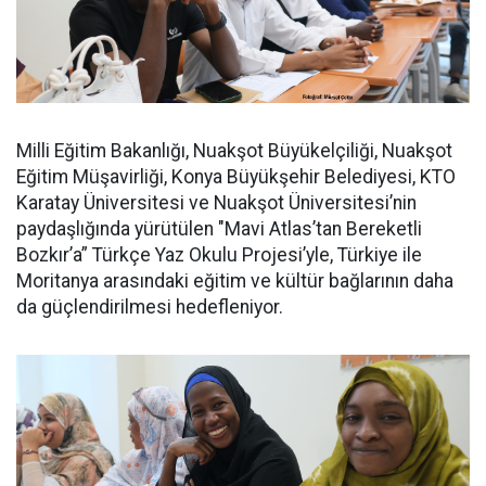
Milli Eğitim Bakanlığı, Nuakşot Büyükelçiliği, Nuakşot
Eğitim Müşavirliği, Konya Büyükşehir Belediyesi, KTO
Karatay Üniversitesi ve Nuakşot Üniversitesi’nin
paydaşlığında yürütülen "Mavi Atlas’tan Bereketli
Bozkır’a” Türkçe Yaz Okulu Projesi’yle, Türkiye ile
Moritanya arasındaki eğitim ve kültür bağlarının daha
da güçlendirilmesi hedefleniyor.