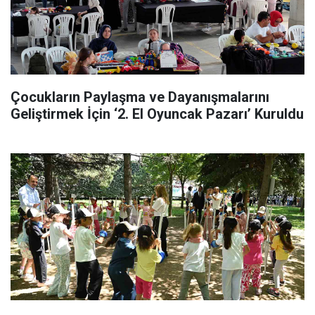
Çocukların Paylaşma ve Dayanışmalarını
Geliştirmek İçin ‘2. El Oyuncak Pazarı’ Kuruldu