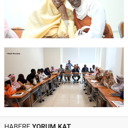
HABERE
YORUM KAT