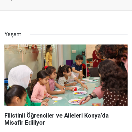
Yaşam
Filistinli Öğrenciler ve Aileleri Konya’da
Misafir Ediliyor