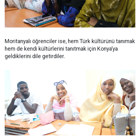
Moritanyalı öğrenciler ise, hem Türk kültürünü tanımak
hem de kendi kültürlerini tanıtmak için Konya’ya
geldiklerini dile getirdiler.