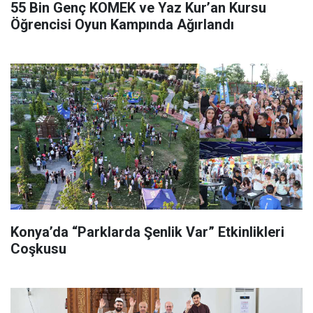
55 Bin Genç KOMEK ve Yaz Kur’an Kursu
Öğrencisi Oyun Kampında Ağırlandı
Konya’da “Parklarda Şenlik Var” Etkinlikleri
Coşkusu