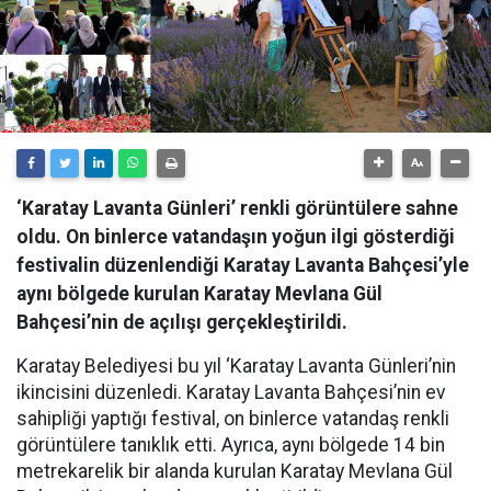
‘Karatay Lavanta Günleri’ renkli görüntülere sahne
oldu. On binlerce vatandaşın yoğun ilgi gösterdiği
festivalin düzenlendiği Karatay Lavanta Bahçesi’yle
aynı bölgede kurulan Karatay Mevlana Gül
Bahçesi’nin de açılışı gerçekleştirildi.
Karatay Belediyesi bu yıl ‘Karatay Lavanta Günleri’nin
ikincisini düzenledi. Karatay Lavanta Bahçesi’nin ev
sahipliği yaptığı festival, on binlerce vatandaş renkli
görüntülere tanıklık etti. Ayrıca, aynı bölgede 14 bin
metrekarelik bir alanda kurulan Karatay Mevlana Gül