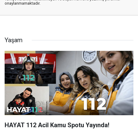
onaylanmamaktadır.
Yaşam
HAYAT 112 Acil Kamu Spotu Yayında!