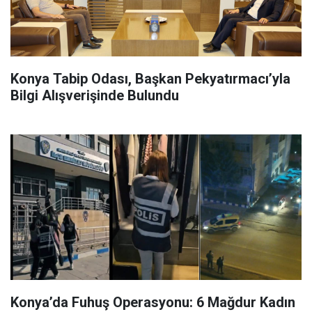
Konya Tabip Odası, Başkan Pekyatırmacı’yla
Bilgi Alışverişinde Bulundu
Konya’da Fuhuş Operasyonu: 6 Mağdur Kadın