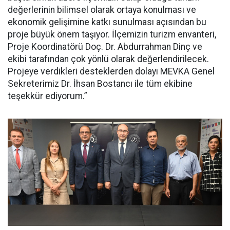
değerlerinin bilimsel olarak ortaya konulması ve
ekonomik gelişimine katkı sunulması açısından bu
proje büyük önem taşıyor. İlçemizin turizm envanteri,
Proje Koordinatörü Doç. Dr. Abdurrahman Dinç ve
ekibi tarafından çok yönlü olarak değerlendirilecek.
Projeye verdikleri desteklerden dolayı MEVKA Genel
Sekreterimiz Dr. İhsan Bostancı ile tüm ekibine
teşekkür ediyorum.”