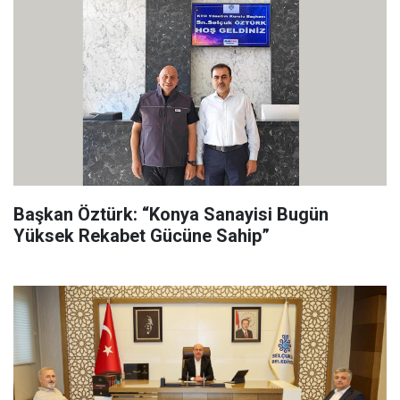
Başkan Öztürk: “Konya Sanayisi Bugün
Yüksek Rekabet Gücüne Sahip”