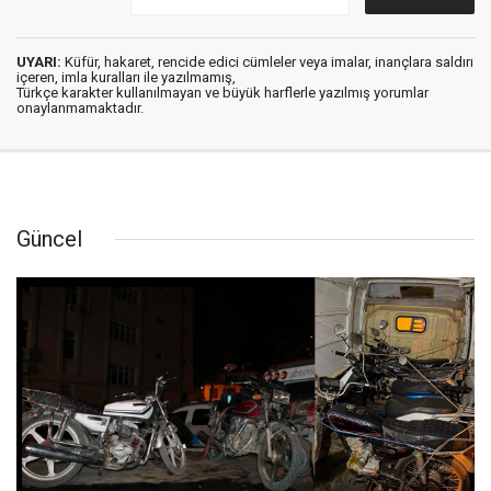
UYARI:
Küfür, hakaret, rencide edici cümleler veya imalar, inançlara saldırı
içeren, imla kuralları ile yazılmamış,
Türkçe karakter kullanılmayan ve büyük harflerle yazılmış yorumlar
onaylanmamaktadır.
Güncel