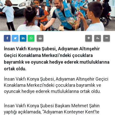
İnsan Vakfı Konya Şubesi, Adıyaman Altınşehir
Geçici Konaklama Merkezi’ndeki çocuklara
bayramlık ve oyuncak hediye ederek mutluluklarına
ortak oldu.
İnsan Vakfı Konya Şubesi, Adıyaman Altınşehir Geçici
Konaklama Merkezi’ndeki çocuklara bayramlık ve
oyuncak hediye ederek mutluluklarına ortak oldu.
İnsan Vakfı Konya Şubesi Başkanı Mehmet Şahin
yaptığı açıklamada, “Adıyaman Konteyner Kent’te