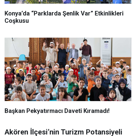
Konya’da “Parklarda Şenlik Var” Etkinlikleri
Coşkusu
Başkan Pekyatırmacı Daveti Kıramadı!
Akören İlçesi’nin Turizm Potansiyeli