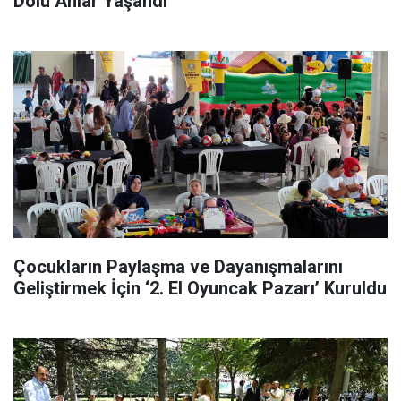
Dolu Anlar Yaşandı
Çocukların Paylaşma ve Dayanışmalarını
Geliştirmek İçin ‘2. El Oyuncak Pazarı’ Kuruldu