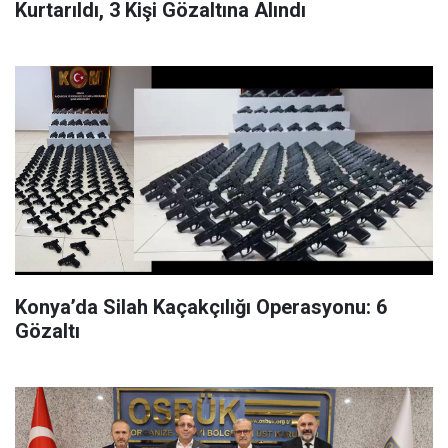
Kurtarıldı, 3 Kişi Gözaltına Alındı
Konya’da Silah Kaçakçılığı Operasyonu: 6
Gözaltı