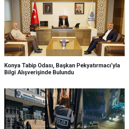
Konya Tabip Odası, Başkan Pekyatırmacı’yla
Bilgi Alışverişinde Bulundu