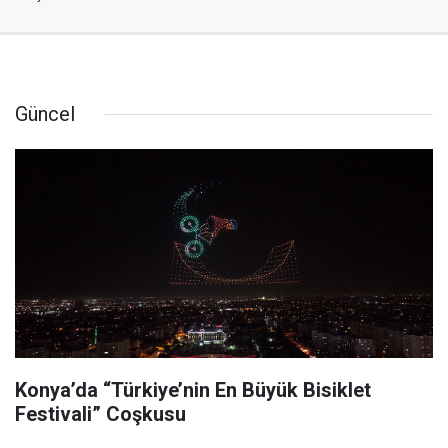
Güncel
Konya’da “Türkiye’nin En Büyük Bisiklet
Festivali” Coşkusu