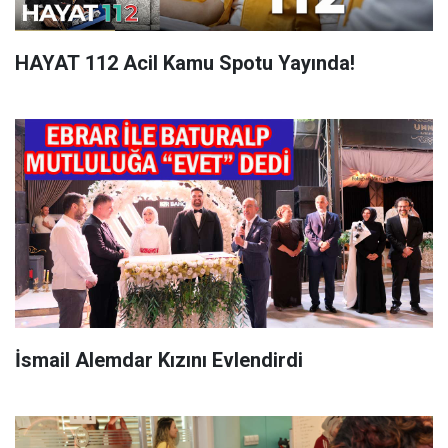
HAYAT 112 Acil Kamu Spotu Yayında!
İsmail Alemdar Kızını Evlendirdi