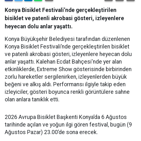
Konya Bisiklet Festivali’nde gerçekleştirilen
bisiklet ve patenli akrobasi gösteri, izleyenlere
heyecan dolu anlar yaşattı.
Konya Büyükşehir Belediyesi tarafından düzenlenen
Konya Bisiklet Festivali’nde gerçekleştirilen bisiklet
ve patenli akrobasi gösteri, izleyenlere heyecan dolu
anlar yaşattı. Kalehan Ecdat Bahçesi'nde yer alan
etkinliklerde, Extreme Show gösterisinde birbirinden
zorlu hareketler sergilenirken, izleyenlerden büyük
beğeni ve alkış aldı. Performansı ilgiyle takip eden
izleyiciler, gösteri boyunca renkli görüntülere sahne
olan anlara tanıklık etti.
2026 Avrupa Bisiklet Başkenti Konya’da 6 Ağustos
tarihinde açılan ve yoğun ilgi gören festival, bugün (9
Ağustos Pazar) 23.00’de sona erecek.