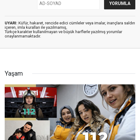
UYARI:
Küfür, hakaret, rencide edici cümleler veya imalar, inançlara saldırı
içeren, imla kuralları ile yazılmamış,
Türkçe karakter kullanılmayan ve büyük harflerle yazılmış yorumlar
onaylanmamaktadır.
Yaşam