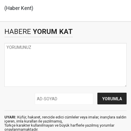
(Haber Kent)
HABERE
YORUM KAT
UYARI:
Küfür, hakaret, rencide edici cümleler veya imalar, inançlara saldırı
içeren, imla kuralları ile yazılmamış,
Türkçe karakter kullanılmayan ve büyük harflerle yazılmış yorumlar
onaylanmamaktadır.