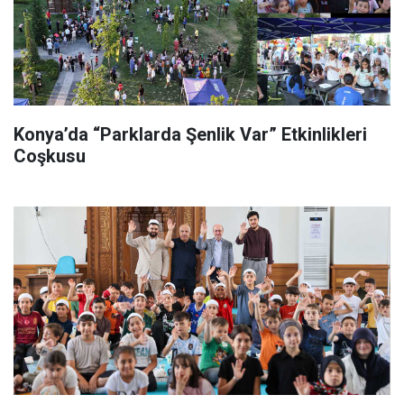
Konya’da “Parklarda Şenlik Var” Etkinlikleri
Coşkusu