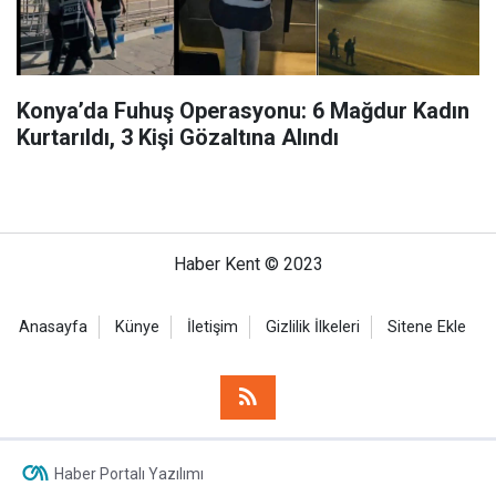
Konya’da Fuhuş Operasyonu: 6 Mağdur Kadın
Kurtarıldı, 3 Kişi Gözaltına Alındı
Haber Kent © 2023
Anasayfa
Künye
İletişim
Gizlilik İlkeleri
Sitene Ekle
Haber Portalı Yazılımı