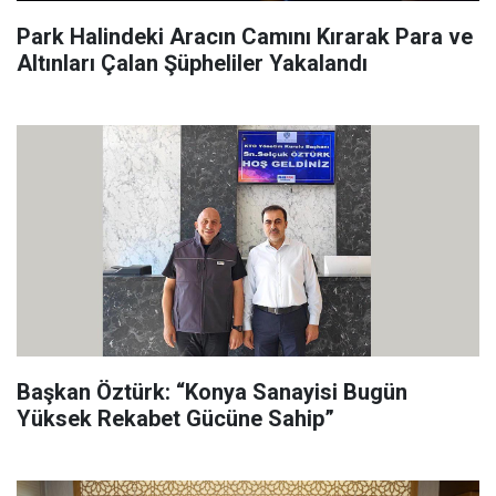
Park Halindeki Aracın Camını Kırarak Para ve
Altınları Çalan Şüpheliler Yakalandı
Başkan Öztürk: “Konya Sanayisi Bugün
Yüksek Rekabet Gücüne Sahip”