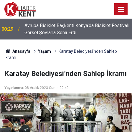
Avrupa Bisiklet Başkenti Konya’da Bisiklet Festivali
00:29
Görsel Şovlarla Sona Erdi
Anasayfa
Yaşam
Karatay Belediyesi’nden Sahlep
İkramı
Karatay Belediyesi’nden Sahlep İkramı
Yayınlanma:
08 Aralık 2023 Cuma 22:49