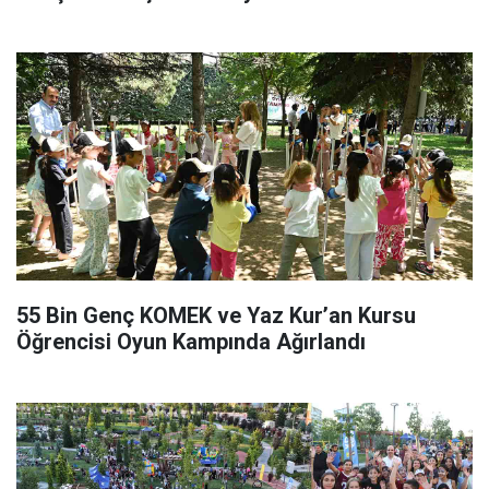
55 Bin Genç KOMEK ve Yaz Kur’an Kursu
Öğrencisi Oyun Kampında Ağırlandı