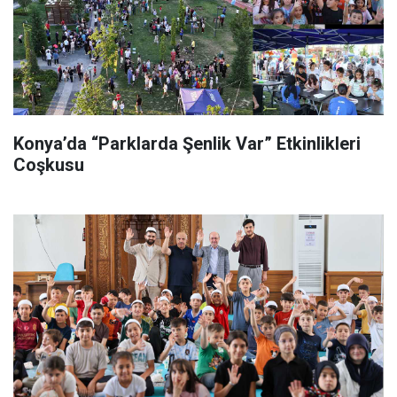
Konya’da “Parklarda Şenlik Var” Etkinlikleri
Coşkusu