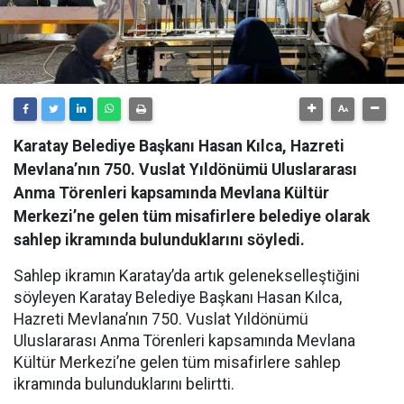
Karatay Belediye Başkanı Hasan Kılca, Hazreti
Mevlana’nın 750. Vuslat Yıldönümü Uluslararası
Anma Törenleri kapsamında Mevlana Kültür
Merkezi’ne gelen tüm misafirlere belediye olarak
sahlep ikramında bulunduklarını söyledi.
Sahlep ikramın Karatay’da artık gelenekselleştiğini
söyleyen Karatay Belediye Başkanı Hasan Kılca,
Hazreti Mevlana’nın 750. Vuslat Yıldönümü
Uluslararası Anma Törenleri kapsamında Mevlana
Kültür Merkezi’ne gelen tüm misafirlere sahlep
ikramında bulunduklarını belirtti.