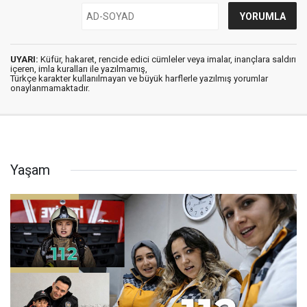
UYARI:
Küfür, hakaret, rencide edici cümleler veya imalar, inançlara saldırı
içeren, imla kuralları ile yazılmamış,
Türkçe karakter kullanılmayan ve büyük harflerle yazılmış yorumlar
onaylanmamaktadır.
Yaşam