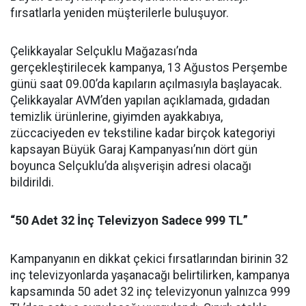
fırsatlarla yeniden müşterilerle buluşuyor.
Çelikkayalar Selçuklu Mağazası’nda
gerçekleştirilecek kampanya, 13 Ağustos Perşembe
günü saat 09.00’da kapıların açılmasıyla başlayacak.
Çelikkayalar AVM’den yapılan açıklamada, gıdadan
temizlik ürünlerine, giyimden ayakkabıya,
züccaciyeden ev tekstiline kadar birçok kategoriyi
kapsayan Büyük Garaj Kampanyası’nın dört gün
boyunca Selçuklu’da alışverişin adresi olacağı
bildirildi.
“50 Adet 32 İnç Televizyon Sadece 999 TL”
Kampanyanın en dikkat çekici fırsatlarından birinin 32
inç televizyonlarda yaşanacağı belirtilirken, kampanya
kapsamında 50 adet 32 inç televizyonun yalnızca 999