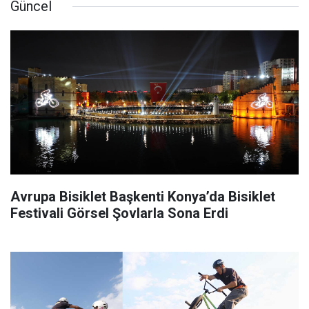
Güncel
Avrupa Bisiklet Başkenti Konya’da Bisiklet
Festivali Görsel Şovlarla Sona Erdi