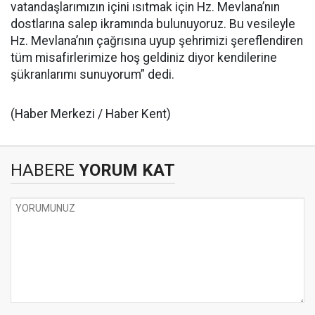
vatandaşlarımızın içini ısıtmak için Hz. Mevlana’nın
dostlarına salep ikramında bulunuyoruz. Bu vesileyle
Hz. Mevlana’nın çağrısına uyup şehrimizi şereflendiren
tüm misafirlerimize hoş geldiniz diyor kendilerine
şükranlarımı sunuyorum” dedi.
(Haber Merkezi / Haber Kent)
HABERE
YORUM KAT