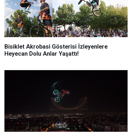
Bisiklet Akrobasi Gösterisi İzleyenlere
Heyecan Dolu Anlar Yaşattı!