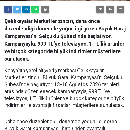
Çelikkayalar Marketler zinciri, daha önce
düzenlendiği dönemde yoğun ilgi gören Büyük Garaj
Kampanyası’nı Selçuklu Şubesi’nde başlatıyor.
Kampanyayla, 999 TL’ye televizyon, 1 TL’lik ürünler
ve birçok kategoride büyük indirimler müşterilere
sunulacak.
Konya’nın yerel alışveriş markası Çelikkayalar
Marketler zinciri, Büyük Garaj Kampanyası’nı Selçuklu
Şubesi’nde başlatıyor. 13-16 Ağustos 2026 tarihleri
arasında düzenlenecek kampanyayla, 999 TL’ye
televizyon, 1 TL’lik ürünler ve birçok kategoride büyük
indirimler ile avantajlı fırsatları müşterilere sunulacak.
Daha önce düzenlendiği dönemde yoğun ilgi gören
Büyük Garaj Kampanyası, birbirinden avantajlı