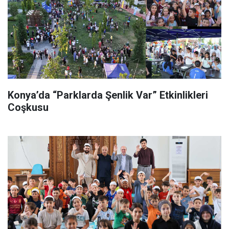
Konya’da “Parklarda Şenlik Var” Etkinlikleri
Coşkusu