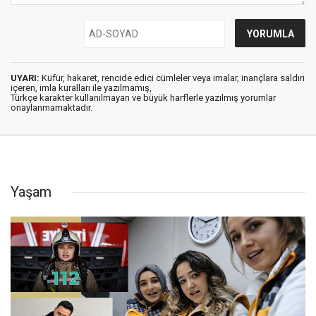
UYARI:
Küfür, hakaret, rencide edici cümleler veya imalar, inançlara saldırı
içeren, imla kuralları ile yazılmamış,
Türkçe karakter kullanılmayan ve büyük harflerle yazılmış yorumlar
onaylanmamaktadır.
Yaşam