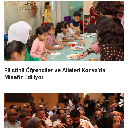
Filistinli Öğrenciler ve Aileleri Konya’da
Misafir Ediliyor