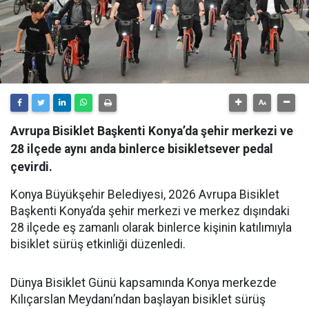
Avrupa Bisiklet Başkenti Konya’da şehir merkezi ve
28 ilçede aynı anda binlerce bisikletsever pedal
çevirdi.
Konya Büyükşehir Belediyesi, 2026 Avrupa Bisiklet
Başkenti Konya’da şehir merkezi ve merkez dışındaki
28 ilçede eş zamanlı olarak binlerce kişinin katılımıyla
bisiklet sürüş etkinliği düzenledi.
Dünya Bisiklet Günü kapsamında Konya merkezde
Kılıçarslan Meydanı’ndan başlayan bisiklet sürüş