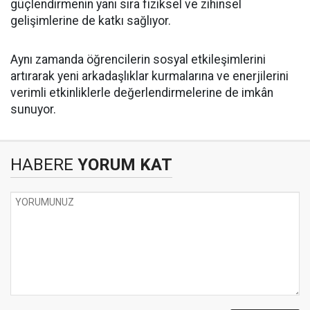
güçlendirmenin yanı sıra fiziksel ve zihinsel
gelişimlerine de katkı sağlıyor.
Aynı zamanda öğrencilerin sosyal etkileşimlerini
artırarak yeni arkadaşlıklar kurmalarına ve enerjilerini
verimli etkinliklerle değerlendirmelerine de imkân
sunuyor.
HABERE
YORUM KAT