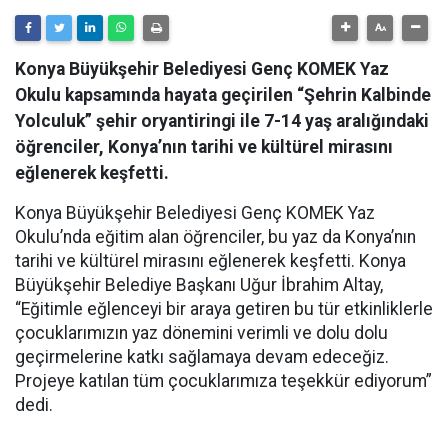
Konya Büyükşehir Belediyesi Genç KOMEK Yaz
Okulu kapsamında hayata geçirilen “Şehrin Kalbinde
Yolculuk” şehir oryantiringi ile 7-14 yaş aralığındaki
öğrenciler, Konya’nın tarihi ve kültürel mirasını
eğlenerek keşfetti.
Konya Büyükşehir Belediyesi Genç KOMEK Yaz
Okulu’nda eğitim alan öğrenciler, bu yaz da Konya’nın
tarihi ve kültürel mirasını eğlenerek keşfetti. Konya
Büyükşehir Belediye Başkanı Uğur İbrahim Altay,
“Eğitimle eğlenceyi bir araya getiren bu tür etkinliklerle
çocuklarımızın yaz dönemini verimli ve dolu dolu
geçirmelerine katkı sağlamaya devam edeceğiz.
Projeye katılan tüm çocuklarımıza teşekkür ediyorum”
dedi.