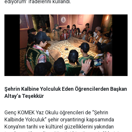
ediyorum” ifadelerini kullandı.
Şehrin Kalbine Yolculuk Eden Öğrencilerden Başkan
Altay’a Teşekkür
Genç KOMEK Yaz Okulu öğrencileri de “Şehrin
Kalbinde Yolculuk” şehir oryantiringi kapsamında
Konya’nın tarihi ve kültürel güzelliklerini yakından