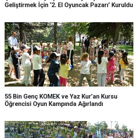
Geliştirmek İçin ‘2. El Oyuncak Pazarı’ Kuruldu
55 Bin Genç KOMEK ve Yaz Kur’an Kursu
Öğrencisi Oyun Kampında Ağırlandı