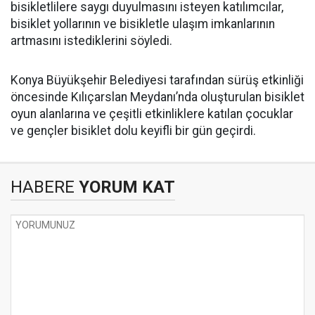
bisikletlilere saygı duyulmasını isteyen katılımcılar,
bisiklet yollarının ve bisikletle ulaşım imkanlarının
artmasını istediklerini söyledi.
Konya Büyükşehir Belediyesi tarafından sürüş etkinliği
öncesinde Kılıçarslan Meydanı’nda oluşturulan bisiklet
oyun alanlarına ve çeşitli etkinliklere katılan çocuklar
ve gençler bisiklet dolu keyifli bir gün geçirdi.
HABERE
YORUM KAT