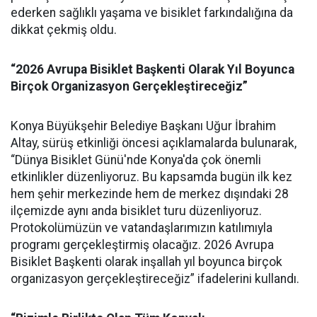
ederken sağlıklı yaşama ve bisiklet farkındalığına da
dikkat çekmiş oldu.
“2026 Avrupa Bisiklet Başkenti Olarak Yıl Boyunca
Birçok Organizasyon Gerçekleştireceğiz”
Konya Büyükşehir Belediye Başkanı Uğur İbrahim
Altay, sürüş etkinliği öncesi açıklamalarda bulunarak,
“Dünya Bisiklet Günü'nde Konya'da çok önemli
etkinlikler düzenliyoruz. Bu kapsamda bugün ilk kez
hem şehir merkezinde hem de merkez dışındaki 28
ilçemizde aynı anda bisiklet turu düzenliyoruz.
Protokolümüzün ve vatandaşlarımızın katılımıyla
programı gerçekleştirmiş olacağız. 2026 Avrupa
Bisiklet Başkenti olarak inşallah yıl boyunca birçok
organizasyon gerçekleştireceğiz” ifadelerini kullandı.