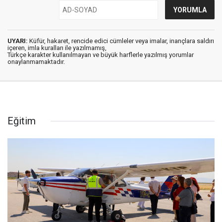
UYARI:
Küfür, hakaret, rencide edici cümleler veya imalar, inançlara saldırı
içeren, imla kuralları ile yazılmamış,
Türkçe karakter kullanılmayan ve büyük harflerle yazılmış yorumlar
onaylanmamaktadır.
Eğitim