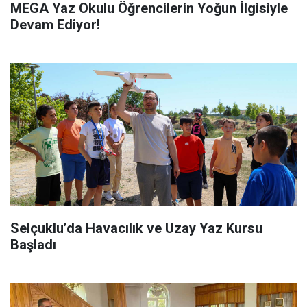
MEGA Yaz Okulu Öğrencilerin Yoğun İlgisiyle
Devam Ediyor!
Selçuklu’da Havacılık ve Uzay Yaz Kursu
Başladı