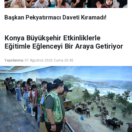
Başkan Pekyatırmacı Daveti Kıramadı!
Konya Büyükşehir Etkinliklerle
Eğitimle Eğlenceyi Bir Araya Getiriyor
Yayınlanma:
07 Ağustos 2026 Cuma 20:45