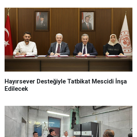
Hayırsever Desteğiyle Tatbikat Mescidi İnşa
Edilecek