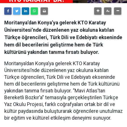
Moritanya’dan Konya’ya gelerek KTO Karatay
Üniversitesi’nde düzenlenen yaz okuluna katılan
Türkçe öğrencileri, Türk Dili ve Edebiyatı ekseninde
hem dil becerilerini geliştirme hem de Türk
kültürünü yakından tanıma fırsatı buluyor.
Moritanya’dan Konya’ya gelerek KTO Karatay
Üniversitesi’nde düzenlenen yaz okuluna katılan
Türkçe öğrencileri, Türk Dili ve Edebiyatı ekseninde
hem dil becerilerini geliştirme hem de Türk kültürünü
yakından tanıma fırsatı buluyor. “Mavi Atlas’tan
Bereketli Bozkır’a” temasıyla gerçekleştirilen Türkçe
Yaz Okulu Projesi, farklı coğrafyaları ortak bir dil ve
kültür paydasında buluşturarak öğrencilere unutulmaz
bir eğitim ve kültürel etkileşim deneyimi sunuyor.