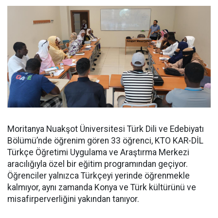
Moritanya Nuakşot Üniversitesi Türk Dili ve Edebiyatı
Bölümü’nde öğrenim gören 33 öğrenci, KTO KAR-DİL
Türkçe Öğretimi Uygulama ve Araştırma Merkezi
aracılığıyla özel bir eğitim programından geçiyor.
Öğrenciler yalnızca Türkçeyi yerinde öğrenmekle
kalmıyor, aynı zamanda Konya ve Türk kültürünü ve
misafirperverliğini yakından tanıyor.