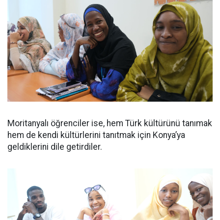
Moritanyalı öğrenciler ise, hem Türk kültürünü tanımak
hem de kendi kültürlerini tanıtmak için Konya’ya
geldiklerini dile getirdiler.