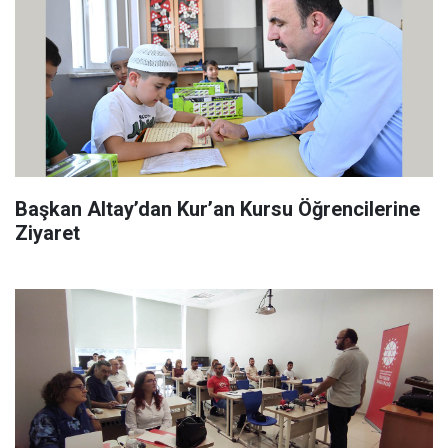
Başkan Altay’dan Kur’an Kursu Öğrencilerine
Ziyaret