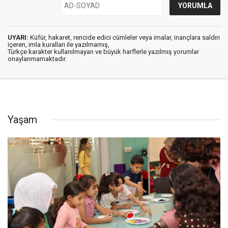
UYARI:
Küfür, hakaret, rencide edici cümleler veya imalar, inançlara saldırı
içeren, imla kuralları ile yazılmamış,
Türkçe karakter kullanılmayan ve büyük harflerle yazılmış yorumlar
onaylanmamaktadır.
Yaşam