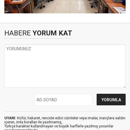
HABERE
YORUM KAT
UYARI:
Küfür, hakaret, rencide edici cümleler veya imalar, inançlara saldırı
içeren, imla kuralları ile yazılmamış,
Türkçe karakter kullanılmayan ve büyük harflerle yazılmış yorumlar