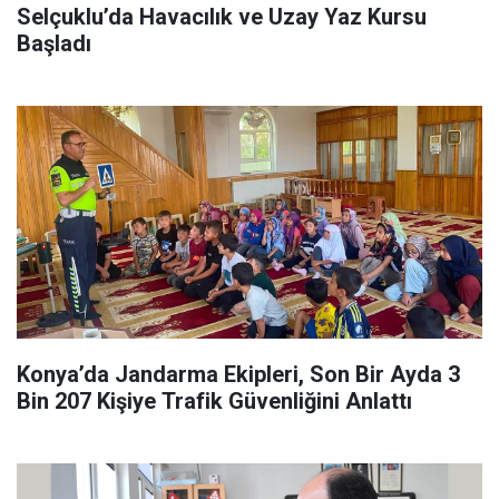
Selçuklu’da Havacılık ve Uzay Yaz Kursu
Başladı
Konya’da Jandarma Ekipleri, Son Bir Ayda 3
Bin 207 Kişiye Trafik Güvenliğini Anlattı