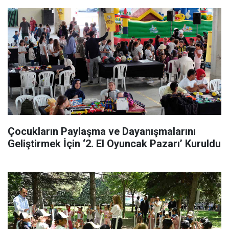
Çocukların Paylaşma ve Dayanışmalarını
Geliştirmek İçin ‘2. El Oyuncak Pazarı’ Kuruldu