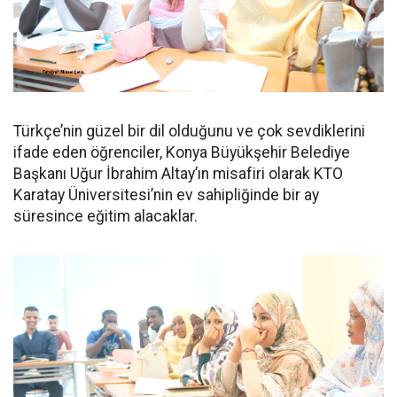
Türkçe’nin güzel bir dil olduğunu ve çok sevdiklerini
ifade eden öğrenciler, Konya Büyükşehir Belediye
Başkanı Uğur İbrahim Altay’ın misafiri olarak KTO
Karatay Üniversitesi’nin ev sahipliğinde bir ay
süresince eğitim alacaklar.