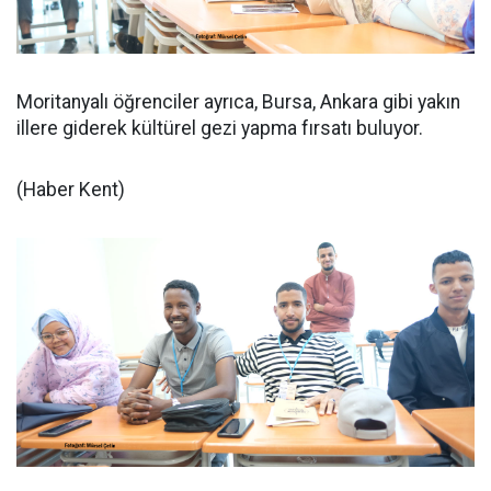
Moritanyalı öğrenciler ayrıca, Bursa, Ankara gibi yakın
illere giderek kültürel gezi yapma fırsatı buluyor.
(Haber Kent)