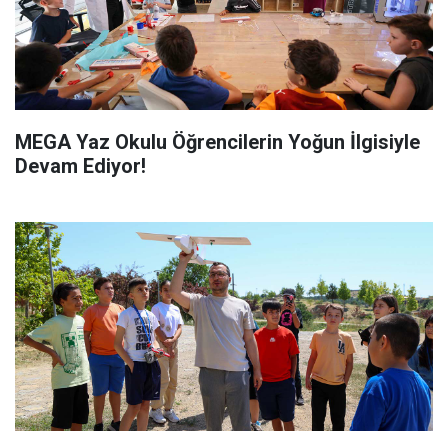
MEGA Yaz Okulu Öğrencilerin Yoğun İlgisiyle
Devam Ediyor!