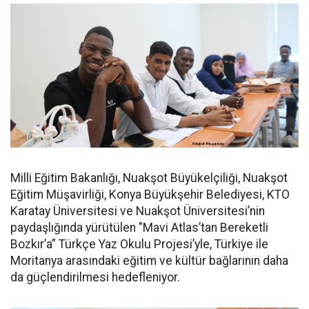
Milli Eğitim Bakanlığı, Nuakşot Büyükelçiliği, Nuakşot
Eğitim Müşavirliği, Konya Büyükşehir Belediyesi, KTO
Karatay Üniversitesi ve Nuakşot Üniversitesi’nin
paydaşlığında yürütülen "Mavi Atlas’tan Bereketli
Bozkır’a” Türkçe Yaz Okulu Projesi’yle, Türkiye ile
Moritanya arasındaki eğitim ve kültür bağlarının daha
da güçlendirilmesi hedefleniyor.