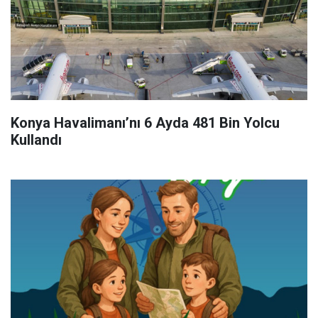
Konya Havalimanı’nı 6 Ayda 481 Bin Yolcu
Kullandı