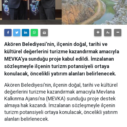
Akören Belediyesi’nin, ilçenin doğal, tarihi ve
kültürel değerlerini turizme kazandırmak amacıyla
MEVKA’ya sunduğu proje kabul edildi. İmzalanan
sözleşmeyle ilçenin turizm potansiyeli ortaya
konulacak, öncelikli yatırım alanları belirlenecek.
Akören Belediyesi’nin, ilçenin doğal, tarihi ve kültürel
değerlerini turizme kazandırmak amacıyla Mevlana
Kalkınma Ajansı’na (MEVKA) sunduğu proje destek
almaya hak kazandı. İmzalanan sözleşmeyle ilçenin
turizm potansiyeli ortaya konulacak, öncelikli yatırım
alanları belirlenecek.