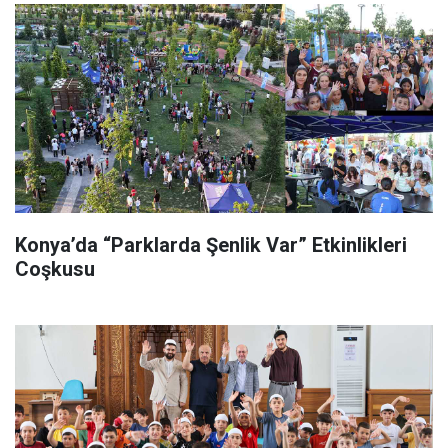
Konya’da “Parklarda Şenlik Var” Etkinlikleri
Coşkusu