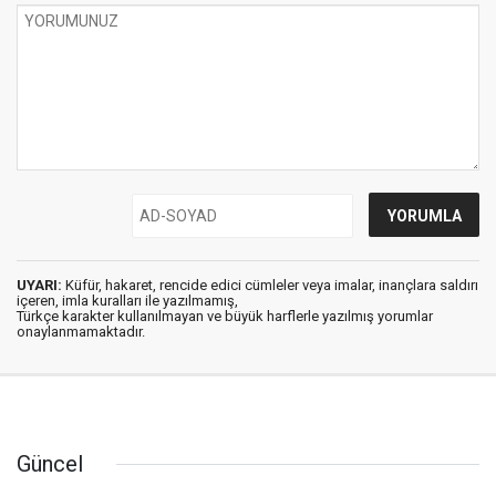
UYARI:
Küfür, hakaret, rencide edici cümleler veya imalar, inançlara saldırı
içeren, imla kuralları ile yazılmamış,
Türkçe karakter kullanılmayan ve büyük harflerle yazılmış yorumlar
onaylanmamaktadır.
Güncel