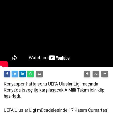
Konyaspor, hafta sonu UEFA Uluslar Ligi maçında
Konya’da İsveç ile karşılaşacak A Milli Takım için klip
hazırladı.
UEFA Uluslar Ligi mücadelesinde 17 Kasım Cumartesi