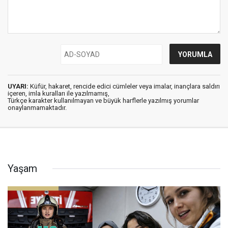
UYARI:
Küfür, hakaret, rencide edici cümleler veya imalar, inançlara saldırı
içeren, imla kuralları ile yazılmamış,
Türkçe karakter kullanılmayan ve büyük harflerle yazılmış yorumlar
onaylanmamaktadır.
Yaşam