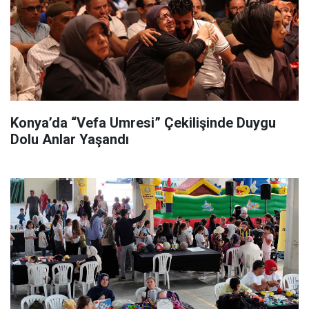
Konya’da “Vefa Umresi” Çekilişinde Duygu
Dolu Anlar Yaşandı