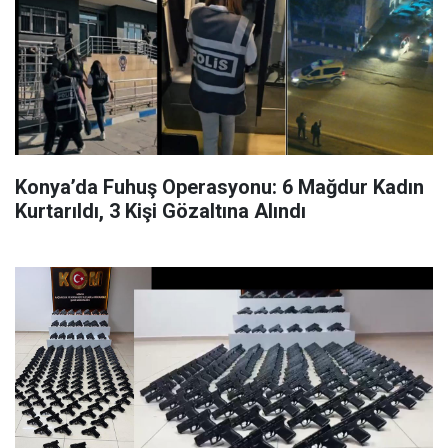
Konya’da Fuhuş Operasyonu: 6 Mağdur Kadın
Kurtarıldı, 3 Kişi Gözaltına Alındı