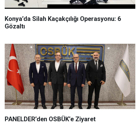
Konya’da Silah Kaçakçılığı Operasyonu: 6
Gözaltı
PANELDER’den OSBÜK’e Ziyaret