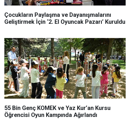
Çocukların Paylaşma ve Dayanışmalarını
Geliştirmek İçin ‘2. El Oyuncak Pazarı’ Kuruldu
55 Bin Genç KOMEK ve Yaz Kur’an Kursu
Öğrencisi Oyun Kampında Ağırlandı