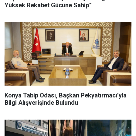
Yüksek Rekabet Gücüne Sahip”
Konya Tabip Odası, Başkan Pekyatırmacı’yla
Bilgi Alışverişinde Bulundu