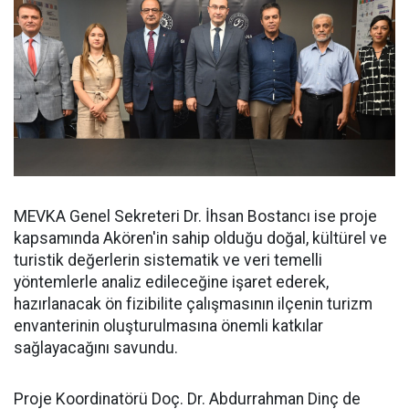
MEVKA Genel Sekreteri Dr. İhsan Bostancı ise proje
kapsamında Akören'in sahip olduğu doğal, kültürel ve
turistik değerlerin sistematik ve veri temelli
yöntemlerle analiz edileceğine işaret ederek,
hazırlanacak ön fizibilite çalışmasının ilçenin turizm
envanterinin oluşturulmasına önemli katkılar
sağlayacağını savundu.
Proje Koordinatörü Doç. Dr. Abdurrahman Dinç de