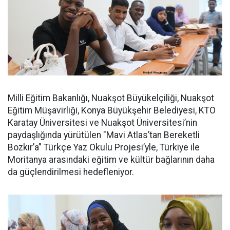
Milli Eğitim Bakanlığı, Nuakşot Büyükelçiliği, Nuakşot
Eğitim Müşavirliği, Konya Büyükşehir Belediyesi, KTO
Karatay Üniversitesi ve Nuakşot Üniversitesi’nin
paydaşlığında yürütülen "Mavi Atlas’tan Bereketli
Bozkır’a” Türkçe Yaz Okulu Projesi’yle, Türkiye ile
Moritanya arasındaki eğitim ve kültür bağlarının daha
da güçlendirilmesi hedefleniyor.