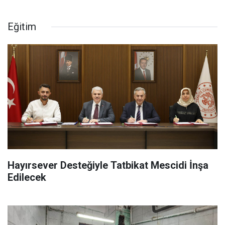
Eğitim
Hayırsever Desteğiyle Tatbikat Mescidi İnşa
Edilecek