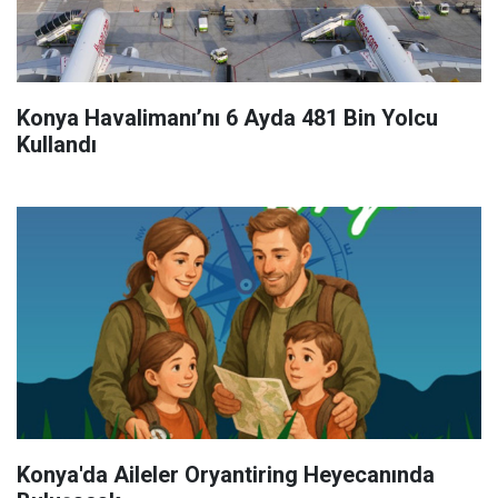
Konya Havalimanı’nı 6 Ayda 481 Bin Yolcu
Kullandı
Konya'da Aileler Oryantiring Heyecanında