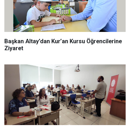
Başkan Altay’dan Kur’an Kursu Öğrencilerine
Ziyaret