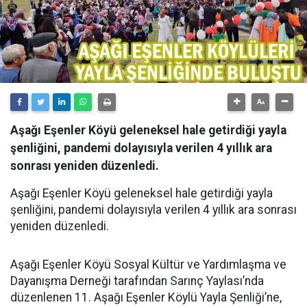
Aşağı Eşenler Köyü geleneksel hale getirdiği yayla
şenliğini, pandemi dolayısıyla verilen 4 yıllık ara
sonrası yeniden düzenledi.
Aşağı Eşenler Köyü geleneksel hale getirdiği yayla
şenliğini, pandemi dolayısıyla verilen 4 yıllık ara sonrası
yeniden düzenledi.
Aşağı Eşenler Köyü Sosyal Kültür ve Yardımlaşma ve
Dayanışma Derneği tarafından Sarınç Yaylası’nda
düzenlenen 11. Aşağı Eşenler Köylü Yayla Şenliği’ne,