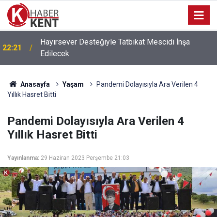
Hayırsever Desteğiyle Tatbikat Mescidi İnşa
22:21
Edilecek
Anasayfa
Yaşam
Pandemi Dolayısıyla Ara Verilen 4
Yıllık Hasret Bitti
Pandemi Dolayısıyla Ara Verilen 4
Yıllık Hasret Bitti
Yayınlanma:
29 Haziran 2023 Perşembe 21:03