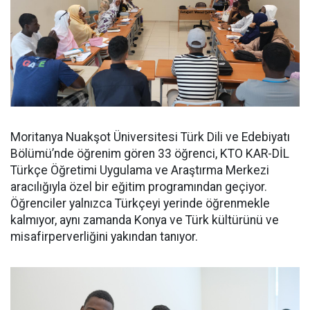
Moritanya Nuakşot Üniversitesi Türk Dili ve Edebiyatı
Bölümü’nde öğrenim gören 33 öğrenci, KTO KAR-DİL
Türkçe Öğretimi Uygulama ve Araştırma Merkezi
aracılığıyla özel bir eğitim programından geçiyor.
Öğrenciler yalnızca Türkçeyi yerinde öğrenmekle
kalmıyor, aynı zamanda Konya ve Türk kültürünü ve
misafirperverliğini yakından tanıyor.