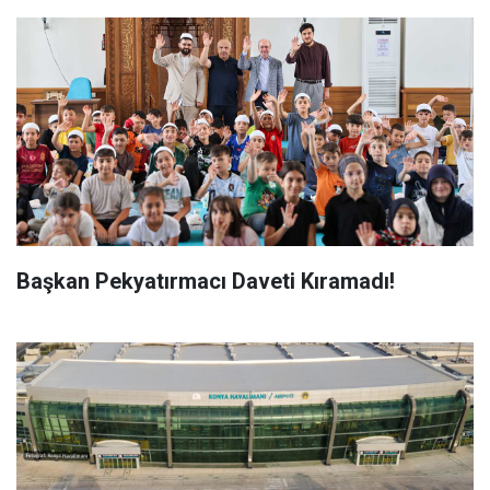
Başkan Pekyatırmacı Daveti Kıramadı!