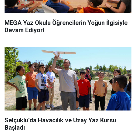
MEGA Yaz Okulu Öğrencilerin Yoğun İlgisiyle
Devam Ediyor!
Selçuklu’da Havacılık ve Uzay Yaz Kursu
Başladı