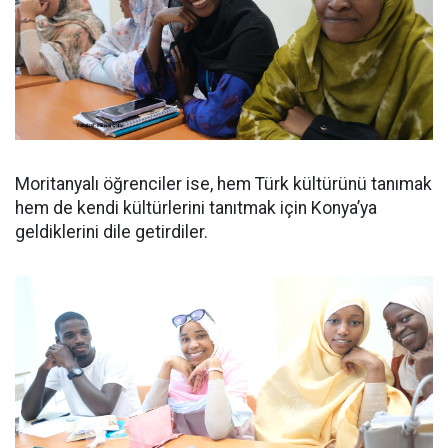
Moritanyalı öğrenciler ise, hem Türk kültürünü tanımak
hem de kendi kültürlerini tanıtmak için Konya’ya
geldiklerini dile getirdiler.