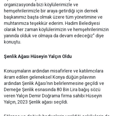
organizasyonda bizi köylülerimizle ve
hemşehrilerimizle bir araya getirdiği için dernek
başkanımız başta olmak üzere tüm yönetimine ve
muhtarımıza teşekkür ederim. Hadim Belediyesi
olarak her zaman köylülerimizin ve hemşehrilerimizin
yanında olduk ve olmaya da devam edeceğiz” diye
konuştu.
Şenlik Ağası Hüseyin Yalçın Oldu
Konuşmaların ardından misafirlere ve katılımcılara
ikram edilen geleneksel Konya düğün pilavının
ardından Şenlik Ağası’nın belirlenmesine geçildi ve
Derneğe Şenlik esnasında 80 Bin Lira bağış sözü
veren Yalçın Demir Doğrama firma sahibi Hüseyin
Yalçın, 2023 Şenlik ağası seçildi.