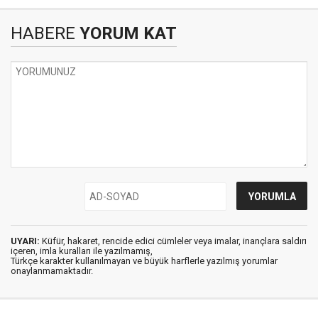
HABERE
YORUM KAT
UYARI:
Küfür, hakaret, rencide edici cümleler veya imalar, inançlara saldırı
içeren, imla kuralları ile yazılmamış,
Türkçe karakter kullanılmayan ve büyük harflerle yazılmış yorumlar
onaylanmamaktadır.