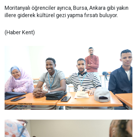
Moritanyalı öğrenciler ayrıca, Bursa, Ankara gibi yakın
illere giderek kültürel gezi yapma fırsatı buluyor.
(Haber Kent)