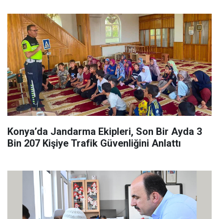
Konya’da Jandarma Ekipleri, Son Bir Ayda 3
Bin 207 Kişiye Trafik Güvenliğini Anlattı