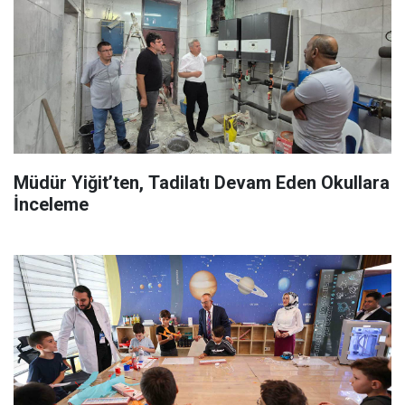
Müdür Yiğit’ten, Tadilatı Devam Eden Okullara
İnceleme