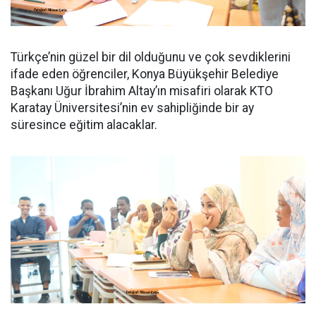
Türkçe’nin güzel bir dil olduğunu ve çok sevdiklerini
ifade eden öğrenciler, Konya Büyükşehir Belediye
Başkanı Uğur İbrahim Altay’ın misafiri olarak KTO
Karatay Üniversitesi’nin ev sahipliğinde bir ay
süresince eğitim alacaklar.