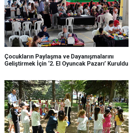
Çocukların Paylaşma ve Dayanışmalarını
Geliştirmek İçin ‘2. El Oyuncak Pazarı’ Kuruldu