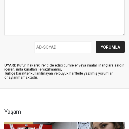
UYARI:
Küfür, hakaret, rencide edici cümleler veya imalar, inançlara saldırı
içeren, imla kuralları ile yazılmamış,
Türkçe karakter kullanılmayan ve büyük harflerle yazılmış yorumlar
onaylanmamaktadır.
Yaşam