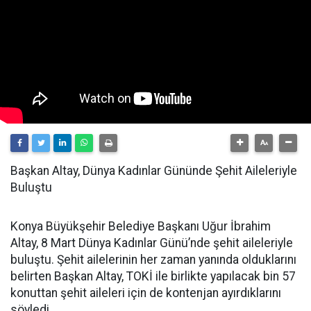
Başkan Altay, Dünya Kadınlar Gününde Şehit Aileleriyle
Buluştu
Konya Büyükşehir Belediye Başkanı Uğur İbrahim
Altay, 8 Mart Dünya Kadınlar Günü’nde şehit aileleriyle
buluştu. Şehit ailelerinin her zaman yanında olduklarını
belirten Başkan Altay, TOKİ ile birlikte yapılacak bin 57
konuttan şehit aileleri için de kontenjan ayırdıklarını
söyledi.