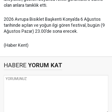
olan anlara tanıklık etti.
2026 Avrupa Bisiklet Başkenti Konya’da 6 Ağustos
tarihinde açılan ve yoğun ilgi gören festival, bugün (9
Ağustos Pazar) 23.00’de sona erecek.
(Haber Kent)
HABERE
YORUM KAT