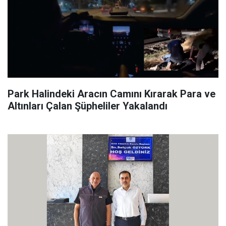
Park Halindeki Aracın Camını Kırarak Para ve
Altınları Çalan Şüpheliler Yakalandı