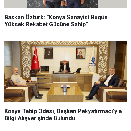
Başkan Öztürk: “Konya Sanayisi Bugün
Yüksek Rekabet Gücüne Sahip”
Konya Tabip Odası, Başkan Pekyatırmacı’yla
Bilgi Alışverişinde Bulundu