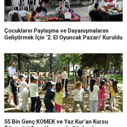
Çocukların Paylaşma ve Dayanışmalarını
Geliştirmek İçin ‘2. El Oyuncak Pazarı’ Kuruldu
55 Bin Genç KOMEK ve Yaz Kur’an Kursu