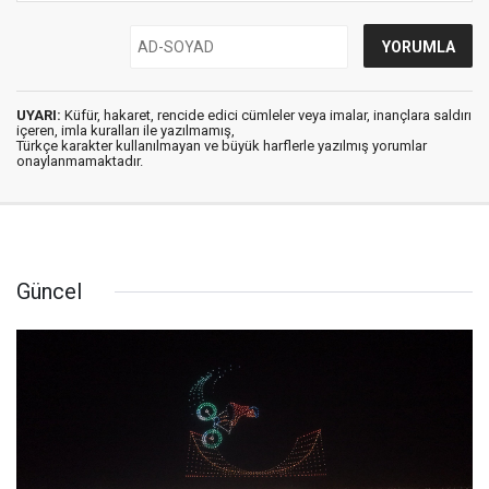
UYARI:
Küfür, hakaret, rencide edici cümleler veya imalar, inançlara saldırı
içeren, imla kuralları ile yazılmamış,
Türkçe karakter kullanılmayan ve büyük harflerle yazılmış yorumlar
onaylanmamaktadır.
Güncel