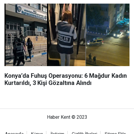
Konya’da Fuhuş Operasyonu: 6 Mağdur Kadın
Kurtarıldı, 3 Kişi Gözaltına Alındı
Haber Kent © 2023