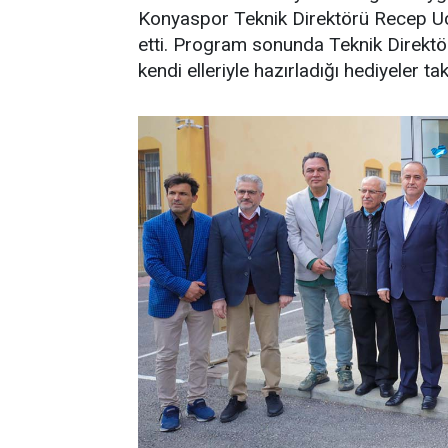
Konyaspor Teknik Direktörü Recep Uçar
etti. Program sonunda Teknik Direktör
kendi elleriyle hazırladığı hediyeler ta