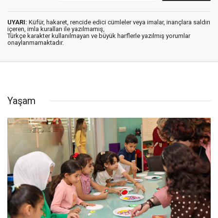
UYARI:
Küfür, hakaret, rencide edici cümleler veya imalar, inançlara saldırı
içeren, imla kuralları ile yazılmamış,
Türkçe karakter kullanılmayan ve büyük harflerle yazılmış yorumlar
onaylanmamaktadır.
Yaşam