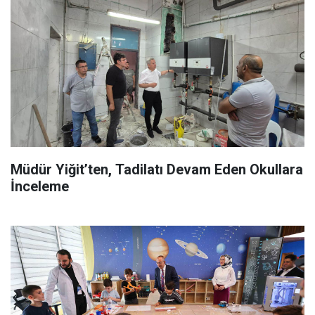
Müdür Yiğit’ten, Tadilatı Devam Eden Okullara
İnceleme