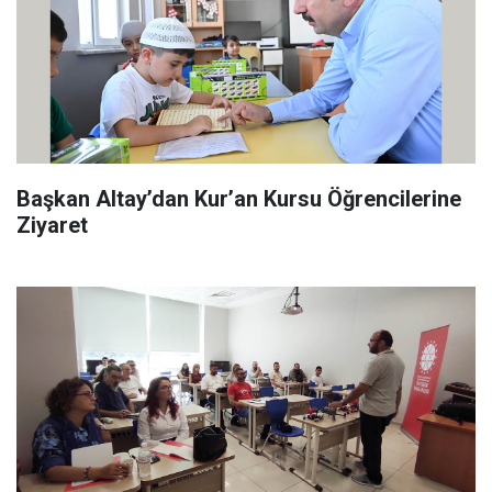
Başkan Altay’dan Kur’an Kursu Öğrencilerine
Ziyaret