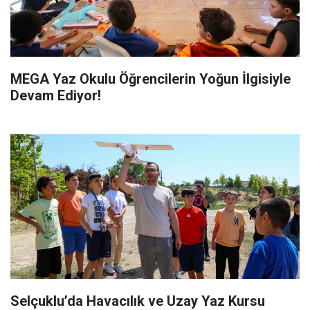
MEGA Yaz Okulu Öğrencilerin Yoğun İlgisiyle
Devam Ediyor!
Selçuklu’da Havacılık ve Uzay Yaz Kursu