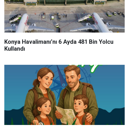
Konya Havalimanı’nı 6 Ayda 481 Bin Yolcu
Kullandı