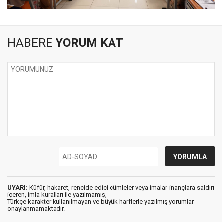
HABERE
YORUM KAT
UYARI:
Küfür, hakaret, rencide edici cümleler veya imalar, inançlara saldırı
içeren, imla kuralları ile yazılmamış,
Türkçe karakter kullanılmayan ve büyük harflerle yazılmış yorumlar
onaylanmamaktadır.