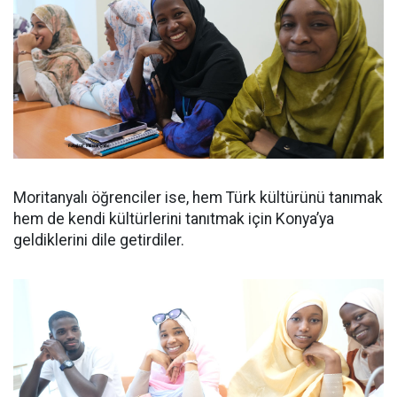
Moritanyalı öğrenciler ise, hem Türk kültürünü tanımak
hem de kendi kültürlerini tanıtmak için Konya’ya
geldiklerini dile getirdiler.