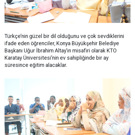
Türkçe’nin güzel bir dil olduğunu ve çok sevdiklerini
ifade eden öğrenciler, Konya Büyükşehir Belediye
Başkanı Uğur İbrahim Altay’ın misafiri olarak KTO
Karatay Üniversitesi’nin ev sahipliğinde bir ay
süresince eğitim alacaklar.