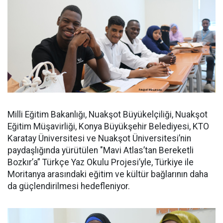
Milli Eğitim Bakanlığı, Nuakşot Büyükelçiliği, Nuakşot
Eğitim Müşavirliği, Konya Büyükşehir Belediyesi, KTO
Karatay Üniversitesi ve Nuakşot Üniversitesi’nin
paydaşlığında yürütülen "Mavi Atlas’tan Bereketli
Bozkır’a” Türkçe Yaz Okulu Projesi’yle, Türkiye ile
Moritanya arasındaki eğitim ve kültür bağlarının daha
da güçlendirilmesi hedefleniyor.