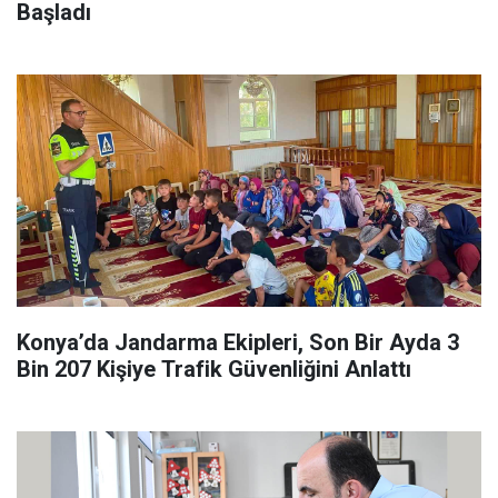
Başladı
Konya’da Jandarma Ekipleri, Son Bir Ayda 3
Bin 207 Kişiye Trafik Güvenliğini Anlattı