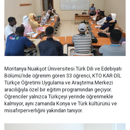
Moritanya Nuakşot Üniversitesi Türk Dili ve Edebiyatı
Bölümü’nde öğrenim gören 33 öğrenci, KTO KAR-DİL
Türkçe Öğretimi Uygulama ve Araştırma Merkezi
aracılığıyla özel bir eğitim programından geçiyor.
Öğrenciler yalnızca Türkçeyi yerinde öğrenmekle
kalmıyor, aynı zamanda Konya ve Türk kültürünü ve
misafirperverliğini yakından tanıyor.