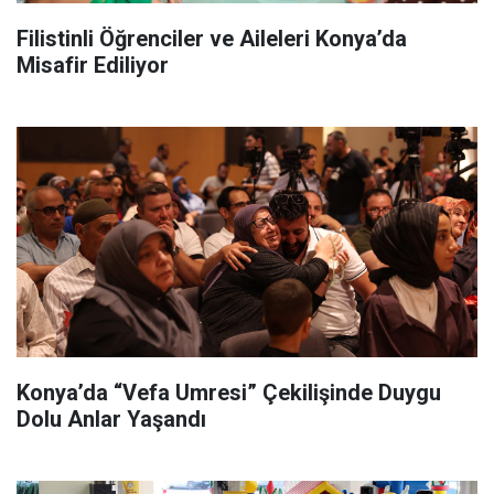
Filistinli Öğrenciler ve Aileleri Konya’da
Misafir Ediliyor
Konya’da “Vefa Umresi” Çekilişinde Duygu
Dolu Anlar Yaşandı