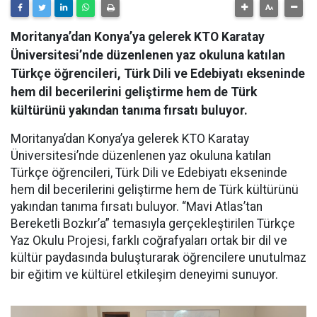
Moritanya’dan Konya’ya gelerek KTO Karatay
Üniversitesi’nde düzenlenen yaz okuluna katılan
Türkçe öğrencileri, Türk Dili ve Edebiyatı ekseninde
hem dil becerilerini geliştirme hem de Türk
kültürünü yakından tanıma fırsatı buluyor.
Moritanya’dan Konya’ya gelerek KTO Karatay
Üniversitesi’nde düzenlenen yaz okuluna katılan
Türkçe öğrencileri, Türk Dili ve Edebiyatı ekseninde
hem dil becerilerini geliştirme hem de Türk kültürünü
yakından tanıma fırsatı buluyor. “Mavi Atlas’tan
Bereketli Bozkır’a” temasıyla gerçekleştirilen Türkçe
Yaz Okulu Projesi, farklı coğrafyaları ortak bir dil ve
kültür paydasında buluşturarak öğrencilere unutulmaz
bir eğitim ve kültürel etkileşim deneyimi sunuyor.