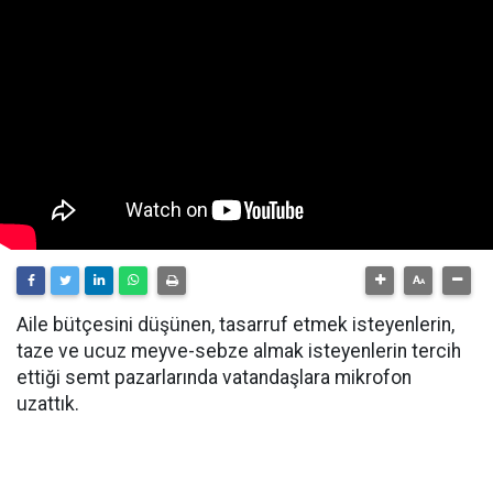
Aile bütçesini düşünen, tasarruf etmek isteyenlerin,
taze ve ucuz meyve-sebze almak isteyenlerin tercih
ettiği semt pazarlarında vatandaşlara mikrofon
uzattık.