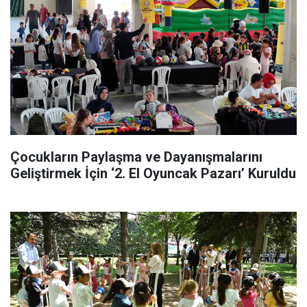
Çocukların Paylaşma ve Dayanışmalarını
Geliştirmek İçin ‘2. El Oyuncak Pazarı’ Kuruldu