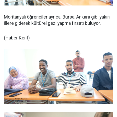
Moritanyalı öğrenciler ayrıca, Bursa, Ankara gibi yakın
illere giderek kültürel gezi yapma fırsatı buluyor.
(Haber Kent)