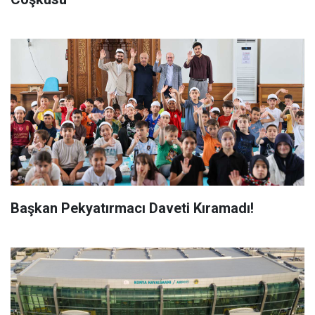
Başkan Pekyatırmacı Daveti Kıramadı!