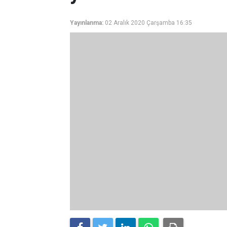
Yayınlanma:
02 Aralık 2020 Çarşamba 16:35