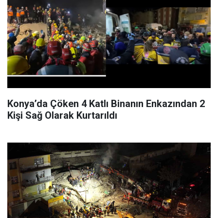
Konya’da Çöken 4 Katlı Binanın Enkazından 2
Kişi Sağ Olarak Kurtarıldı