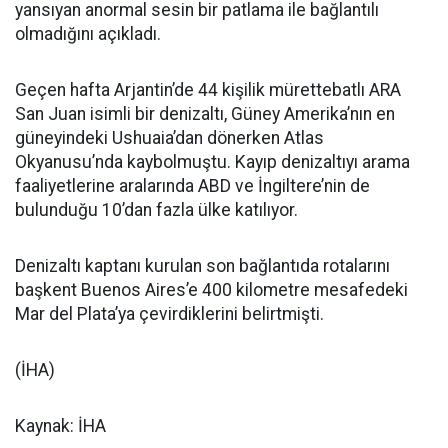
yansıyan anormal sesin bir patlama ile bağlantılı
olmadığını açıkladı.
Geçen hafta Arjantin’de 44 kişilik mürettebatlı ARA
San Juan isimli bir denizaltı, Güney Amerika’nın en
güneyindeki Ushuaia’dan dönerken Atlas
Okyanusu’nda kaybolmuştu. Kayıp denizaltıyı arama
faaliyetlerine aralarında ABD ve İngiltere’nin de
bulunduğu 10’dan fazla ülke katılıyor.
Denizaltı kaptanı kurulan son bağlantıda rotalarını
başkent Buenos Aires’e 400 kilometre mesafedeki
Mar del Plata’ya çevirdiklerini belirtmişti.
(İHA)
Kaynak: İHA