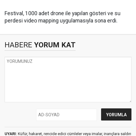
Festival, 1000 adet drone ile yapılan gösteri ve su
perdesi video mapping uygulamasıyla sona erdi.
HABERE
YORUM KAT
UYARI:
Küfür, hakaret, rencide edici cümleler veya imalar, inançlara saldırı