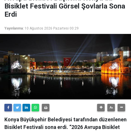
Bisiklet Festivali Görsel Şovlarla Sona
Erdi
Yayınlanma:
10 Ağustos 2026 Pazartesi 00:29
Konya Büyükşehir Belediyesi tarafından düzenlenen
Bisiklet Festivali sona erdi. “2026 Avrupa Bisiklet