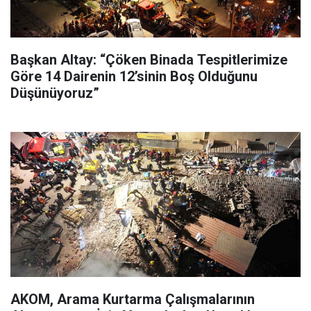
Başkan Altay: “Çöken Binada Tespitlerimize
Göre 14 Dairenin 12’sinin Boş Olduğunu
Düşünüyoruz”
AKOM, Arama Kurtarma Çalışmalarının