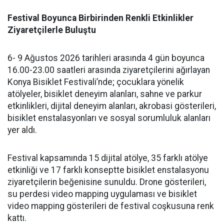
Festival Boyunca Birbirinden Renkli Etkinlikler
Ziyaretçilerle Buluştu
6- 9 Ağustos 2026 tarihleri arasında 4 gün boyunca
16.00-23.00 saatleri arasında ziyaretçilerini ağırlayan
Konya Bisiklet Festivali’nde; çocuklara yönelik
atölyeler, bisiklet deneyim alanları, sahne ve parkur
etkinlikleri, dijital deneyim alanları, akrobasi gösterileri,
bisiklet enstalasyonları ve sosyal sorumluluk alanları
yer aldı.
Festival kapsamında 15 dijital atölye, 35 farklı atölye
etkinliği ve 17 farklı konseptte bisiklet enstalasyonu
ziyaretçilerin beğenisine sunuldu. Drone gösterileri,
su perdesi video mapping uygulaması ve bisiklet
video mapping gösterileri de festival coşkusuna renk
kattı.