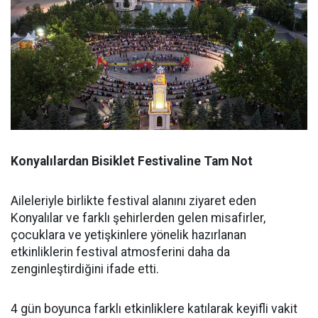
Konyalılardan Bisiklet Festivaline Tam Not
Aileleriyle birlikte festival alanını ziyaret eden
Konyalılar ve farklı şehirlerden gelen misafirler,
çocuklara ve yetişkinlere yönelik hazırlanan
etkinliklerin festival atmosferini daha da
zenginleştirdiğini ifade etti.
4 gün boyunca farklı etkinliklere katılarak keyifli vakit