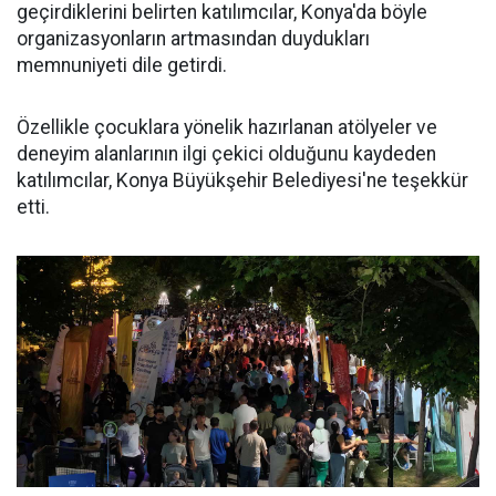
geçirdiklerini belirten katılımcılar, Konya'da böyle
organizasyonların artmasından duydukları
memnuniyeti dile getirdi.
Özellikle çocuklara yönelik hazırlanan atölyeler ve
deneyim alanlarının ilgi çekici olduğunu kaydeden
katılımcılar, Konya Büyükşehir Belediyesi'ne teşekkür
etti.