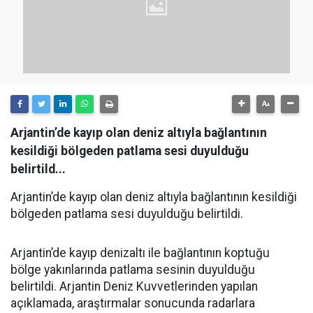
Arjantin’de kayıp olan deniz altıyla bağlantının
kesildiği bölgeden patlama sesi duyulduğu
belirtild...
Arjantin’de kayıp olan deniz altıyla bağlantının kesildiği
bölgeden patlama sesi duyulduğu belirtildi.
Arjantin’de kayıp denizaltı ile bağlantının koptuğu
bölge yakınlarında patlama sesinin duyulduğu
belirtildi. Arjantin Deniz Kuvvetlerinden yapılan
açıklamada, araştırmalar sonucunda radarlara