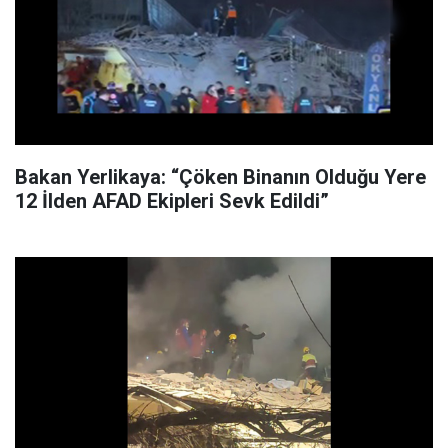
Bakan Yerlikaya: “Çöken Binanın Olduğu Yere
12 İlden AFAD Ekipleri Sevk Edildi”