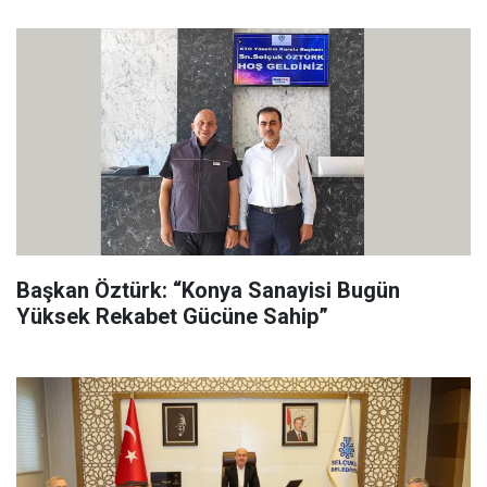
Başkan Öztürk: “Konya Sanayisi Bugün
Yüksek Rekabet Gücüne Sahip”