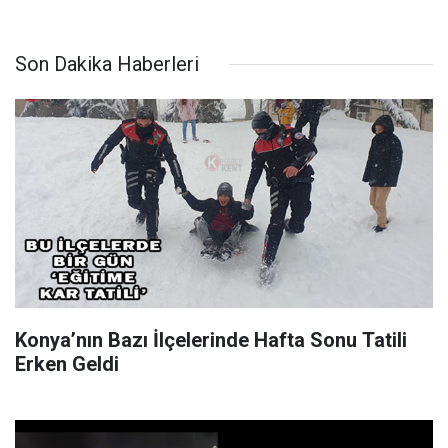
Son Dakika Haberleri
Konya’nın Bazı İlçelerinde Hafta Sonu Tatili
Erken Geldi