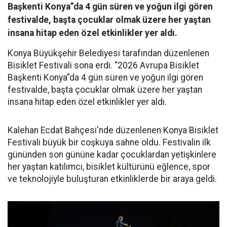
Başkenti Konya”da 4 gün süren ve yoğun ilgi gören
festivalde, başta çocuklar olmak üzere her yaştan
insana hitap eden özel etkinlikler yer aldı.
Konya Büyükşehir Belediyesi tarafından düzenlenen
Bisiklet Festivali sona erdi. “2026 Avrupa Bisiklet
Başkenti Konya”da 4 gün süren ve yoğun ilgi gören
festivalde, başta çocuklar olmak üzere her yaştan
insana hitap eden özel etkinlikler yer aldı.
Kalehan Ecdat Bahçesi'nde düzenlenen Konya Bisiklet
Festivali büyük bir coşkuya sahne oldu. Festivalin ilk
gününden son gününe kadar çocuklardan yetişkinlere
her yaştan katılımcı, bisiklet kültürünü eğlence, spor
ve teknolojiyle buluşturan etkinliklerde bir araya geldi.