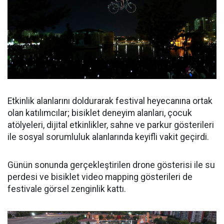
Etkinlik alanlarını doldurarak festival heyecanına ortak
olan katılımcılar; bisiklet deneyim alanları, çocuk
atölyeleri, dijital etkinlikler, sahne ve parkur gösterileri
ile sosyal sorumluluk alanlarında keyifli vakit geçirdi.
Günün sonunda gerçekleştirilen drone gösterisi ile su
perdesi ve bisiklet video mapping gösterileri de
festivale görsel zenginlik kattı.