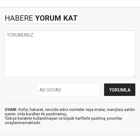
HABERE
YORUM KAT
UYARI:
Küfür, hakaret, rencide edici cümleler veya imalar, inançlara saldırı
içeren, imla kuralları ile yazılmamış,
Türkçe karakter kullanılmayan ve büyük harflerle yazılmış yorumlar
onaylanmamaktadır.