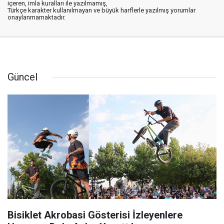
içeren, imla kuralları ile yazılmamış,
Türkçe karakter kullanılmayan ve büyük harflerle yazılmış yorumlar
onaylanmamaktadır.
Güncel
Bisiklet Akrobasi Gösterisi İzleyenlere