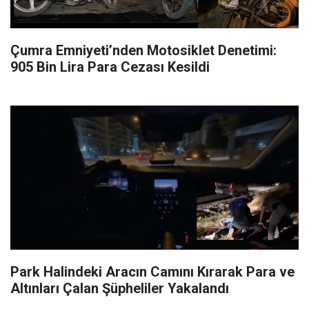
Çumra Emniyeti’nden Motosiklet Denetimi:
905 Bin Lira Para Cezası Kesildi
Park Halindeki Aracın Camını Kırarak Para ve
Altınları Çalan Şüpheliler Yakalandı