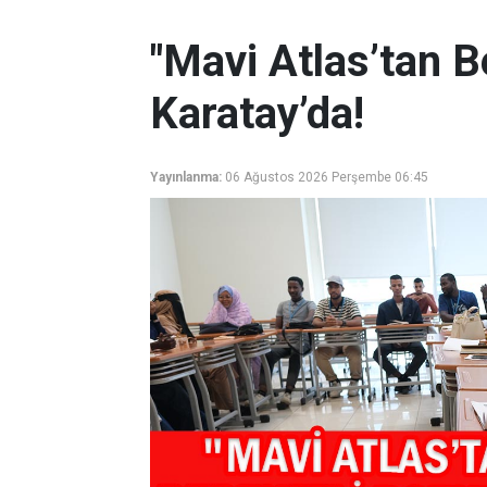
"Mavi Atlas’tan B
Karatay’da!
Yayınlanma:
06 Ağustos 2026 Perşembe 06:45