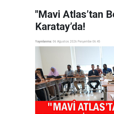
"Mavi Atlas’tan B
Karatay’da!
Yayınlanma:
06 Ağustos 2026 Perşembe 06:45